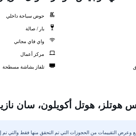
حوض سباحة داخلي
بار / صالة
واي فاي مجاني
مركز أعمال
ق
تلفاز بشاشة مسطحة
 هوتلز، هوتل أكويلون، سان نازي
ع وعرض التقييمات من الحجوزات التي تم التحقق منها فقط والتي تم 