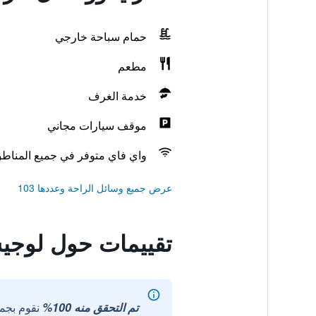
حمام سباحة خارجي
مطعم
خدمة الغرف
موقف سيارات مجاني
واي فاي متوفر في جميع المناط
عرض جميع وسائل الراحة وعددها 103
تقييمات حول لوجيس
تم التحقق منه 100%
نقوم بجم