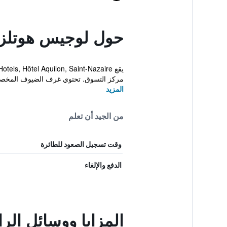
حول لوجيس هوتلز، 
مركز التسوق. تحتوي غرف الضيوف المخصصة
المزيد
من الجيد أن تعلم
وقت تسجيل الصعود للطائرة
الدفع والإلغاء
المزايا ووسائل الر