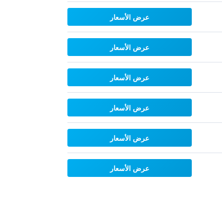
عرض الأسعار
عرض الأسعار
عرض الأسعار
عرض الأسعار
عرض الأسعار
عرض الأسعار