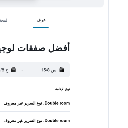
غرف
لمحة
أفضل صفقات لوجيس
س 15/8
-
ح 16/8
نوع الإقامة
Double room، نوع السرير غير معروف
Double room، نوع السرير غير معروف