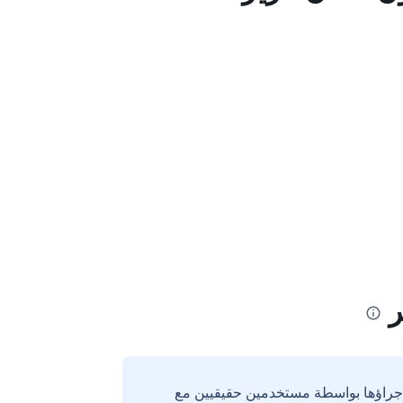
ر
إجراؤها بواسطة مستخدمين حقيقيين مع