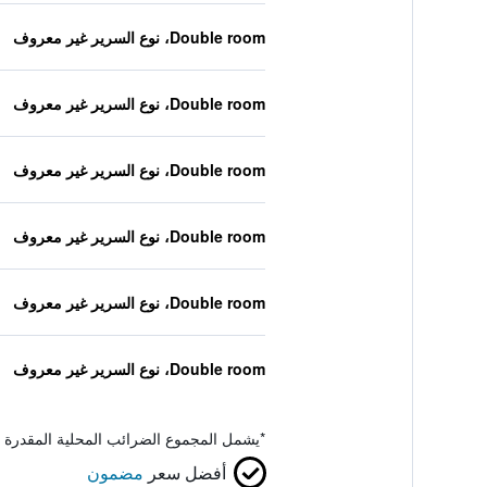
Double room، نوع السرير غير معروف
Double room، نوع السرير غير معروف
Double room، نوع السرير غير معروف
Double room، نوع السرير غير معروف
Double room، نوع السرير غير معروف
Double room، نوع السرير غير معروف
*
يشمل المجموع الضرائب المحلية المقدرة 
أفضل سعر
مضمون