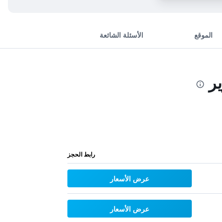
الموقع
الأسئلة الشائعة
ر
رابط الحجز
عرض الأسعار
عرض الأسعار