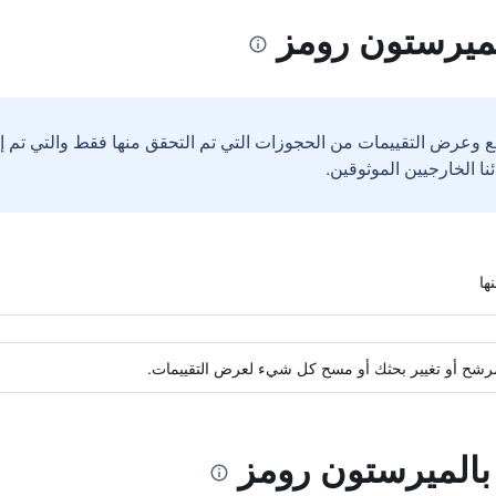
لميرستون رومز
ع وعرض التقييمات من الحجوزات التي تم التحقق منها فقط والتي تم 
ة مرشح أو تغيير بحثك أو مسح كل شيء لعرض التقييمات.
 بالميرستون رومز