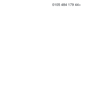
+44 179 484 0105