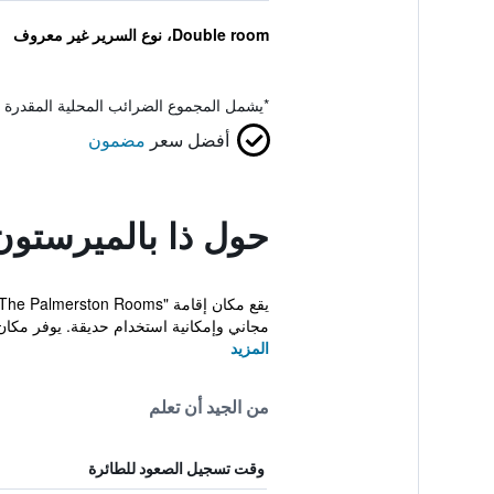
Double room، نوع السرير غير معروف
*
يشمل المجموع الضرائب المحلية المقدرة 
أفضل سعر
مضمون
حول ذا بالميرستون
مجاني وإمكانية استخدام حديقة. يوفر مكان إقامة 
المزيد
من الجيد أن تعلم
وقت تسجيل الصعود للطائرة