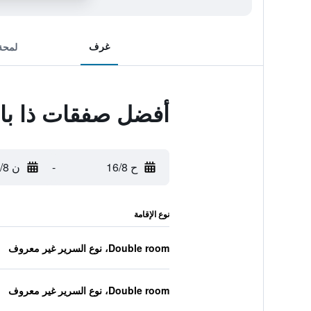
غرف
لمحة
أفضل صفقات ذا با
ح 16/8
-
ن 17/8
نوع الإقامة
Double room، نوع السرير غير معروف
Double room، نوع السرير غير معروف