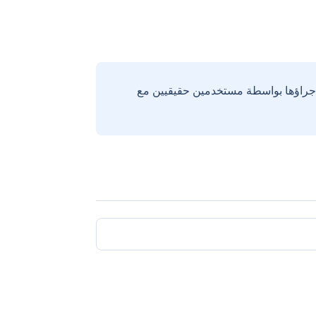
إجراؤها بواسطة مستخدمين حقيقيين مع