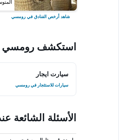
المتوس
شاهد أرخص الفنادق في رومسي
استكشف رومسي
سيارت ايجار
سيارات للاستئجار في رومسي
الأسئلة الشائعة عن