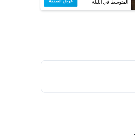
عرض الصفقة
المتوسط في الليلة