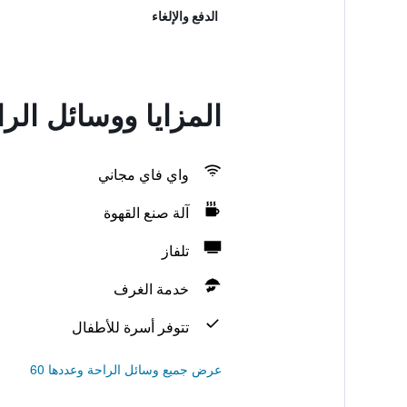
الدفع والإلغاء
المزايا ووسائل الر
واي فاي مجاني
آلة صنع القهوة
تلفاز
خدمة الغرف
تتوفر أسرة للأطفال
عرض جميع وسائل الراحة وعددها 60