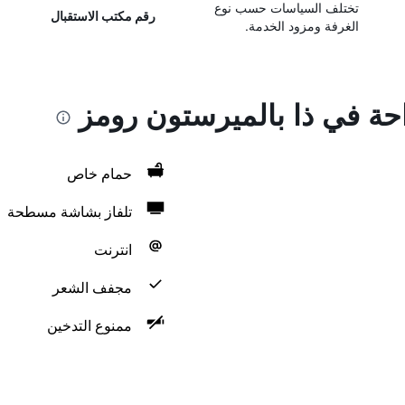
تختلف السياسات حسب نوع
رقم مكتب الاستقبال
الغرفة ومزود الخدمة.
احة في ذا بالميرستون رومز
حمام خاص
تلفاز بشاشة مسطحة
انترنت
مجفف الشعر
ممنوع التدخين