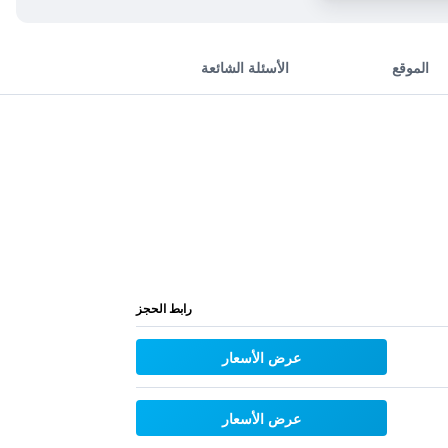
الموقع
الأسئلة الشائعة
رابط الحجز
عرض الأسعار
عرض الأسعار