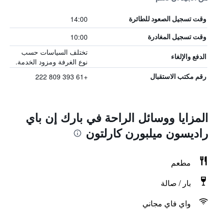
14:00
وقت تسجيل الصعود للطائرة
10:00
وقت تسجيل المغادرة
تختلف السياسات حسب
الدفع والإلغاء
نوع الغرفة ومزود الخدمة.
+61 393 809 222
رقم مكتب الاستقبال
المزايا ووسائل الراحة في بارك إن باي
راديسون ميلبورن كارلتون
مطعم
بار / صالة
واي فاي مجاني