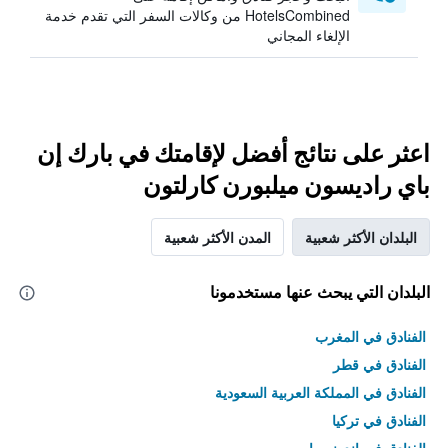
HotelsCombined من وكالات السفر التي تقدم خدمة
الإلغاء المجاني
اعثر على نتائج أفضل لإقامتك في بارك إن
باي راديسون ميلبورن كارلتون
البلدان الأكثر شعبية
المدن الأكثر شعبية
البلدان التي يبحث عنها مستخدمونا
الفنادق في المغرب
الفنادق في قطر
الفنادق في المملكة العربية السعودية
الفنادق في تركيا