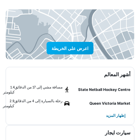
اعرض على الخريطة
أشهر المعالم
مسافة مشي إلى 17 من الدقائق
1.4
State Netball Hockey Centre
كيلومتر
رحلة بالسيارة إلى 4 من الدقائق
2.9
Queen Victoria Market
كيلومتر
إظهار المزيد
سيارت ايجار