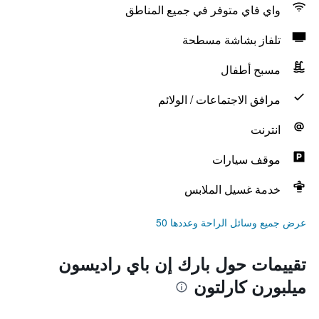
واي فاي متوفر في جميع المناطق
تلفاز بشاشة مسطحة
مسبح أطفال
مرافق الاجتماعات / الولائم
انترنت
موقف سيارات
خدمة غسيل الملابس
عرض جميع وسائل الراحة وعددها 50
تقييمات حول بارك إن باي راديسون
ميلبورن كارلتون