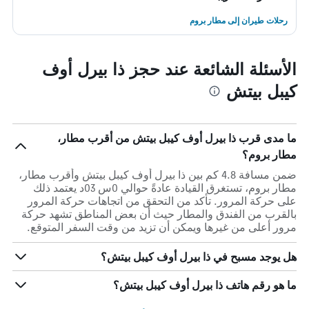
رحلات طيران إلى مطار بروم
الأسئلة الشائعة عند حجز ذا بيرل أوف
كيبل بيتش
ما مدى قرب ذا بيرل أوف كيبل بيتش من أقرب مطار،
مطار بروم؟
ضمن مسافة 4.8 كم بين ذا بيرل أوف كيبل بيتش وأقرب مطار،
مطار بروم، تستغرق القيادة عادةً حوالي 0س 03د يعتمد ذلك
على حركة المرور. تأكد من التحقق من اتجاهات حركة المرور
بالقرب من الفندق والمطار حيث أن بعض المناطق تشهد حركة
مرور أعلى من غيرها ويمكن أن تزيد من وقت السفر المتوقع.
هل يوجد مسبح في ذا بيرل أوف كيبل بيتش؟
ما هو رقم هاتف ذا بيرل أوف كيبل بيتش؟