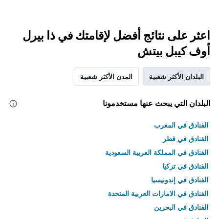
اعثر على نتائج أفضل لإقامتك في ذا بيرل
أوف كيبل بيتش
البلدان الأكثر شعبية
المدن الأكثر شعبية
البلدان التي يبحث عنها مستخدمونا
الفنادق في المغرب
الفنادق في قطر
الفنادق في المملكة العربية السعودية
الفنادق في تركيا
الفنادق في إندونيسيا
الفنادق في الامارات العربية المتحدة
الفنادق في البحرين