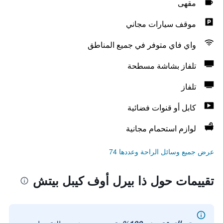
مقهى
موقف سيارات مجاني
واي فاي متوفر في جميع المناطق
تلفاز بشاشة مسطحة
تلفاز
كابل أو قنوات فضائية
لوازم استحمام مجانية
عرض جميع وسائل الراحة وعددها 74
تقييمات حول ذا بيرل أوف كيبل بيتش