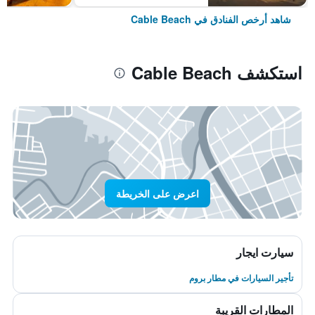
شاهد أرخص الفنادق في Cable Beach
استكشف Cable Beach
اعرض على الخريطة
سيارت ايجار
تأجير السيارات في مطار بروم
المطارات القريبة