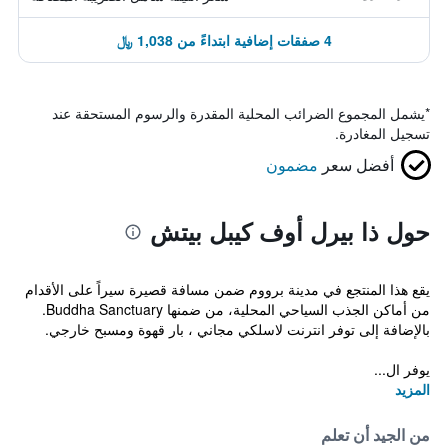
4 صفقات إضافية ابتداءً من 1,038 ﷼
*
يشمل المجموع الضرائب المحلية المقدرة والرسوم المستحقة عند
تسجيل المغادرة.
أفضل سعر
مضمون
حول ذا بيرل أوف كيبل بيتش
يقع هذا المنتجع في مدينة برووم ضمن مسافة قصيرة سيراً على الأقدام
من أماكن الجذب السياحي المحلية، من ضمنها Buddha Sanctuary.
بالإضافة إلى توفر انترنت لاسلكي مجاني ، بار قهوة ومسبح خارجي.
يوفر ال...
المزيد
من الجيد أن تعلم