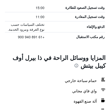
15:00
وقت تسجيل الصعود للطائرة
11:00
وقت تسجيل المغادرة
تختلف السياسات حسب
الدفع والإلغاء
نوع الغرفة ومزود الخدمة.
+61 891 940 900
رقم مكتب الاستقبال
المزايا ووسائل الراحة في ذا بيرل أوف
كيبل بيتش
حمام سباحة خارجي
واي فاي مجاني
آلة صنع القهوة