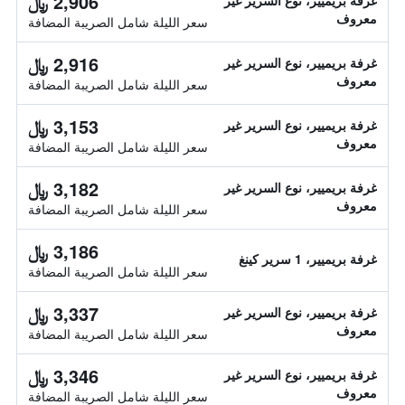
2,906 ﷼
غرفة بريميير، نوع السرير غير
معروف
سعر الليلة شامل الصريبة المضافة
2,916 ﷼
غرفة بريميير، نوع السرير غير
معروف
سعر الليلة شامل الصريبة المضافة
3,153 ﷼
غرفة بريميير، نوع السرير غير
معروف
سعر الليلة شامل الصريبة المضافة
3,182 ﷼
غرفة بريميير، نوع السرير غير
معروف
سعر الليلة شامل الصريبة المضافة
3,186 ﷼
غرفة بريميير، 1 سرير كينغ
سعر الليلة شامل الصريبة المضافة
3,337 ﷼
غرفة بريميير، نوع السرير غير
معروف
سعر الليلة شامل الصريبة المضافة
3,346 ﷼
غرفة بريميير، نوع السرير غير
معروف
سعر الليلة شامل الصريبة المضافة