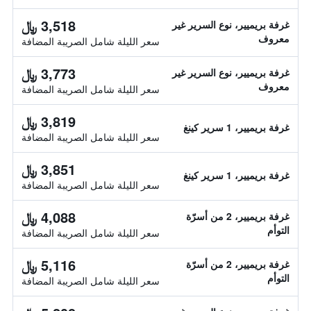
3,518 ﷼
غرفة بريميير، نوع السرير غير
معروف
سعر الليلة شامل الصريبة المضافة
3,773 ﷼
غرفة بريميير، نوع السرير غير
معروف
سعر الليلة شامل الصريبة المضافة
3,819 ﷼
غرفة بريميير، 1 سرير كينغ
سعر الليلة شامل الصريبة المضافة
3,851 ﷼
غرفة بريميير، 1 سرير كينغ
سعر الليلة شامل الصريبة المضافة
4,088 ﷼
غرفة بريميير، 2 من أسرّة
التوأم
سعر الليلة شامل الصريبة المضافة
5,116 ﷼
غرفة بريميير، 2 من أسرّة
التوأم
سعر الليلة شامل الصريبة المضافة