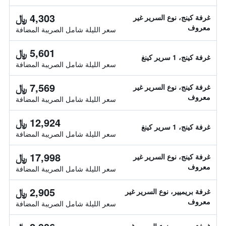
4,303 ﷼
غرفة كينج، نوع السرير غير
معروف
سعر الليلة شامل الصريبة المضافة
5,601 ﷼
غرفة كينج، 1 سرير كينغ
سعر الليلة شامل الصريبة المضافة
7,569 ﷼
غرفة كينج، نوع السرير غير
معروف
سعر الليلة شامل الصريبة المضافة
12,924 ﷼
غرفة كينج، 1 سرير كينغ
سعر الليلة شامل الصريبة المضافة
17,998 ﷼
غرفة كينج، نوع السرير غير
معروف
سعر الليلة شامل الصريبة المضافة
2,905 ﷼
غرفة بريميير، نوع السرير غير
معروف
سعر الليلة شامل الصريبة المضافة