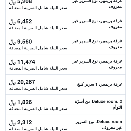
5,208 ﷼
غرفة بريميير، نوع السرير غير
معروف
سعر الليلة شامل الصريبة المضافة
6,452 ﷼
غرفة بريميير، نوع السرير غير
معروف
سعر الليلة شامل الصريبة المضافة
9,560 ﷼
غرفة بريميير، نوع السرير غير
معروف
سعر الليلة شامل الصريبة المضافة
11,474 ﷼
غرفة بريميير، نوع السرير غير
معروف
سعر الليلة شامل الصريبة المضافة
20,267 ﷼
غرفة بريميير، 1 سرير كينغ
سعر الليلة شامل الصريبة المضافة
1,826 ﷼
Deluxe room، 2 من أسرّة
التوأم
سعر الليلة شامل الصريبة المضافة
2,312 ﷼
Deluxe room، نوع السرير
غير معروف
سعر الليلة شامل الصريبة المضافة