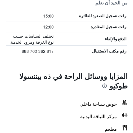
من الجيد أن تعلم
15:00
وقت تسجيل الصعود للطائرة
12:00
وقت تسجيل المغادرة
تختلف السياسات حسب
الدفع والإلغاء
نوع الغرفة ومزود الخدمة.
+81 362 702 888
رقم مكتب الاستقبال
المزايا ووسائل الراحة في ذه بيننسولا
طوكيو
حوض سباحة داخلي
مركز اللياقة البدنية
مطعم