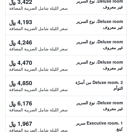
3,422 ﷼
Deluxe room، نوع السرير
غير معروف
سعر الليلة شامل الصريبة المضافة
4,193 ﷼
Deluxe room، نوع السرير
غير معروف
سعر الليلة شامل الصريبة المضافة
4,246 ﷼
Deluxe room، نوع السرير
غير معروف
سعر الليلة شامل الصريبة المضافة
4,470 ﷼
Deluxe room، نوع السرير
غير معروف
سعر الليلة شامل الصريبة المضافة
4,850 ﷼
Deluxe room، 2 من أسرّة
التوأم
سعر الليلة شامل الصريبة المضافة
6,176 ﷼
Deluxe room، نوع السرير
غير معروف
سعر الليلة شامل الصريبة المضافة
1,967 ﷼
Executive room، 1 سرير
كينغ
سعر الليلة شامل الصريبة المضافة