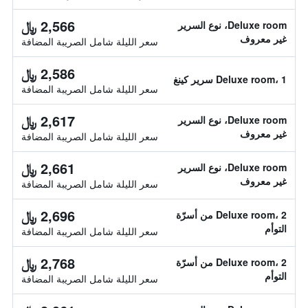
2,566 ﷼
Deluxe room، نوع السرير
غير معروف
سعر الليلة شامل الصريبة المضافة
2,586 ﷼
Deluxe room، 1 سرير كينغ
سعر الليلة شامل الصريبة المضافة
2,617 ﷼
Deluxe room، نوع السرير
غير معروف
سعر الليلة شامل الصريبة المضافة
2,661 ﷼
Deluxe room، نوع السرير
غير معروف
سعر الليلة شامل الصريبة المضافة
2,696 ﷼
Deluxe room، 2 من أسرّة
التوأم
سعر الليلة شامل الصريبة المضافة
2,768 ﷼
Deluxe room، 2 من أسرّة
التوأم
سعر الليلة شامل الصريبة المضافة