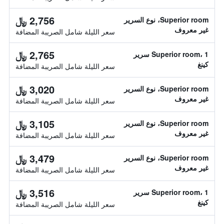
2,756 ﷼
Superior room، نوع السرير
غير معروف
سعر الليلة شامل الصريبة المضافة
2,765 ﷼
Superior room، 1 سرير
كينغ
سعر الليلة شامل الصريبة المضافة
3,020 ﷼
Superior room، نوع السرير
غير معروف
سعر الليلة شامل الصريبة المضافة
3,105 ﷼
Superior room، نوع السرير
غير معروف
سعر الليلة شامل الصريبة المضافة
3,479 ﷼
Superior room، نوع السرير
غير معروف
سعر الليلة شامل الصريبة المضافة
3,516 ﷼
Superior room، 1 سرير
كينغ
سعر الليلة شامل الصريبة المضافة