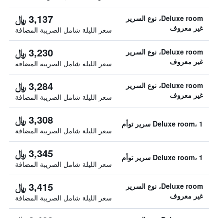
3,137 ﷼
Deluxe room، نوع السرير
غير معروف
سعر الليلة شامل الصريبة المضافة
3,230 ﷼
Deluxe room، نوع السرير
غير معروف
سعر الليلة شامل الصريبة المضافة
3,284 ﷼
Deluxe room، نوع السرير
غير معروف
سعر الليلة شامل الصريبة المضافة
3,308 ﷼
Deluxe room، 1 سرير توأم
سعر الليلة شامل الصريبة المضافة
3,345 ﷼
Deluxe room، 1 سرير توأم
سعر الليلة شامل الصريبة المضافة
3,415 ﷼
Deluxe room، نوع السرير
غير معروف
سعر الليلة شامل الصريبة المضافة