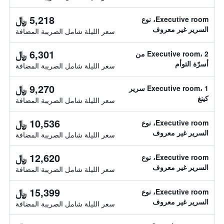
5,218 ﷼
Executive room، نوع
السرير غير معروف
سعر الليلة شامل الصريبة المضافة
6,301 ﷼
Executive room، 2 من
أسرّة التوأم
سعر الليلة شامل الصريبة المضافة
9,270 ﷼
Executive room، 1 سرير
كينغ
سعر الليلة شامل الصريبة المضافة
10,536 ﷼
Executive room، نوع
السرير غير معروف
سعر الليلة شامل الصريبة المضافة
12,620 ﷼
Executive room، نوع
السرير غير معروف
سعر الليلة شامل الصريبة المضافة
15,399 ﷼
Executive room، نوع
السرير غير معروف
سعر الليلة شامل الصريبة المضافة