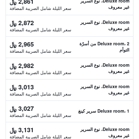
2,861 ﷼
Deluxe room، نوع السرير
غير معروف
سعر الليلة شامل الصريبة المضافة
2,872 ﷼
Deluxe room، نوع السرير
غير معروف
سعر الليلة شامل الصريبة المضافة
2,965 ﷼
Deluxe room، 2 من أسرّة
التوأم
سعر الليلة شامل الصريبة المضافة
2,982 ﷼
Deluxe room، نوع السرير
غير معروف
سعر الليلة شامل الصريبة المضافة
3,013 ﷼
Deluxe room، نوع السرير
غير معروف
سعر الليلة شامل الصريبة المضافة
3,027 ﷼
Deluxe room، 1 سرير كينغ
سعر الليلة شامل الصريبة المضافة
3,131 ﷼
Deluxe room، نوع السرير
غير معروف
سعر الليلة شامل الصريبة المضافة