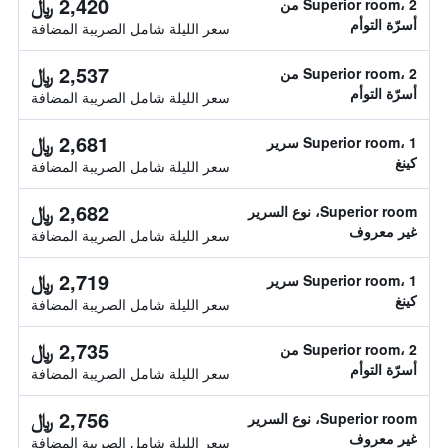
2,420 ﷼
Superior room، 2 من
أسرّة التوأم
سعر الليلة شامل الصريبة المضافة
2,537 ﷼
Superior room، 2 من
أسرّة التوأم
سعر الليلة شامل الصريبة المضافة
2,681 ﷼
Superior room، 1 سرير
كينغ
سعر الليلة شامل الصريبة المضافة
2,682 ﷼
Superior room، نوع السرير
غير معروف
سعر الليلة شامل الصريبة المضافة
2,719 ﷼
Superior room، 1 سرير
كينغ
سعر الليلة شامل الصريبة المضافة
2,735 ﷼
Superior room، 2 من
أسرّة التوأم
سعر الليلة شامل الصريبة المضافة
2,756 ﷼
Superior room، نوع السرير
غير معروف
سعر الليلة شامل الصريبة المضافة