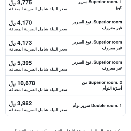
3,775 ﷼
Superior room، 1 سرير
كينغ
سعر الليلة شامل الصريبة المضافة
4,170 ﷼
Superior room، نوع السرير
غير معروف
سعر الليلة شامل الصريبة المضافة
4,173 ﷼
Superior room، نوع السرير
غير معروف
سعر الليلة شامل الصريبة المضافة
5,395 ﷼
Superior room، نوع السرير
غير معروف
سعر الليلة شامل الصريبة المضافة
10,678 ﷼
Superior room، 2 من
أسرّة التوأم
سعر الليلة شامل الصريبة المضافة
3,982 ﷼
Double room، 1 سرير توأم
سعر الليلة شامل الصريبة المضافة
كيف تؤثر المبالغ المدفوعة لنا على الترتيب وكيف نصنف النتائج؟