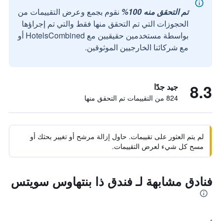
تم التحقق منه 100%
نقوم بجمع وعرض التقييمات من
الحجوزات التي تم التحقق منها فقط والتي تم إجراؤها
بواسطة مستخدمين حقيقيين مع HotelsCombined أو
مع شركائنا الخارجيين الموثوقين.
8.3
جيد جدًا
824 من التقييمات تم التحقق منها
لم يتم العثور على تقييمات. حاول إزالة مرشح أو تغيير بحثك أو
مسح كل شيء لعرض التقييمات.
فنادق مشابهة لـ فندق ذا بنتهاوس سويتس