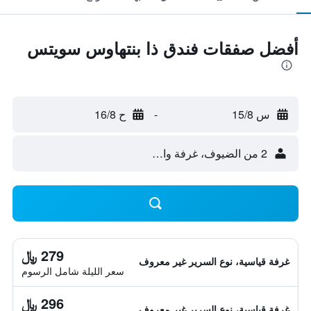
أفضل صفقات فندق ذا بنتهاوس سويتس
س 15/8
-
ح 16/8
2 من الضيوف، غرفة واحدة
279 ﷼
غرفة قياسية، نوع السرير غير معروف
سعر الليلة شامل الرسوم
296 ﷼
غرفة قياسية، نوع السرير غير معروف