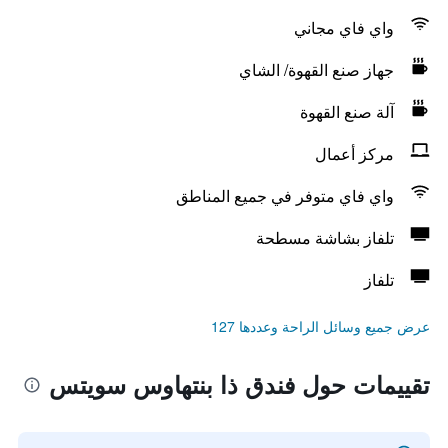
واي فاي مجاني
جهاز صنع القهوة/ الشاي
آلة صنع القهوة
مركز أعمال
واي فاي متوفر في جميع المناطق
تلفاز بشاشة مسطحة
تلفاز
عرض جميع وسائل الراحة وعددها 127
تقييمات حول فندق ذا بنتهاوس سويتس