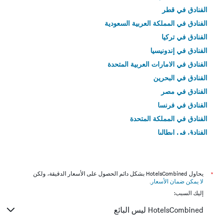
الفنادق في قطر
الفنادق في المملكة العربية السعودية
الفنادق في تركيا
الفنادق في إندونيسيا
الفنادق في الامارات العربية المتحدة
الفنادق في البحرين
الفنادق في مصر
الفنادق في فرنسا
الفنادق في المملكة المتحدة
الفنادق في إيطاليا
الفنادق في تايلاند
*
يحاول HotelsCombined بشكل دائم الحصول على الأسعار الدقيقة، ولكن
لا يمكن ضمان الأسعار
.
إليك السبب:
HotelsCombined ليس البائع