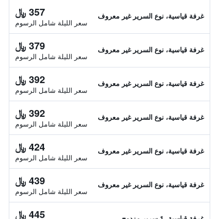
357 ﷼
غرفة قياسية، نوع السرير غير معروف
سعر الليلة شامل الرسوم
379 ﷼
غرفة قياسية، نوع السرير غير معروف
سعر الليلة شامل الرسوم
392 ﷼
غرفة قياسية، نوع السرير غير معروف
سعر الليلة شامل الرسوم
392 ﷼
غرفة قياسية، نوع السرير غير معروف
سعر الليلة شامل الرسوم
424 ﷼
غرفة قياسية، نوع السرير غير معروف
سعر الليلة شامل الرسوم
439 ﷼
غرفة قياسية، نوع السرير غير معروف
سعر الليلة شامل الرسوم
445 ﷼
غرفة قياسية، 1 سرير مزدوج