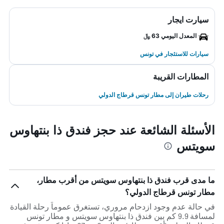
سيارت ايجار
المعدل اليومي 63 ﷼
سيارات للاستئجار في تونس
المطارات القريبة
رحلات طيران إلى مطار تونس قرطاج الدولي
الأسئلة الشائعة عند حجز فندق ذا بنتهاوس
سويتس
ما مدى قرب فندق ذا بنتهاوس سويتس من أقرب مطار،
مطار تونس قرطاج الدولي؟
في حالة عدم وجود ازدحام مروري، تستغرق عموماً رحلة القيادة
لمسافة 9.9 كم بين فندق ذا بنتهاوس سويتس و مطار تونس