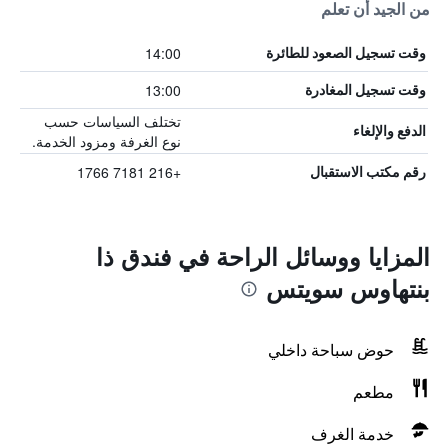
من الجيد أن تعلم
14:00
وقت تسجيل الصعود للطائرة
13:00
وقت تسجيل المغادرة
تختلف السياسات حسب
الدفع والإلغاء
نوع الغرفة ومزود الخدمة.
+216 7181 1766
رقم مكتب الاستقبال
المزايا ووسائل الراحة في فندق ذا
بنتهاوس سويتس
حوض سباحة داخلي
مطعم
خدمة الغرف