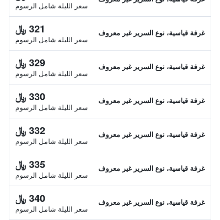
سعر الليلة شامل الرسوم
321 ﷼
غرفة قياسية، نوع السرير غير معروف
سعر الليلة شامل الرسوم
329 ﷼
غرفة قياسية، نوع السرير غير معروف
سعر الليلة شامل الرسوم
330 ﷼
غرفة قياسية، نوع السرير غير معروف
سعر الليلة شامل الرسوم
332 ﷼
غرفة قياسية، نوع السرير غير معروف
سعر الليلة شامل الرسوم
335 ﷼
غرفة قياسية، نوع السرير غير معروف
سعر الليلة شامل الرسوم
340 ﷼
غرفة قياسية، نوع السرير غير معروف
سعر الليلة شامل الرسوم