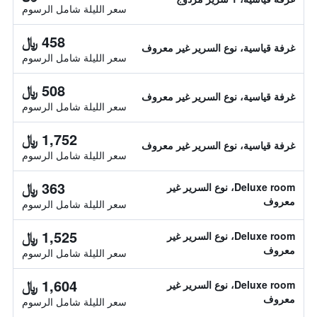
سعر الليلة شامل الرسوم
458 ﷼
غرفة قياسية، نوع السرير غير معروف
سعر الليلة شامل الرسوم
508 ﷼
غرفة قياسية، نوع السرير غير معروف
سعر الليلة شامل الرسوم
1,752 ﷼
غرفة قياسية، نوع السرير غير معروف
سعر الليلة شامل الرسوم
363 ﷼
Deluxe room، نوع السرير غير
معروف
سعر الليلة شامل الرسوم
1,525 ﷼
Deluxe room، نوع السرير غير
معروف
سعر الليلة شامل الرسوم
1,604 ﷼
Deluxe room، نوع السرير غير
معروف
سعر الليلة شامل الرسوم