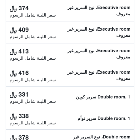
374 ﷼
Executive room، نوع السرير غير
معروف
سعر الليلة شامل الرسوم
409 ﷼
Executive room، نوع السرير غير
معروف
سعر الليلة شامل الرسوم
413 ﷼
Executive room، نوع السرير غير
معروف
سعر الليلة شامل الرسوم
416 ﷼
Executive room، نوع السرير غير
معروف
سعر الليلة شامل الرسوم
331 ﷼
Double room، 1 سرير كوين
سعر الليلة شامل الرسوم
338 ﷼
Double room، 1 سرير توأم
سعر الليلة شامل الرسوم
378 ﷼
Double room، نوع السرير غير