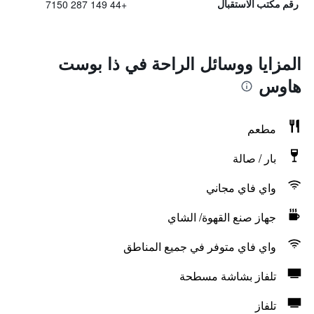
+44 149 287 7150
رقم مكتب الاستقبال
المزايا ووسائل الراحة في ذا بوست
هاوس
مطعم
بار / صالة
واي فاي مجاني
جهاز صنع القهوة/ الشاي
واي فاي متوفر في جميع المناطق
تلفاز بشاشة مسطحة
تلفاز