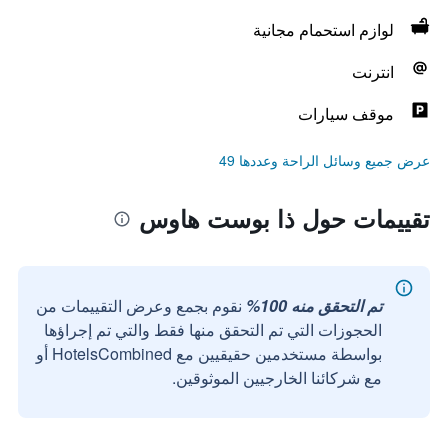
لوازم استحمام مجانية
انترنت
موقف سيارات
عرض جميع وسائل الراحة وعددها 49
تقييمات حول ذا بوست هاوس
تم التحقق منه 100%
نقوم بجمع وعرض التقييمات من
الحجوزات التي تم التحقق منها فقط والتي تم إجراؤها
بواسطة مستخدمين حقيقيين مع HotelsCombined أو
مع شركائنا الخارجيين الموثوقين.