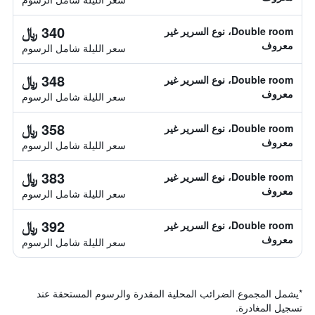
340 ﷼
Double room، نوع السرير غير
معروف
سعر الليلة شامل الرسوم
348 ﷼
Double room، نوع السرير غير
معروف
سعر الليلة شامل الرسوم
358 ﷼
Double room، نوع السرير غير
معروف
سعر الليلة شامل الرسوم
383 ﷼
Double room، نوع السرير غير
معروف
سعر الليلة شامل الرسوم
392 ﷼
Double room، نوع السرير غير
معروف
سعر الليلة شامل الرسوم
*
يشمل المجموع الضرائب المحلية المقدرة والرسوم المستحقة عند
تسجيل المغادرة.