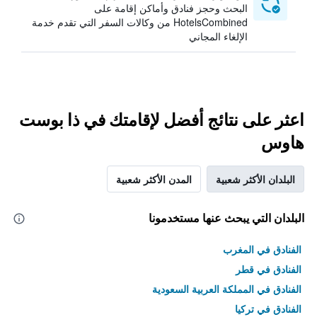
البحث وحجز فنادق وأماكن إقامة على
HotelsCombined من وكالات السفر التي تقدم خدمة
الإلغاء المجاني
اعثر على نتائج أفضل لإقامتك في ذا بوست
هاوس
البلدان الأكثر شعبية
المدن الأكثر شعبية
البلدان التي يبحث عنها مستخدمونا
الفنادق في المغرب
الفنادق في قطر
الفنادق في المملكة العربية السعودية
الفنادق في تركيا