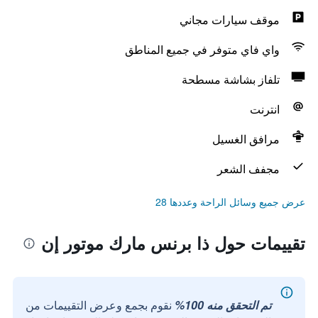
موقف سيارات مجاني
واي فاي متوفر في جميع المناطق
تلفاز بشاشة مسطحة
انترنت
مرافق الغسيل
مجفف الشعر
عرض جميع وسائل الراحة وعددها 28
تقييمات حول ذا برنس مارك موتور إن
تم التحقق منه 100%
نقوم بجمع وعرض التقييمات من