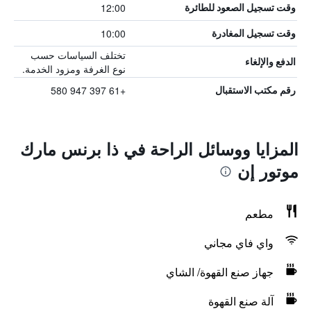
12:00
وقت تسجيل الصعود للطائرة
10:00
وقت تسجيل المغادرة
تختلف السياسات حسب
الدفع والإلغاء
نوع الغرفة ومزود الخدمة.
+61 397 947 580
رقم مكتب الاستقبال
المزايا ووسائل الراحة في ذا برنس مارك
موتور إن
مطعم
واي فاي مجاني
جهاز صنع القهوة/ الشاي
آلة صنع القهوة