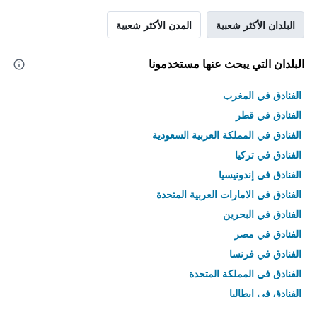
البلدان الأكثر شعبية
المدن الأكثر شعبية
البلدان التي يبحث عنها مستخدمونا
الفنادق في المغرب
الفنادق في قطر
الفنادق في المملكة العربية السعودية
الفنادق في تركيا
الفنادق في إندونيسيا
الفنادق في الامارات العربية المتحدة
الفنادق في البحرين
الفنادق في مصر
الفنادق في فرنسا
الفنادق في المملكة المتحدة
الفنادق في إيطاليا
الفنادق في تايلاند