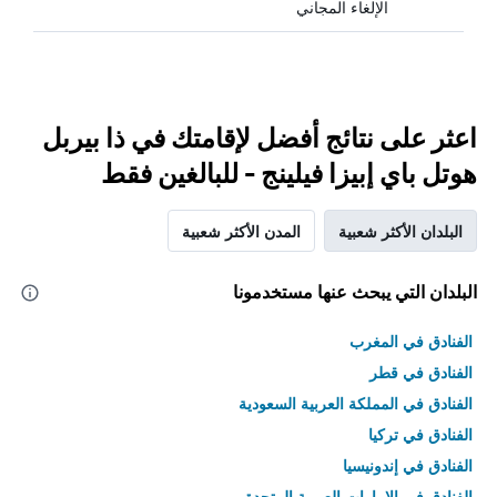
الإلغاء المجاني
اعثر على نتائج أفضل لإقامتك في ذا بيربل
هوتل باي إبيزا فيلينج - للبالغين فقط
البلدان الأكثر شعبية
المدن الأكثر شعبية
البلدان التي يبحث عنها مستخدمونا
الفنادق في المغرب
الفنادق في قطر
الفنادق في المملكة العربية السعودية
الفنادق في تركيا
الفنادق في إندونيسيا
الفنادق في الامارات العربية المتحدة