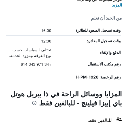
المزيد
من الجيد أن تعلم
16:00
وقت تسجيل الصعود للطائرة
12:00
وقت تسجيل المغادرة
تختلف السياسات حسب
الدفع والإلغاء
نوع الغرفة ومزود الخدمة.
+34 971 343 614
رقم مكتب الاستقبال
رقم الرخصة: H-PM-1920
المزايا ووسائل الراحة في ذا بيربل هوتل
باي إبيزا فيلينج - للبالغين فقط
للبالغين فقط