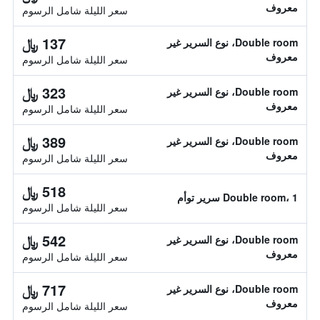
معروف
سعر الليلة شامل الرسوم
137 ﷼
Double room، نوع السرير غير
معروف
سعر الليلة شامل الرسوم
323 ﷼
Double room، نوع السرير غير
معروف
سعر الليلة شامل الرسوم
389 ﷼
Double room، نوع السرير غير
معروف
سعر الليلة شامل الرسوم
518 ﷼
Double room، 1 سرير توأم
سعر الليلة شامل الرسوم
542 ﷼
Double room، نوع السرير غير
معروف
سعر الليلة شامل الرسوم
717 ﷼
Double room، نوع السرير غير
معروف
سعر الليلة شامل الرسوم