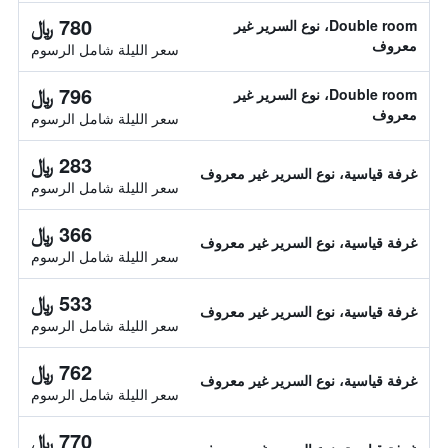
780 ﷼
Double room، نوع السرير غير
معروف
سعر الليلة شامل الرسوم
796 ﷼
Double room، نوع السرير غير
معروف
سعر الليلة شامل الرسوم
283 ﷼
غرفة قياسية، نوع السرير غير معروف
سعر الليلة شامل الرسوم
366 ﷼
غرفة قياسية، نوع السرير غير معروف
سعر الليلة شامل الرسوم
533 ﷼
غرفة قياسية، نوع السرير غير معروف
سعر الليلة شامل الرسوم
762 ﷼
غرفة قياسية، نوع السرير غير معروف
سعر الليلة شامل الرسوم
770 ﷼