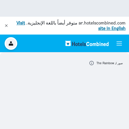
ar.hotelscombined.com
متوفر أيضاً باللغة الإنجليزية.
Visit
site in English
صور لـ The Rainbow