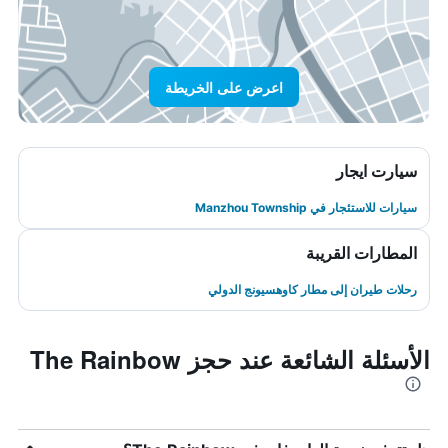
اعرض على الخريطة
سيارت ايجار
سيارات للاستئجار في Manzhou Township
المطارات القريبة
رحلات طيران إلى مطار كاوهسيونج الدولي
الأسئلة الشائعة عند حجز The Rainbow