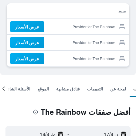
مزود
عرض الأسعار
Provider for The Rainbow
عرض الأسعار
Provider for The Rainbow
عرض الأسعار
Provider for The Rainbow
لمحة عن
التقييمات
فنادق مشابهة
الموقع
الأسئلة الشائعة
أفضل صفقات The Rainbow
ن 17/8
-
ث 18/8