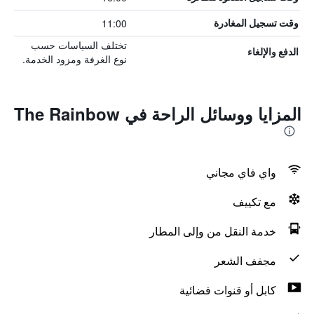
11:00
وقت تسجيل المغادرة
تختلف السياسات حسب
الدفع والإلغاء
نوع الغرفة ومزود الخدمة.
المزايا ووسائل الراحة في The Rainbow
واي فاي مجاني
مع تكييف
خدمة النقل من وإلى المطار
مجفف الشعر
كابل أو قنوات فضائية