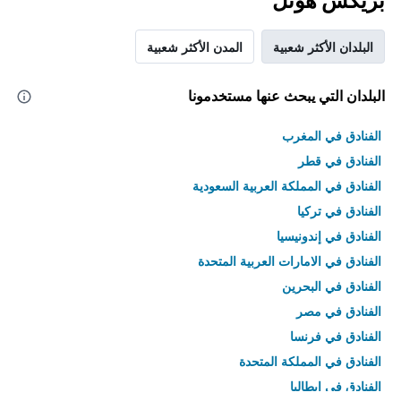
بريكس هوتل
البلدان الأكثر شعبية
المدن الأكثر شعبية
البلدان التي يبحث عنها مستخدمونا
الفنادق في المغرب
الفنادق في قطر
الفنادق في المملكة العربية السعودية
الفنادق في تركيا
الفنادق في إندونيسيا
الفنادق في الامارات العربية المتحدة
الفنادق في البحرين
الفنادق في مصر
الفنادق في فرنسا
الفنادق في المملكة المتحدة
الفنادق في إيطاليا