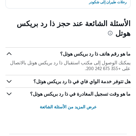
رحلات طيران إلى شكودر
الأسئلة الشائعة عند حجز ذا رد بريكس
هوتل
ما هو رقم هاتف ذا رد بريكس هوتل؟
يمكنك الوصول إلى مكتب استقبال ذا رد بريكس هوتل بالاتصال
على +355 675 242 200.
هل تتوفر خدمة الواي فاي في ذا رد بريكس هوتل؟
ما هو وقت تسجيل المغادرة في ذا رد بريكس هوتل؟
عرض المزيد من الأسئلة الشائعة