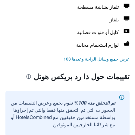
تلفاز بشاشة مسطحة
تلفاز
كابل أو قنوات فضائية
لوازم استحمام مجانية
عرض جميع وسائل الراحة وعددها 103
تقييمات حول ذا رد بريكس هوتل
تم التحقق منه 100%
نقوم بجمع وعرض التقييمات من
الحجوزات التي تم التحقق منها فقط والتي تم إجراؤها
بواسطة مستخدمين حقيقيين مع HotelsCombined أو
مع شركائنا الخارجيين الموثوقين.