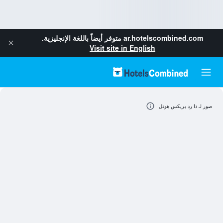
ar.hotelscombined.com
متوفر أيضاً باللغة الإنجليزية.
Visit site in English
صور لـ ذا رد بريكس هوتل