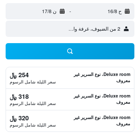
ح 16/8
-
ن 17/8
2 من الضيوف، غرفة واحدة
254 ﷼
Deluxe room، نوع السرير غير
معروف
سعر الليلة شامل الرسوم
318 ﷼
Deluxe room، نوع السرير غير
معروف
سعر الليلة شامل الرسوم
320 ﷼
Deluxe room، نوع السرير غير
معروف
سعر الليلة شامل الرسوم