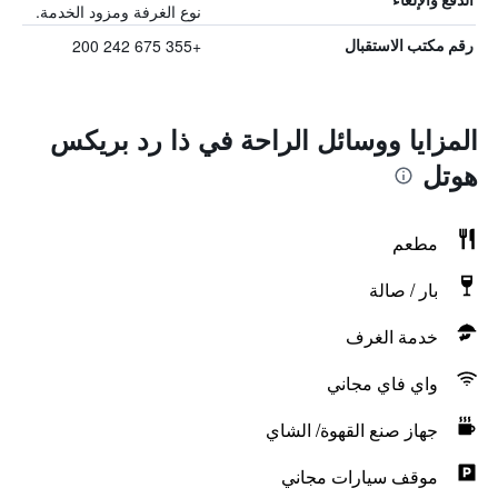
نوع الغرفة ومزود الخدمة.
+355 675 242 200
رقم مكتب الاستقبال
المزايا ووسائل الراحة في ذا رد بريكس
هوتل
مطعم
بار / صالة
خدمة الغرف
واي فاي مجاني
جهاز صنع القهوة/ الشاي
موقف سيارات مجاني