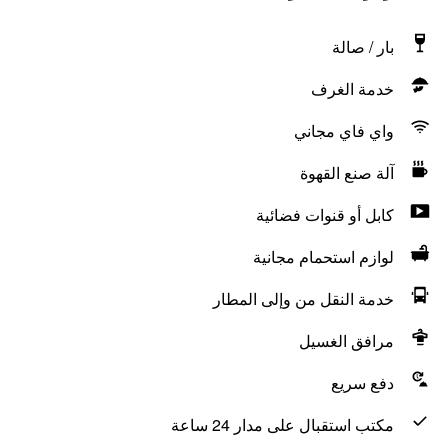
بار / صالة
خدمة الغرف
واي فاي مجاني
آلة صنع القهوة
كابل أو قنوات فضائية
لوازم استحمام مجانية
خدمة النقل من وإلى المطار
مرافق الغسيل
دفع سريع
مكتب استقبال على مدار 24 ساعة