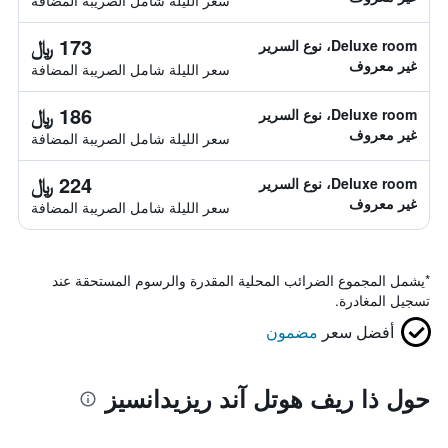
سعر الليلة شامل الصريبة المضافة
173 ﷼
Deluxe room، نوع السرير
غير معروف
سعر الليلة شامل الصريبة المضافة
186 ﷼
Deluxe room، نوع السرير
غير معروف
سعر الليلة شامل الصريبة المضافة
224 ﷼
Deluxe room، نوع السرير
غير معروف
سعر الليلة شامل الصريبة المضافة
*
يشمل المجموع الضرائب المحلية المقدرة والرسوم المستحقة عند
تسجيل المغادرة.
أفضل سعر
مضمون
حول ذا ريف هوتل آند ريزيدانسيز