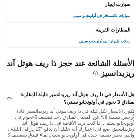
سيارت ايجار
سيارات للاستئجار في أولونجابو سيتي
المطارات القريبة
رحلات طيران إلى أولونجابو سيتي
الأسئلة الشائعة عند حجز ذا ريف هوتل آند
ريزيدانسيز
هل الأسعار في ذا ريف هوتل آند ريزيدانسيز قابلة للمقارنة
بفنادق 3 نجوم في أولونجابو سيتي؟
تكون الأسعار لكل ليلة في ذا ريف هوتل آند ريزيدانسيز عادة
أرخص بنسبة 8% عن المعدل لفنادق ذات تصنيف 3-نجوم في
أولونجابو سيتي. إذا كنت تريد الأقامة في ذا ريف هوتل آند
ريزيدانسيز، ضع في اعتبارك أنه عليك أن تدفع 137 ﷼في الليلة ،
والتي تعتبر صفقة جيدة في أولونجابو سيتي لقاء فندق بتصنيف 3-