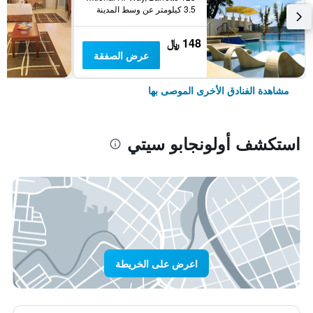
3.5 كيلومتر عن وسط المدينة
148 ﷼
عرض الصفقة
مشاهدة الفنادق الأخرى الموصى بها
استكشف أولونجابو سيتي
اعرض على الخريطة