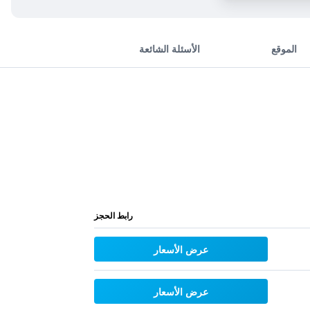
الموقع
الأسئلة الشائعة
رابط الحجز
عرض الأسعار
عرض الأسعار