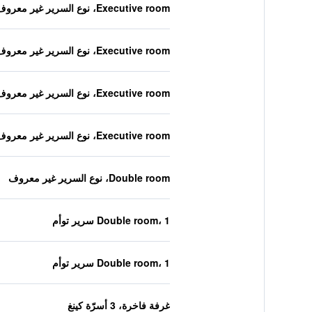
Executive room، نوع السرير غير معروف
Executive room، نوع السرير غير معروف
Executive room، نوع السرير غير معروف
Executive room، نوع السرير غير معروف
Double room، نوع السرير غير معروف
Double room، 1 سرير توأم
Double room، 1 سرير توأم
غرفة فاخرة، 3 أسرّة كينغ