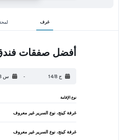
غرف
لمحة
أفضل صفقات فندق
ج 14/8
-
س 15/8
نوع الإقامة
غرفة كينج، نوع السرير غير معروف
غرفة كينج، نوع السرير غير معروف