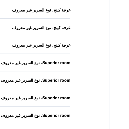
غرفة كينج، نوع السرير غير معروف
غرفة كينج، نوع السرير غير معروف
غرفة كينج، نوع السرير غير معروف
Superior room، نوع السرير غير معروف
Superior room، نوع السرير غير معروف
Superior room، نوع السرير غير معروف
Superior room، نوع السرير غير معروف