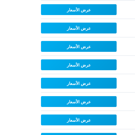
عرض الأسعار
عرض الأسعار
عرض الأسعار
عرض الأسعار
عرض الأسعار
عرض الأسعار
عرض الأسعار