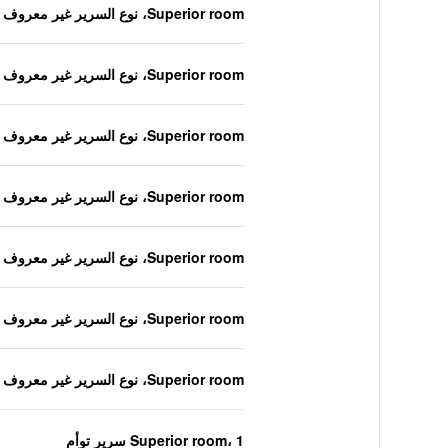
Superior room، نوع السرير غير معروف
Superior room، نوع السرير غير معروف
Superior room، نوع السرير غير معروف
Superior room، نوع السرير غير معروف
Superior room، نوع السرير غير معروف
Superior room، نوع السرير غير معروف
Superior room، نوع السرير غير معروف
Superior room، 1 سرير توأم