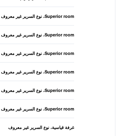
Superior room، نوع السرير غير معروف
Superior room، نوع السرير غير معروف
Superior room، نوع السرير غير معروف
Superior room، نوع السرير غير معروف
Superior room، نوع السرير غير معروف
Superior room، نوع السرير غير معروف
غرفة قياسية، نوع السرير غير معروف