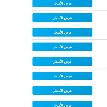
عرض الأسعار
عرض الأسعار
عرض الأسعار
عرض الأسعار
عرض الأسعار
عرض الأسعار
عرض الأسعار
عرض الأسعار