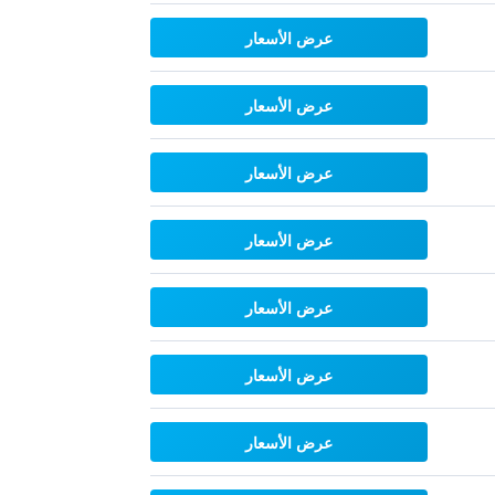
عرض الأسعار
عرض الأسعار
عرض الأسعار
عرض الأسعار
عرض الأسعار
عرض الأسعار
عرض الأسعار