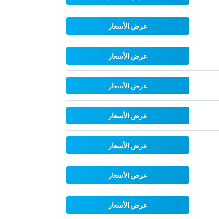
عرض الأسعار
عرض الأسعار
عرض الأسعار
عرض الأسعار
عرض الأسعار
عرض الأسعار
عرض الأسعار