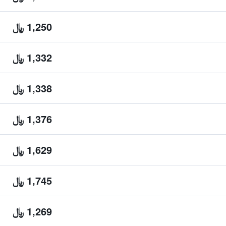
1,250 ﷼
1,332 ﷼
1,338 ﷼
1,376 ﷼
1,629 ﷼
1,745 ﷼
1,269 ﷼