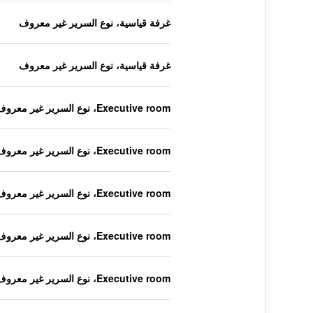
غرفة قياسية، نوع السرير غير معروف
غرفة قياسية، نوع السرير غير معروف
Executive room، نوع السرير غير معروف
Executive room، نوع السرير غير معروف
Executive room، نوع السرير غير معروف
Executive room، نوع السرير غير معروف
Executive room، نوع السرير غير معروف