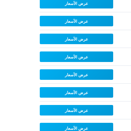
عرض الأسعار
عرض الأسعار
عرض الأسعار
عرض الأسعار
عرض الأسعار
عرض الأسعار
عرض الأسعار
عرض الأسعار