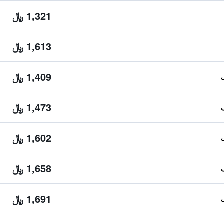
1,321 ﷼
1,613 ﷼
1,409 ﷼
1,473 ﷼
1,602 ﷼
1,658 ﷼
1,691 ﷼