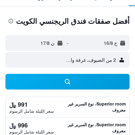
أفضل صفقات فندق الريجنسي الكويت
ح 16/8
-
ن 17/8
2 من الضيوف، غرفة واحدة
991 ﷼
Superior room، نوع السرير غير
معروف
سعر الليلة شامل الرسوم
996 ﷼
Superior room، نوع السرير غير
معروف
سعر الليلة شامل الرسوم