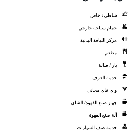
شاطىء خاص
حمام سباحة خارجي
مركز اللياقة البدنية
مطعم
بار / صالة
خدمة الغرف
واي فاي مجاني
جهاز صنع القهوة/ الشاي
آلة صنع القهوة
خدمة صف السيارات