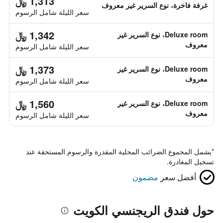
1,313 ﷼
غرفة فاخرة، نوع السرير غير معروف
سعر الليلة شامل الرسوم
1,342 ﷼
Deluxe room، نوع السرير غير
معروف
سعر الليلة شامل الرسوم
1,373 ﷼
Deluxe room، نوع السرير غير
معروف
سعر الليلة شامل الرسوم
1,560 ﷼
Deluxe room، نوع السرير غير
معروف
سعر الليلة شامل الرسوم
*
يشمل المجموع الضرائب المحلية المقدرة والرسوم المستحقة عند
تسجيل المغادرة.
أفضل سعر
مضمون
حول فندق الريجنسي الكويت