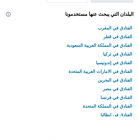
البلدان التي يبحث عنها مستخدمونا
الفنادق في المغرب
الفنادق في قطر
الفنادق في المملكة العربية السعودية
الفنادق في تركيا
الفنادق في إندونيسيا
الفنادق في الامارات العربية المتحدة
الفنادق في البحرين
الفنادق في مصر
الفنادق في فرنسا
الفنادق في المملكة المتحدة
الفنادق في إيطاليا
الفنادق في تايلاند