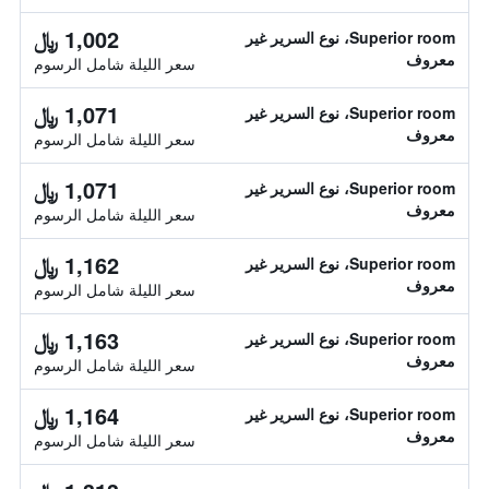
1,002 ﷼
Superior room، نوع السرير غير
معروف
سعر الليلة شامل الرسوم
1,071 ﷼
Superior room، نوع السرير غير
معروف
سعر الليلة شامل الرسوم
1,071 ﷼
Superior room، نوع السرير غير
معروف
سعر الليلة شامل الرسوم
1,162 ﷼
Superior room، نوع السرير غير
معروف
سعر الليلة شامل الرسوم
1,163 ﷼
Superior room، نوع السرير غير
معروف
سعر الليلة شامل الرسوم
1,164 ﷼
Superior room، نوع السرير غير
معروف
سعر الليلة شامل الرسوم