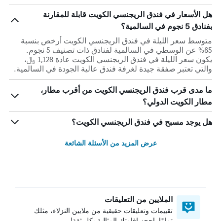
هل الأسعار في فندق الريجنسي الكويت قابلة للمقارنة
بفنادق 5 نجوم في السالمية؟
متوسط سعر الليلة في فندق الريجنسي الكويت أرخص بنسبة
65% عن الوسطي في السالمية لفنادق ذات تصنيف 5 نجوم.
يكون سعر الليلة في فندق الريجنسي الكويت عادة 1,128 ﷼،
والتي تعتبر صفقة جيدة لغرفة فندق عالية الجودة في السالمية.
ما مدى قرب فندق الريجنسي الكويت من أقرب مطار،
مطار الكويت الدولي؟
هل يوجد مسبح في فندق الريجنسي الكويت؟
عرض المزيد من الأسئلة الشائعة
الملايين من التعليقات
تقييمات وتعليقات حقيقية من ملايين النزلاء، مثلك
تمامًا. احجز إقامتك المثالية بكل ثقة!