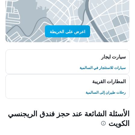
اعرض على الخريطة
سيارت ايجار
سيارات للاستئجار في السالمية
المطارات القريبة
رحلات طيران إلى السالمية
الأسئلة الشائعة عند حجز فندق الريجنسي
الكويت