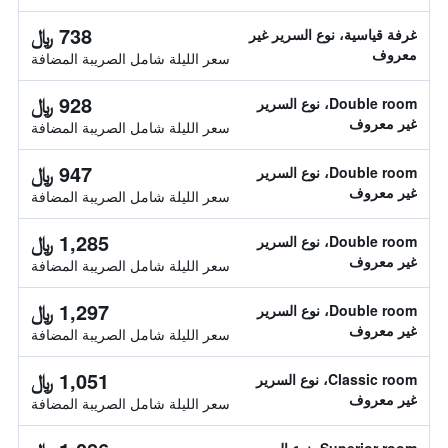
738 ﷼
غرفة قياسية، نوع السرير غير
معروف
سعر الليلة شامل الصريبة المضافة
928 ﷼
Double room، نوع السرير
غير معروف
سعر الليلة شامل الصريبة المضافة
947 ﷼
Double room، نوع السرير
غير معروف
سعر الليلة شامل الصريبة المضافة
1,285 ﷼
Double room، نوع السرير
غير معروف
سعر الليلة شامل الصريبة المضافة
1,297 ﷼
Double room، نوع السرير
غير معروف
سعر الليلة شامل الصريبة المضافة
1,051 ﷼
Classic room، نوع السرير
غير معروف
سعر الليلة شامل الصريبة المضافة