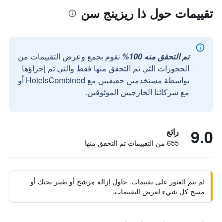
تقييمات حول ذا ريزينج سن
تم التحقق منه 100%
نقوم بجمع وعرض التقييمات من
الحجوزات التي تم التحقق منها فقط والتي تم إجراؤها
بواسطة مستخدمين حقيقيين مع HotelsCombined أو
مع شركائنا الخارجيين الموثوقين.
9.0
رائع
655 من التقييمات تم التحقق منها
لم يتم العثور على تقييمات. حاول إزالة مرشح أو تغيير بحثك أو
مسح كل شيء لعرض التقييمات.