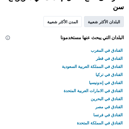
سن
البلدان الأكثر شعبية
المدن الأكثر شعبية
البلدان التي يبحث عنها مستخدمونا
الفنادق في المغرب
الفنادق في قطر
الفنادق في المملكة العربية السعودية
الفنادق في تركيا
الفنادق في إندونيسيا
الفنادق في الامارات العربية المتحدة
الفنادق في البحرين
الفنادق في مصر
الفنادق في فرنسا
الفنادق في المملكة المتحدة