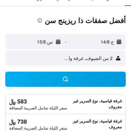
أفضل صفقات ذا ريزينج سن
ج 14/8
-
س 15/8
2 من الضيوف، غرفة واحدة
583 ﷼
غرفة قياسية، نوع السرير غير
معروف
سعر الليلة شامل الصريبة المضافة
738 ﷼
غرفة قياسية، نوع السرير غير
معروف
سعر الليلة شامل الصريبة المضافة