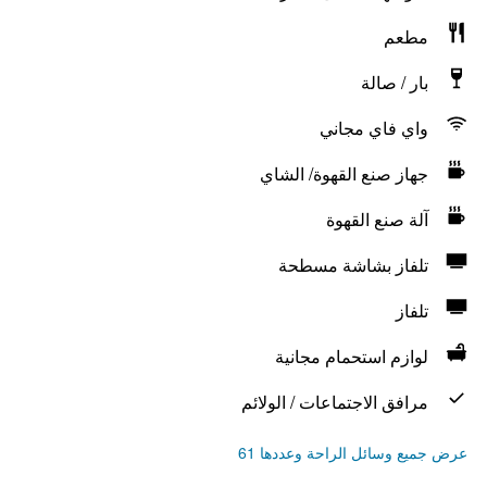
مطعم
بار / صالة
واي فاي مجاني
جهاز صنع القهوة/ الشاي
آلة صنع القهوة
تلفاز بشاشة مسطحة
تلفاز
لوازم استحمام مجانية
مرافق الاجتماعات / الولائم
عرض جميع وسائل الراحة وعددها 61