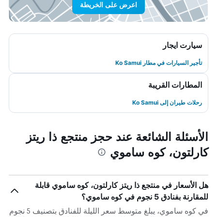
اعرض على الخريطة
سيارت ايجار
تأجير السيارات في مطار Ko Samui
المطارات القريبة
رحلات طيران إلى Ko Samui
الأسئلة الشائعة عند حجز منتجع ذا ريتز
كارلتون، كوه ساموي
هل الأسعار في منتجع ذا ريتز كارلتون، كوه ساموي قابلة
للمقارنة بفنادق 5 نجوم في كوه ساموي؟
في كوه ساموي، يبلغ متوسط ​​سعر الليلة للفنادق بتصنيف 5 نجوم