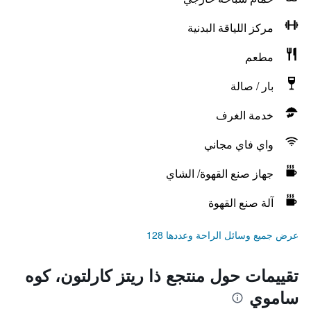
مركز اللياقة البدنية
مطعم
بار / صالة
خدمة الغرف
واي فاي مجاني
جهاز صنع القهوة/ الشاي
آلة صنع القهوة
عرض جميع وسائل الراحة وعددها 128
تقييمات حول منتجع ذا ريتز كارلتون، كوه
ساموي