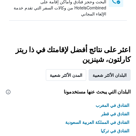
البحث وحجز فنادق وأماكن إقامة على
HotelsCombined من وكالات السفر التي تقدم خدمة
الإلغاء المجاني
اعثر على نتائج أفضل لإقامتك في ذا ريتز
كارلتون، شينزين
البلدان الأكثر شعبية
المدن الأكثر شعبية
البلدان التي يبحث عنها مستخدمونا
الفنادق في المغرب
الفنادق في قطر
الفنادق في المملكة العربية السعودية
الفنادق في تركيا