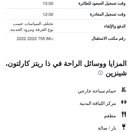
15:00
وقت تسجيل الصعود للطائرة
12:00
وقت تسجيل المغادرة
تختلف السياسات حسب
الدفع والإلغاء
نوع الغرفة ومزود الخدمة.
+86 755 2222 2222
رقم مكتب الاستقبال
المزايا ووسائل الراحة في ذا ريتز كارلتون،
شينزين
حمام سباحة خارجي
مركز اللياقة البدنية
مطعم
بار / صالة