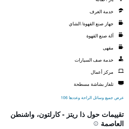
خدمة الغرف
جهاز صنع القهوة/ الشاي
آلة صنع القهوة
مقهى
خدمة صف السيارات
مركز أعمال
تلفاز بشاشة مسطحة
عرض جميع وسائل الراحة وعددها 106
تقييمات حول ذا ريتز - كارلتون، واشنطن
العاصمة