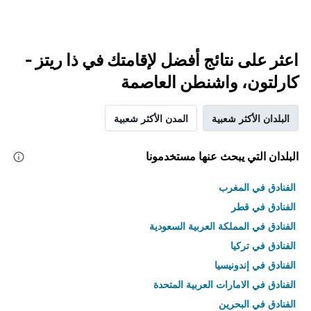
اعثر على نتائج أفضل لإقامتك في ذا ريتز -
كارلتون، واشنطن العاصمة
البلدان الأكثر شعبية
المدن الأكثر شعبية
البلدان التي يبحث عنها مستخدمونا
الفنادق في المغرب
الفنادق في قطر
الفنادق في المملكة العربية السعودية
الفنادق في تركيا
الفنادق في إندونيسيا
الفنادق في الامارات العربية المتحدة
الفنادق في البحرين