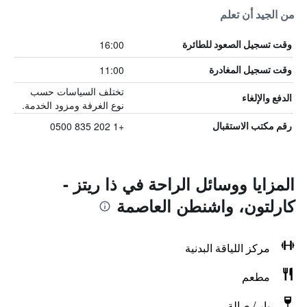
من الجيد أن تعلم
16:00
وقت تسجيل الصعود للطائرة
11:00
وقت تسجيل المغادرة
تختلف السياسات حسب
الدفع والإلغاء
نوع الغرفة ومزود الخدمة.
+1 202 835 0500
رقم مكتب الاستقبال
المزايا ووسائل الراحة في ذا ريتز -
كارلتون، واشنطن العاصمة
مركز اللياقة البدنية
مطعم
بار / صالة