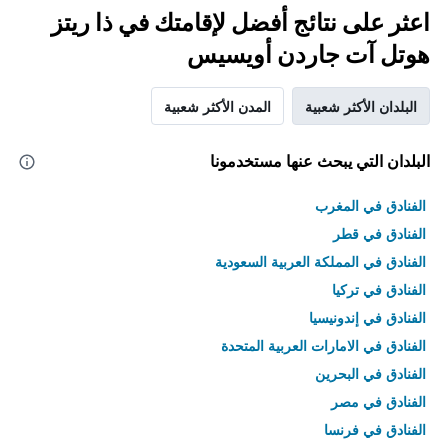
اعثر على نتائج أفضل لإقامتك في ذا ريتز
هوتل آت جاردن أويسيس
البلدان الأكثر شعبية
المدن الأكثر شعبية
البلدان التي يبحث عنها مستخدمونا
الفنادق في المغرب
الفنادق في قطر
الفنادق في المملكة العربية السعودية
الفنادق في تركيا
الفنادق في إندونيسيا
الفنادق في الامارات العربية المتحدة
الفنادق في البحرين
الفنادق في مصر
الفنادق في فرنسا