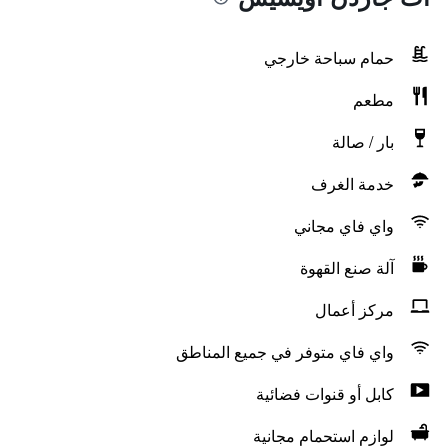
حمام سباحة خارجي
مطعم
بار / صالة
خدمة الغرف
واي فاي مجاني
آلة صنع القهوة
مركز أعمال
واي فاي متوفر في جميع المناطق
كابل أو قنوات فضائية
لوازم استحمام مجانية