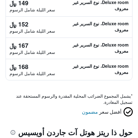
149 ﷼
Deluxe room، نوع السرير غير
معروف
سعر الليلة شامل الرسوم
152 ﷼
Deluxe room، نوع السرير غير
معروف
سعر الليلة شامل الرسوم
167 ﷼
Deluxe room، نوع السرير غير
معروف
سعر الليلة شامل الرسوم
168 ﷼
Deluxe room، نوع السرير غير
معروف
سعر الليلة شامل الرسوم
*
يشمل المجموع الضرائب المحلية المقدرة والرسوم المستحقة عند
تسجيل المغادرة.
أفضل سعر
مضمون
حول ذا ريتز هوتل آت جاردن أويسيس