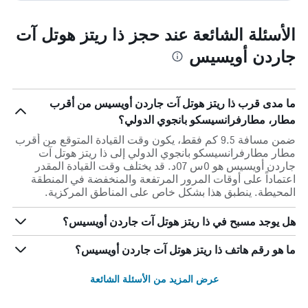
الأسئلة الشائعة عند حجز ذا ريتز هوتل آت
جاردن أويسيس
ما مدى قرب ذا ريتز هوتل آت جاردن أويسيس من أقرب
مطار، مطارفرانسيسكو بانجوي الدولي؟
ضمن مسافة 9.5 كم فقط، يكون وقت القيادة المتوقع من أقرب
مطار مطارفرانسيسكو بانجوي الدولي إلى ذا ريتز هوتل آت
جاردن أويسيس هو 0س 07د. قد يختلف وقت القيادة المقدر
اعتماداً على أوقات المرور المرتفعة والمنخفضة في المنطقة
المحيطة. ينطبق هذا بشكل خاص على المناطق المركزية.
هل يوجد مسبح في ذا ريتز هوتل آت جاردن أويسيس؟
ما هو رقم هاتف ذا ريتز هوتل آت جاردن أويسيس؟
عرض المزيد من الأسئلة الشائعة