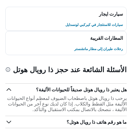
سيارت ايجار
سيارات للاستئجار في كيركبي لونسدايل
المطارات القريبة
رحلات طيران إلى مطار مانشستر
الأسئلة الشائعة عند حجز ذا رويال هوتل
هل يعتبر ذا رويال هوتل صديقاً للحيوانات الأليفة؟
يرحب ذا رويال هوتل باصطحاب الضيوف لمعظم أنواع الحيوانات
الأليفة مثل القطط والكلاب. إذا كان لديك نوع آخر من الحيوانات
الأليفة ، ننصحك بالاتصال بمكتب الاستقبال والتأكد.
ما هو رقم هاتف ذا رويال هوتل؟