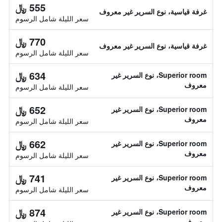
555 ﷼
غرفة قياسية، نوع السرير غير معروف
سعر الليلة شامل الرسوم
770 ﷼
غرفة قياسية، نوع السرير غير معروف
سعر الليلة شامل الرسوم
634 ﷼
Superior room، نوع السرير غير
معروف
سعر الليلة شامل الرسوم
652 ﷼
Superior room، نوع السرير غير
معروف
سعر الليلة شامل الرسوم
662 ﷼
Superior room، نوع السرير غير
معروف
سعر الليلة شامل الرسوم
741 ﷼
Superior room، نوع السرير غير
معروف
سعر الليلة شامل الرسوم
874 ﷼
Superior room، نوع السرير غير
معروف