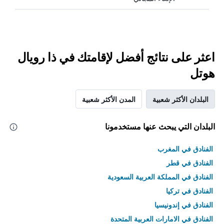
اعثر على نتائج أفضل لإقامتك في ذا رويال
هوتل
البلدان الأكثر شعبية
المدن الأكثر شعبية
البلدان التي يبحث عنها مستخدمونا
الفنادق في المغرب
الفنادق في قطر
الفنادق في المملكة العربية السعودية
الفنادق في تركيا
الفنادق في إندونيسيا
الفنادق في الامارات العربية المتحدة