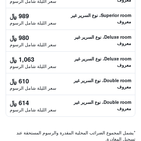
سعر الليلة شامل الرسوم
989 ﷼
Superior room، نوع السرير غير
معروف
سعر الليلة شامل الرسوم
980 ﷼
Deluxe room، نوع السرير غير
معروف
سعر الليلة شامل الرسوم
1,063 ﷼
Deluxe room، نوع السرير غير
معروف
سعر الليلة شامل الرسوم
610 ﷼
Double room، نوع السرير غير
معروف
سعر الليلة شامل الرسوم
614 ﷼
Double room، نوع السرير غير
معروف
سعر الليلة شامل الرسوم
*
يشمل المجموع الضرائب المحلية المقدرة والرسوم المستحقة عند
تسجيل المغادرة.