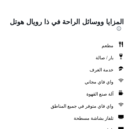
المزايا ووسائل الراحة في ذا رويال هوتل
مطعم
بار / صالة
خدمة الغرف
واي فاي مجاني
آلة صنع القهوة
واي فاي متوفر في جميع المناطق
تلفاز بشاشة مسطحة