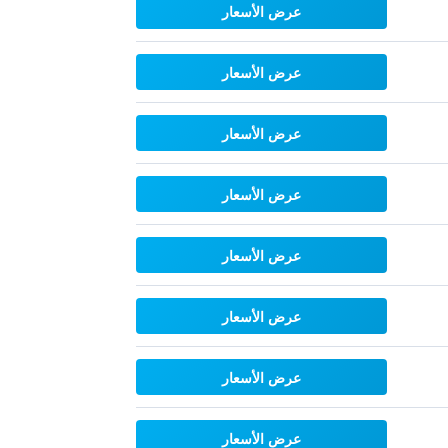
عرض الأسعار
عرض الأسعار
عرض الأسعار
عرض الأسعار
عرض الأسعار
عرض الأسعار
عرض الأسعار
عرض الأسعار