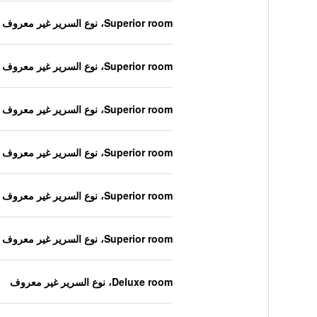
Superior room، نوع السرير غير معروف
Superior room، نوع السرير غير معروف
Superior room، نوع السرير غير معروف
Superior room، نوع السرير غير معروف
Superior room، نوع السرير غير معروف
Superior room، نوع السرير غير معروف
Deluxe room، نوع السرير غير معروف