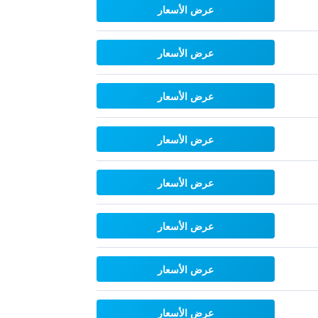
عرض الأسعار
عرض الأسعار
عرض الأسعار
عرض الأسعار
عرض الأسعار
عرض الأسعار
عرض الأسعار
عرض الأسعار