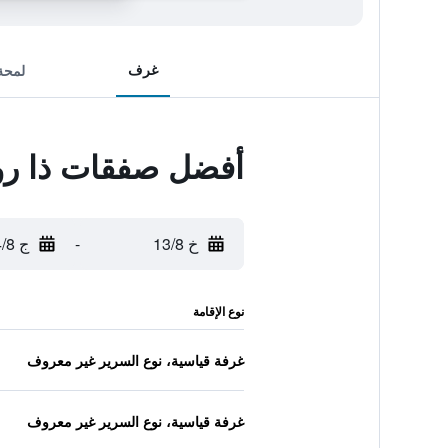
غرف
لمحة
أفضل صفقات ذا روي
خ 13/8
-
ج 14/8
نوع الإقامة
غرفة قياسية، نوع السرير غير معروف
غرفة قياسية، نوع السرير غير معروف