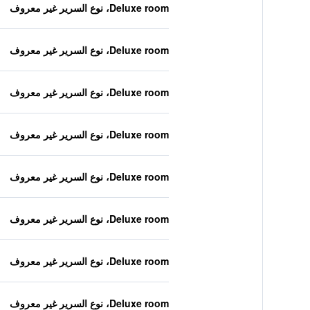
Deluxe room، نوع السرير غير معروف
Deluxe room، نوع السرير غير معروف
Deluxe room، نوع السرير غير معروف
Deluxe room، نوع السرير غير معروف
Deluxe room، نوع السرير غير معروف
Deluxe room، نوع السرير غير معروف
Deluxe room، نوع السرير غير معروف
Deluxe room، نوع السرير غير معروف