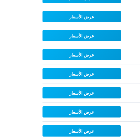
عرض الأسعار
عرض الأسعار
عرض الأسعار
عرض الأسعار
عرض الأسعار
عرض الأسعار
عرض الأسعار