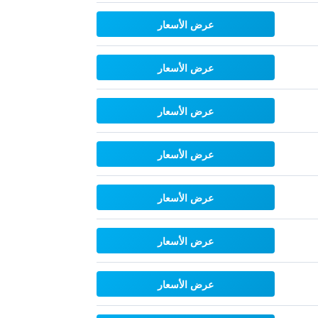
عرض الأسعار
عرض الأسعار
عرض الأسعار
عرض الأسعار
عرض الأسعار
عرض الأسعار
عرض الأسعار