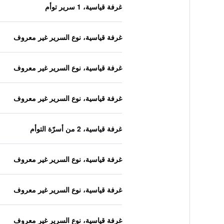
غرفة قياسية، 1 سرير توأم
غرفة قياسية، نوع السرير غير معروف
غرفة قياسية، نوع السرير غير معروف
غرفة قياسية، نوع السرير غير معروف
غرفة قياسية، 2 من أسرّة التوأم
غرفة قياسية، نوع السرير غير معروف
غرفة قياسية، نوع السرير غير معروف
غرفة قياسية، نوع السرير غير معروف