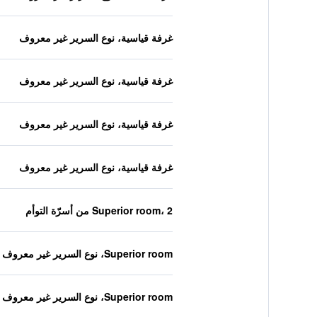
غرفة قياسية، نوع السرير غير معروف
غرفة قياسية، نوع السرير غير معروف
غرفة قياسية، نوع السرير غير معروف
غرفة قياسية، نوع السرير غير معروف
Superior room، 2 من أسرّة التوأم
Superior room، نوع السرير غير معروف
Superior room، نوع السرير غير معروف