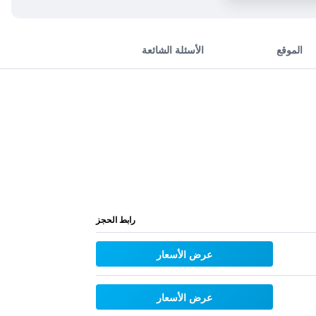
الموقع
الأسئلة الشائعة
رابط الحجز
عرض الأسعار
عرض الأسعار