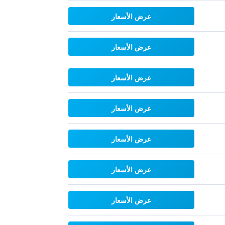
عرض الأسعار
عرض الأسعار
عرض الأسعار
عرض الأسعار
عرض الأسعار
عرض الأسعار
عرض الأسعار