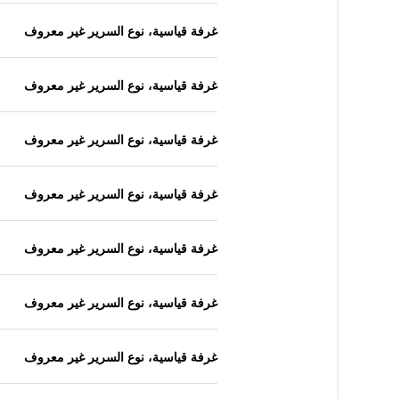
غرفة قياسية، نوع السرير غير معروف
غرفة قياسية، نوع السرير غير معروف
غرفة قياسية، نوع السرير غير معروف
غرفة قياسية، نوع السرير غير معروف
غرفة قياسية، نوع السرير غير معروف
غرفة قياسية، نوع السرير غير معروف
غرفة قياسية، نوع السرير غير معروف