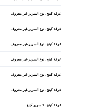
غرفة كينج، نوع السرير غير معروف
غرفة كينج، نوع السرير غير معروف
غرفة كينج، نوع السرير غير معروف
غرفة كينج، نوع السرير غير معروف
غرفة كينج، نوع السرير غير معروف
غرفة كينج، نوع السرير غير معروف
غرفة كينج، 1 سرير كينغ