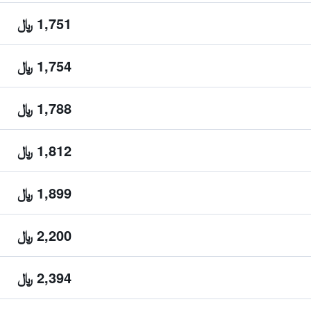
1,751 ﷼
1,754 ﷼
1,788 ﷼
1,812 ﷼
1,899 ﷼
2,200 ﷼
2,394 ﷼