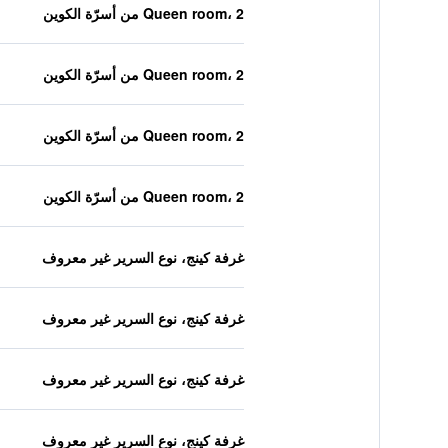
Queen room، 2 من أسرّة الكوين
Queen room، 2 من أسرّة الكوين
Queen room، 2 من أسرّة الكوين
Queen room، 2 من أسرّة الكوين
غرفة كينج، نوع السرير غير معروف
غرفة كينج، نوع السرير غير معروف
غرفة كينج، نوع السرير غير معروف
غرفة كينج، نوع السرير غير معروف