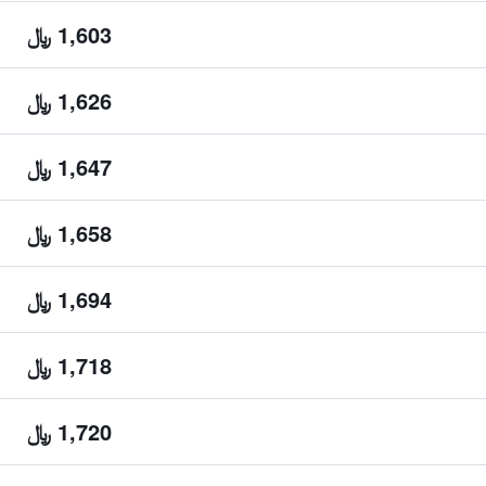
1,603 ﷼
1,626 ﷼
1,647 ﷼
1,658 ﷼
1,694 ﷼
1,718 ﷼
1,720 ﷼