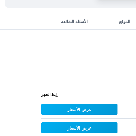
الموقع
الأسئلة الشائعة
رابط الحجز
عرض الأسعار
عرض الأسعار