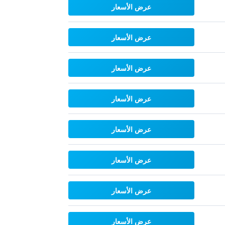
عرض الأسعار
عرض الأسعار
عرض الأسعار
عرض الأسعار
عرض الأسعار
عرض الأسعار
عرض الأسعار
عرض الأسعار