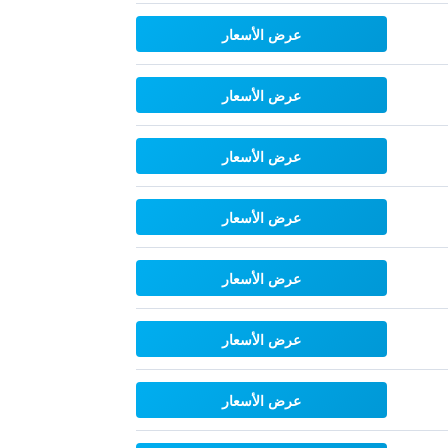
عرض الأسعار
عرض الأسعار
عرض الأسعار
عرض الأسعار
عرض الأسعار
عرض الأسعار
عرض الأسعار