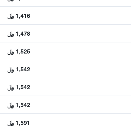
1,416 ﷼
1,478 ﷼
1,525 ﷼
1,542 ﷼
1,542 ﷼
1,542 ﷼
1,591 ﷼