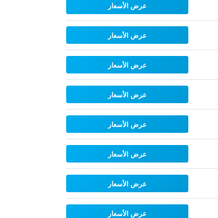
عرض الأسعار
عرض الأسعار
عرض الأسعار
عرض الأسعار
عرض الأسعار
عرض الأسعار
عرض الأسعار
عرض الأسعار