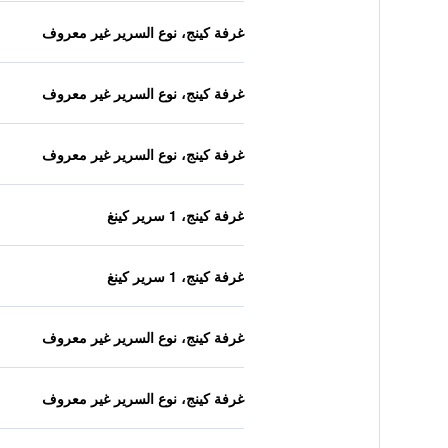
غرفة كينج، نوع السرير غير معروف
غرفة كينج، نوع السرير غير معروف
غرفة كينج، نوع السرير غير معروف
غرفة كينج، 1 سرير كينغ
غرفة كينج، 1 سرير كينغ
غرفة كينج، نوع السرير غير معروف
غرفة كينج، نوع السرير غير معروف