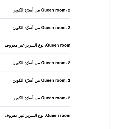
Queen room، 2 من أسرّة الكوين
Queen room، 2 من أسرّة الكوين
Queen room، نوع السرير غير معروف
Queen room، 2 من أسرّة الكوين
Queen room، 2 من أسرّة الكوين
Queen room، 2 من أسرّة الكوين
Queen room، نوع السرير غير معروف