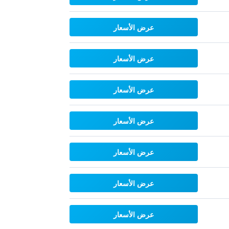
عرض الأسعار
عرض الأسعار
عرض الأسعار
عرض الأسعار
عرض الأسعار
عرض الأسعار
عرض الأسعار