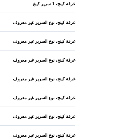
غرفة كينج، 1 سرير كينغ
غرفة كينج، نوع السرير غير معروف
غرفة كينج، نوع السرير غير معروف
غرفة كينج، نوع السرير غير معروف
غرفة كينج، نوع السرير غير معروف
غرفة كينج، نوع السرير غير معروف
غرفة كينج، نوع السرير غير معروف
غرفة كينج، نوع السرير غير معروف