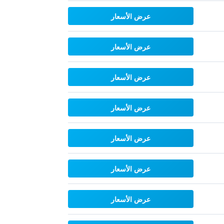
عرض الأسعار
عرض الأسعار
عرض الأسعار
عرض الأسعار
عرض الأسعار
عرض الأسعار
عرض الأسعار