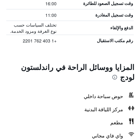
16:00
وقت تسجيل الصعود للطائرة
11:00
وقت تسجيل المغادرة
تختلف السياسات حسب
الدفع والإلغاء
نوع الغرفة ومزود الخدمة.
+1 403 762 2201
رقم مكتب الاستقبال
المزايا ووسائل الراحة في راندلستون
لودج
حوض سباحة داخلي
مركز اللياقة البدنية
مطعم
واي فاي مجاني