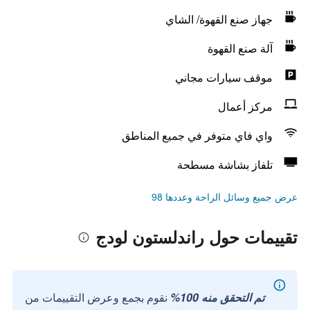
جهاز صنع القهوة/ الشاي
آلة صنع القهوة
موقف سيارات مجاني
مركز أعمال
واي فاي متوفر في جميع المناطق
تلفاز بشاشة مسطحة
عرض جميع وسائل الراحة وعددها 98
تقييمات حول راندلستون لودج
تم التحقق منه 100%
نقوم بجمع وعرض التقييمات من