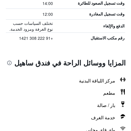
14:00
وقت تسجيل الصعود للطائرة
12:00
وقت تسجيل المغادرة
تختلف السياسات حسب
الدفع والإلغاء
نوع الغرفة ومزود الخدمة.
+91 222 308 1421
رقم مكتب الاستقبال
المزايا ووسائل الراحة في فندق ساهيل
مركز اللياقة البدنية
مطعم
بار / صالة
خدمة الغرف
واي فاي مجاني