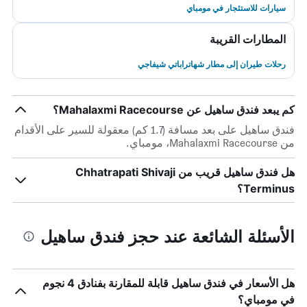
سيارات للاستئجار في مومباي
المطارات القريبة
رحلات طيران إلى مطار شهاتراباتي شيفاجي
كم يبعد فندق ساهيل عن Mahalaxmi Racecourse؟
فندق ساهيل على بعد مسافة (1.7 كم) معقولة للسير على الأقدام
من Mahalaxmi Racecourse، مومباي.
هل فندق ساهيل قريب من Chhatrapati Shivaji
Terminus؟
الأسئلة الشائعة عند حجز فندق ساهيل
هل الأسعار في فندق ساهيل قابلة للمقارنة بفنادق 4 نجوم
في مومباي؟