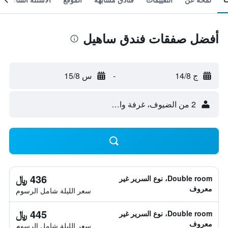
أفضل صفقات فندق ساهيل
ج 14/8
-
س 15/8
2 من الضيوف، غرفة واحدة
436 ﷼
Double room، نوع السرير غير
معروف
سعر الليلة شامل الرسوم
445 ﷼
Double room، نوع السرير غير
معروف
سعر الليلة شامل الرسوم