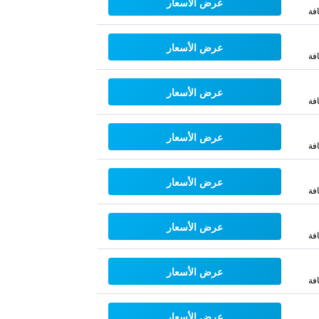
عرض الأسعار
فة
عرض الأسعار
فة
عرض الأسعار
فة
عرض الأسعار
فة
عرض الأسعار
فة
عرض الأسعار
فة
عرض الأسعار
فة
عرض الأسعار