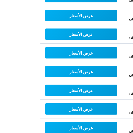
فة
عرض الأسعار
فة
عرض الأسعار
فة
عرض الأسعار
فة
عرض الأسعار
فة
عرض الأسعار
فة
عرض الأسعار
فة
عرض الأسعار
فة