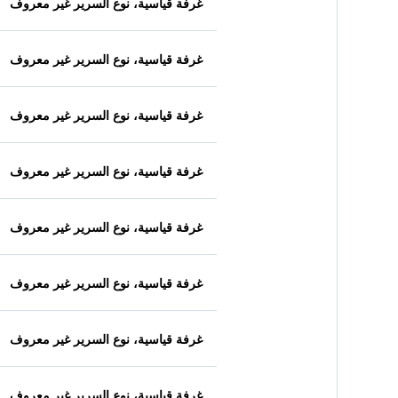
غرفة قياسية، نوع السرير غير معروف
غرفة قياسية، نوع السرير غير معروف
غرفة قياسية، نوع السرير غير معروف
غرفة قياسية، نوع السرير غير معروف
غرفة قياسية، نوع السرير غير معروف
غرفة قياسية، نوع السرير غير معروف
غرفة قياسية، نوع السرير غير معروف
غرفة قياسية، نوع السرير غير معروف