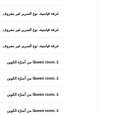
غرفة قياسية، نوع السرير غير معروف
غرفة قياسية، نوع السرير غير معروف
غرفة قياسية، نوع السرير غير معروف
Queen room، 2 من أسرّة الكوين
Queen room، 2 من أسرّة الكوين
Queen room، 2 من أسرّة الكوين
Queen room، 2 من أسرّة الكوين