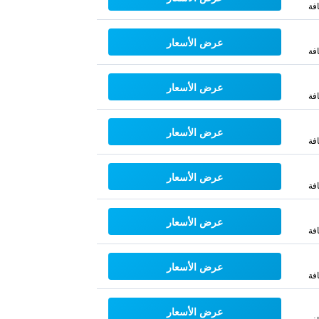
فة
عرض الأسعار
فة
عرض الأسعار
فة
عرض الأسعار
فة
عرض الأسعار
فة
عرض الأسعار
فة
عرض الأسعار
فة
عرض الأسعار