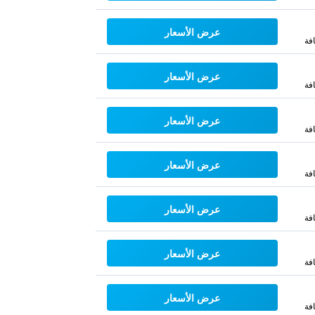
عرض الأسعار
فة
عرض الأسعار
فة
عرض الأسعار
فة
عرض الأسعار
فة
عرض الأسعار
فة
عرض الأسعار
فة
عرض الأسعار
فة