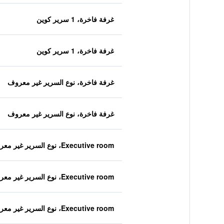
غرفة فاخرة، 1 سرير كوين
غرفة فاخرة، 1 سرير كوين
غرفة فاخرة، نوع السرير غير معروف
غرفة فاخرة، نوع السرير غير معروف
Executive room، نوع السرير غير معروف
Executive room، نوع السرير غير معروف
Executive room، نوع السرير غير معروف