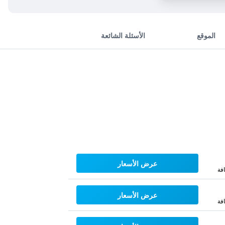
الموقع
الأسئلة الشائعة
عرض الأسعار
فة
عرض الأسعار
فة