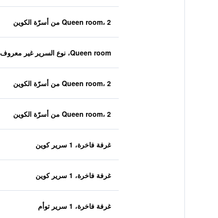
Queen room، 2 من أسرّة الكوين
Queen room، نوع السرير غير معروف
Queen room، 2 من أسرّة الكوين
Queen room، 2 من أسرّة الكوين
غرفة فاخرة، 1 سرير كوين
غرفة فاخرة، 1 سرير كوين
غرفة فاخرة، 1 سرير توأم