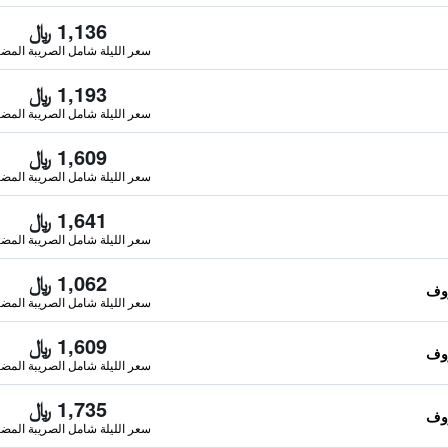
1,136 ﷼
سعر الليلة شامل الصريبة المضا
1,193 ﷼
سعر الليلة شامل الصريبة المضا
1,609 ﷼
سعر الليلة شامل الصريبة المضا
1,641 ﷼
سعر الليلة شامل الصريبة المضا
1,062 ﷼
سعر الليلة شامل الصريبة المضا
1,609 ﷼
سعر الليلة شامل الصريبة المضا
1,735 ﷼
سعر الليلة شامل الصريبة المضا