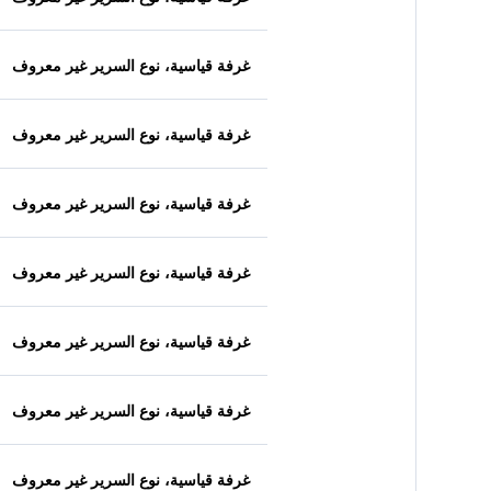
غرفة قياسية، نوع السرير غير معروف
غرفة قياسية، نوع السرير غير معروف
غرفة قياسية، نوع السرير غير معروف
غرفة قياسية، نوع السرير غير معروف
غرفة قياسية، نوع السرير غير معروف
غرفة قياسية، نوع السرير غير معروف
غرفة قياسية، نوع السرير غير معروف