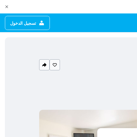
تسجيل الدخول