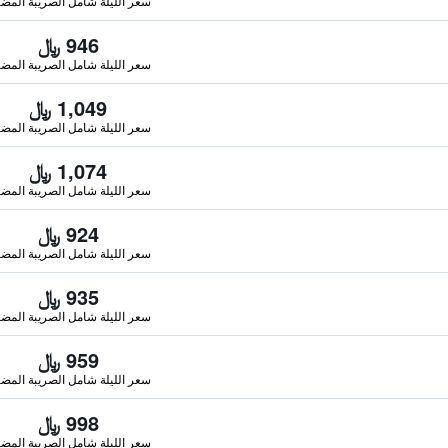
سعر الليلة شامل الصريبة المضا
946 ﷼
سعر الليلة شامل الصريبة المضا
1,049 ﷼
سعر الليلة شامل الصريبة المضا
1,074 ﷼
سعر الليلة شامل الصريبة المضا
924 ﷼
سعر الليلة شامل الصريبة المضا
935 ﷼
سعر الليلة شامل الصريبة المضا
959 ﷼
سعر الليلة شامل الصريبة المضا
998 ﷼
سعر الليلة شامل الصريبة المضا