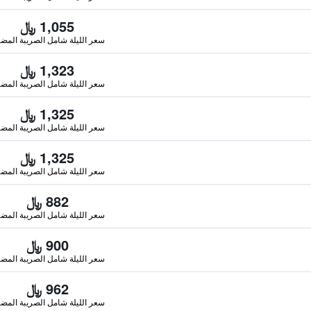
1,055 ﷼
سعر الليلة شامل الصريبة المضا
1,323 ﷼
سعر الليلة شامل الصريبة المضا
1,325 ﷼
سعر الليلة شامل الصريبة المضا
1,325 ﷼
سعر الليلة شامل الصريبة المضا
882 ﷼
سعر الليلة شامل الصريبة المضا
900 ﷼
سعر الليلة شامل الصريبة المضا
962 ﷼
سعر الليلة شامل الصريبة المضا