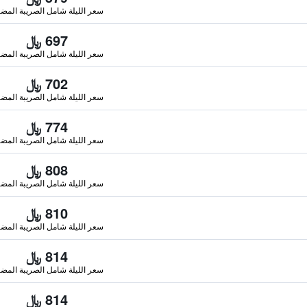
سعر الليلة شامل الصريبة المضا
697 ﷼
سعر الليلة شامل الصريبة المضا
702 ﷼
سعر الليلة شامل الصريبة المضا
774 ﷼
سعر الليلة شامل الصريبة المضا
808 ﷼
سعر الليلة شامل الصريبة المضا
810 ﷼
سعر الليلة شامل الصريبة المضا
814 ﷼
سعر الليلة شامل الصريبة المضا
814 ﷼