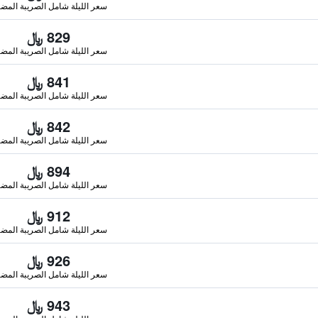
سعر الليلة شامل الصريبة المضا
829 ﷼
سعر الليلة شامل الصريبة المضا
841 ﷼
سعر الليلة شامل الصريبة المضا
842 ﷼
سعر الليلة شامل الصريبة المضا
894 ﷼
سعر الليلة شامل الصريبة المضا
912 ﷼
سعر الليلة شامل الصريبة المضا
926 ﷼
سعر الليلة شامل الصريبة المضا
943 ﷼