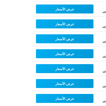
عرض الأسعار
فة
عرض الأسعار
فة
عرض الأسعار
فة
عرض الأسعار
فة
عرض الأسعار
فة
عرض الأسعار
فة
عرض الأسعار
فة