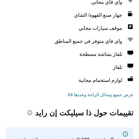
واي فاي مجاني
جهاز صنع القهوة/ الشاي
موقف سيارات مجاني
واي فاي متوفر في جميع المناطق
تلفاز بشاشة مسطحة
تلفاز
لوازم استحمام مجانية
عرض جميع وسائل الراحة وعددها 64
تقييمات حول ذا سيليكت إن رايد