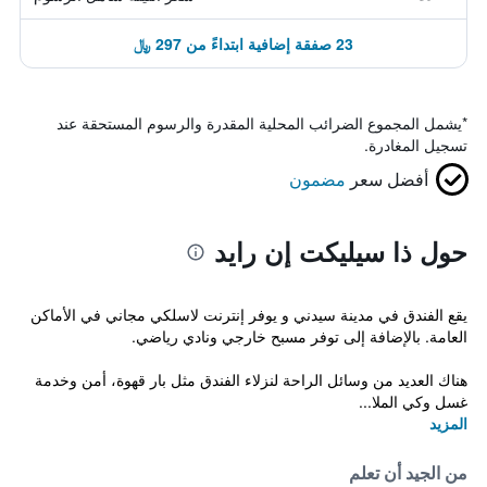
23 صفقة إضافية ابتداءً من 297 ﷼
*
يشمل المجموع الضرائب المحلية المقدرة والرسوم المستحقة عند
تسجيل المغادرة.
أفضل سعر
مضمون
حول ذا سيليكت إن رايد
يقع الفندق في مدينة سيدني و يوفر إنترنت لاسلكي مجاني في الأماكن
العامة. بالإضافة إلى توفر مسبح خارجي ونادي رياضي.
هناك العديد من وسائل الراحة لنزلاء الفندق مثل بار قهوة، أمن وخدمة
غسل وكي الملا...
المزيد
من الجيد أن تعلم