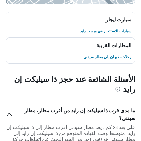
سيارت ايجار
سيارات للاستئجار في ويست رايد
المطارات القريبة
رحلات طيران إلى مطار سيدني
الأسئلة الشائعة عند حجز ذا سيليكت إن
رايد
ما مدى قرب ذا سيليكت إن رايد من أقرب مطار، مطار
سيدني؟
على بعد 28 كم ، يعد مطار سيدني أقرب مطار إلى ذا سيليكت إن
رايد. متوسط وقت القيادة المتوقع من ذا سيليكت إن رايد إلى
مطار سيدني هو 0س 21د. من الجيد البحث عن اتجاهات حركة