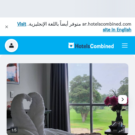
ar.hotelscombined.com
متوفر أيضاً باللغة الإنجليزية.
Visit
site in English
آخر
1/5
آخ