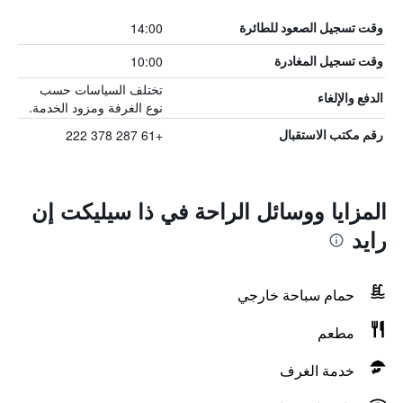
14:00
وقت تسجيل الصعود للطائرة
10:00
وقت تسجيل المغادرة
تختلف السياسات حسب
الدفع والإلغاء
نوع الغرفة ومزود الخدمة.
+61 287 378 222
رقم مكتب الاستقبال
المزايا ووسائل الراحة في ذا سيليكت إن
رايد
حمام سباحة خارجي
مطعم
خدمة الغرف