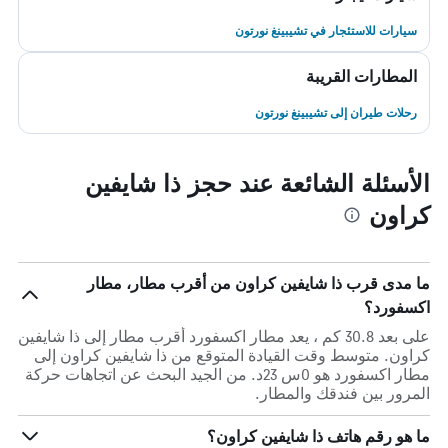
سيارات للاستئجار في تشيبينغ نورتون
المطارات القريبة
رحلات طيران إلى تشيبينغ نورتون
الأسئلة الشائعة عند حجز ذا شايفين
كراون
ما مدى قرب ذا شايفين كراون من أقرب مطار، مطار
اكسفورد؟
على بعد 30.8 كم ، يعد مطار اكسفورد أقرب مطار إلى ذا شايفين
كراون. متوسط وقت القيادة المتوقع من ذا شايفين كراون إلى
مطار اكسفورد هو 0س 23د. من الجيد البحث عن اتجاهات حركة
المرور بين فندقك والمطار.
ما هو رقم هاتف ذا شايفين كراون؟