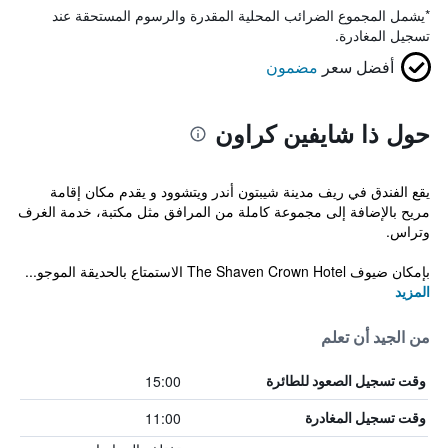
*
يشمل المجموع الضرائب المحلية المقدرة والرسوم المستحقة عند
تسجيل المغادرة.
أفضل سعر
مضمون
حول ذا شايفين كراون
يقع الفندق في ريف مدينة شيبتون أندر ويتشوود و يقدم مكان إقامة
مريح بالإضافة إلى مجموعة كاملة من المرافق مثل مكتبة، خدمة الغرف
وتراس.
بإمكان ضيوف The Shaven Crown Hotel الاستمتاع بالحديقة الموجو...
المزيد
من الجيد أن تعلم
15:00
وقت تسجيل الصعود للطائرة
11:00
وقت تسجيل المغادرة