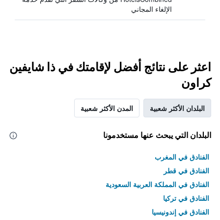
الإلغاء المجاني
اعثر على نتائج أفضل لإقامتك في ذا شايفين
كراون
البلدان الأكثر شعبية
المدن الأكثر شعبية
البلدان التي يبحث عنها مستخدمونا
الفنادق في المغرب
الفنادق في قطر
الفنادق في المملكة العربية السعودية
الفنادق في تركيا
الفنادق في إندونيسيا