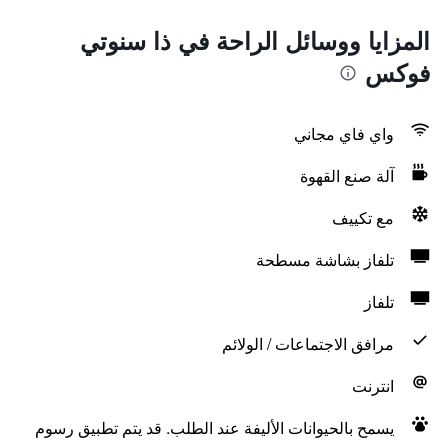
المزايا ووسائل الراحة في ذا سنوتي
فوكس
واي فاي مجاني
آلة صنع القهوة
مع تكييف
تلفاز بشاشة مسطحة
تلفاز
مرافق الاجتماعات / الولائم
انترنت
يسمح بالحيوانات الأليفة عند الطلب. قد يتم تطبيق رسوم