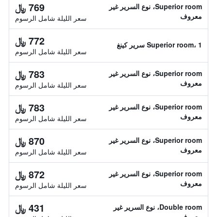
769 ﷼
Superior room، نوع السرير غير
معروف
سعر الليلة شامل الرسوم
772 ﷼
Superior room، 1 سرير كينغ
سعر الليلة شامل الرسوم
783 ﷼
Superior room، نوع السرير غير
معروف
سعر الليلة شامل الرسوم
783 ﷼
Superior room، نوع السرير غير
معروف
سعر الليلة شامل الرسوم
870 ﷼
Superior room، نوع السرير غير
معروف
سعر الليلة شامل الرسوم
872 ﷼
Superior room، نوع السرير غير
معروف
سعر الليلة شامل الرسوم
431 ﷼
Double room، نوع السرير غير
معروف