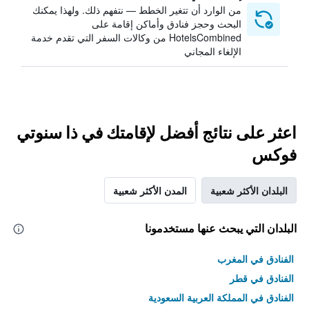
من الوارد أن تتغير الخطط — نتفهم ذلك. ولهذا يمكنك
البحث وحجز فنادق وأماكن إقامة على
HotelsCombined من وكالات السفر التي تقدم خدمة
الإلغاء المجاني
اعثر على نتائج أفضل لإقامتك في ذا سنوتي
فوكس
البلدان الأكثر شعبية
المدن الأكثر شعبية
البلدان التي يبحث عنها مستخدمونا
الفنادق في المغرب
الفنادق في قطر
الفنادق في المملكة العربية السعودية