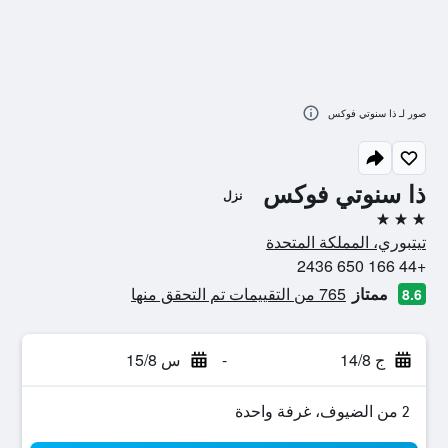
صور لـ ذا سنوتي فوكس
ذا سنوتي فوكس
نزل
3 نجوم
تيتبوري، المملكة المتحدة
+44 166 650 2436
ممتاز
765 من التقييمات تم التحقق منها
8.6
ج 14/8
-
س 15/8
2 من الضيوف، غرفة واحدة