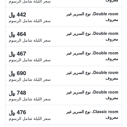
سعر الليلة شامل الرسوم
442 ﷼
Double room، نوع السرير غير
معروف
سعر الليلة شامل الرسوم
464 ﷼
Double room، نوع السرير غير
معروف
سعر الليلة شامل الرسوم
467 ﷼
Double room، نوع السرير غير
معروف
سعر الليلة شامل الرسوم
690 ﷼
Double room، نوع السرير غير
معروف
سعر الليلة شامل الرسوم
748 ﷼
Double room، نوع السرير غير
معروف
سعر الليلة شامل الرسوم
476 ﷼
Classic room، نوع السرير غير
معروف
سعر الليلة شامل الرسوم