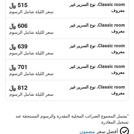
515 ﷼
Classic room، نوع السرير غير
معروف
سعر الليلة شامل الرسوم
606 ﷼
Classic room، نوع السرير غير
معروف
سعر الليلة شامل الرسوم
639 ﷼
Classic room، نوع السرير غير
معروف
سعر الليلة شامل الرسوم
701 ﷼
Classic room، نوع السرير غير
معروف
سعر الليلة شامل الرسوم
812 ﷼
Classic room، نوع السرير غير
معروف
سعر الليلة شامل الرسوم
*
يشمل المجموع الضرائب المحلية المقدرة والرسوم المستحقة عند
تسجيل المغادرة.
أفضل سعر
مضمون