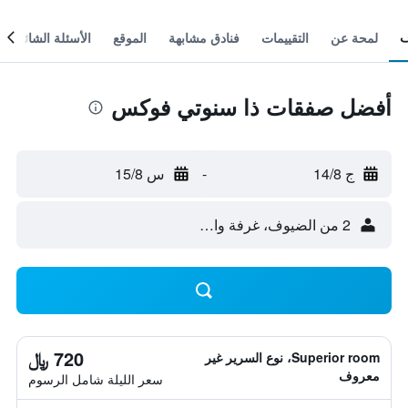
لمحة عن
التقييمات
فنادق مشابهة
الموقع
الأسئلة الشائعة
أفضل صفقات ذا سنوتي فوكس
ج 14/8
-
س 15/8
2 من الضيوف، غرفة واحدة
720 ﷼
Superior room، نوع السرير غير
معروف
سعر الليلة شامل الرسوم