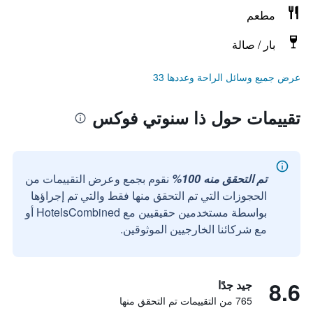
مطعم
بار / صالة
عرض جميع وسائل الراحة وعددها 33
تقييمات حول ذا سنوتي فوكس
تم التحقق منه 100%
نقوم بجمع وعرض التقييمات من
الحجوزات التي تم التحقق منها فقط والتي تم إجراؤها
بواسطة مستخدمين حقيقيين مع HotelsCombined أو
مع شركائنا الخارجيين الموثوقين.
8.6
جيد جدًا
765 من التقييمات تم التحقق منها