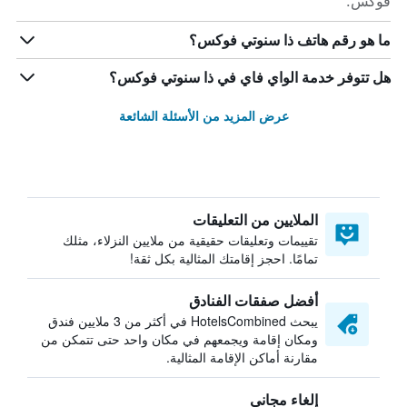
فوكس.
ما هو رقم هاتف ذا سنوتي فوكس؟
هل تتوفر خدمة الواي فاي في ذا سنوتي فوكس؟
عرض المزيد من الأسئلة الشائعة
الملايين من التعليقات
تقييمات وتعليقات حقيقية من ملايين النزلاء، مثلك
تمامًا. احجز إقامتك المثالية بكل ثقة!
أفضل صفقات الفنادق
يبحث HotelsCombined في أكثر من 3 ملايين فندق
ومكان إقامة ويجمعهم في مكان واحد حتى تتمكن من
مقارنة أماكن الإقامة المثالية.
إلغاء مجاني