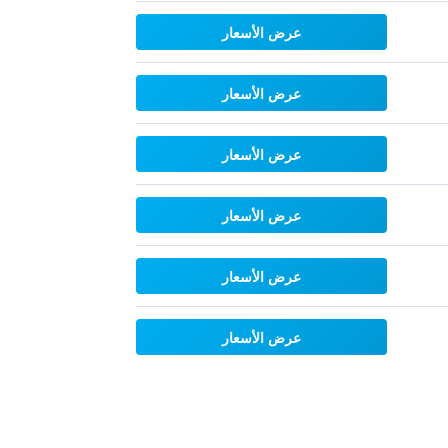
عرض الأسعار
عرض الأسعار
عرض الأسعار
عرض الأسعار
عرض الأسعار
عرض الأسعار