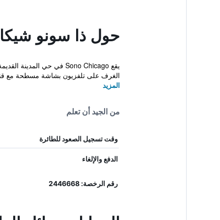
حول ذا سونو شيكا
الغرف على تلفزيون بشاشة مسطحة مع قنوا
المزيد
من الجيد أن تعلم
وقت تسجيل الصعود للطائرة
الدفع والإلغاء
رقم الرخصة: 2446668