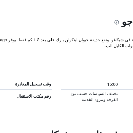
جو
ت الكابل الب...
15:00
وقت تسجيل المغادرة
تختلف السياسات حسب نوع
رقم مكتب الاستقبال
الغرفة ومزود الخدمة.