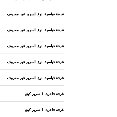
غرفة قياسية، نوع السرير غير معروف
غرفة قياسية، نوع السرير غير معروف
غرفة قياسية، نوع السرير غير معروف
غرفة قياسية، نوع السرير غير معروف
غرفة قياسية، نوع السرير غير معروف
غرفة فاخرة، 1 سرير كينغ
غرفة فاخرة، 1 سرير كينغ