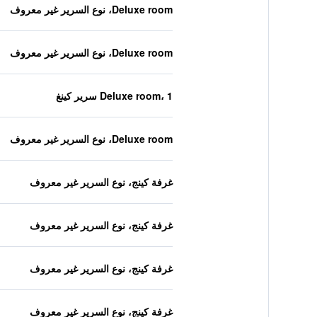
Deluxe room، نوع السرير غير معروف
Deluxe room، نوع السرير غير معروف
Deluxe room، 1 سرير كينغ
Deluxe room، نوع السرير غير معروف
غرفة كينج، نوع السرير غير معروف
غرفة كينج، نوع السرير غير معروف
غرفة كينج، نوع السرير غير معروف
غرفة كينج، نوع السرير غير معروف