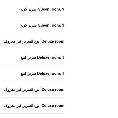
Queen room، 1 سرير كوين
Queen room، 1 سرير كوين
Deluxe room، نوع السرير غير معروف
Deluxe room، 1 سرير كينغ
Deluxe room، 1 سرير كينغ
Deluxe room، نوع السرير غير معروف
Deluxe room، نوع السرير غير معروف