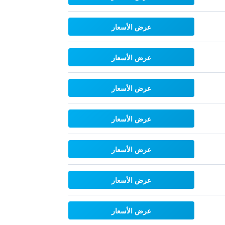
عرض الأسعار
عرض الأسعار
عرض الأسعار
عرض الأسعار
عرض الأسعار
عرض الأسعار
عرض الأسعار