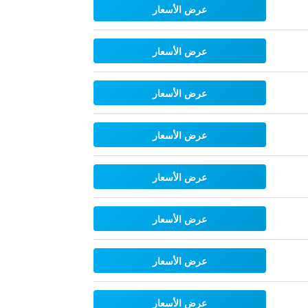
عرض الأسعار
عرض الأسعار
عرض الأسعار
عرض الأسعار
عرض الأسعار
عرض الأسعار
عرض الأسعار
عرض الأسعار