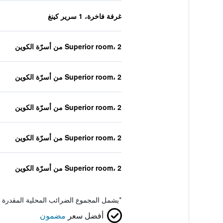
غرفة فاخرة، 1 سرير كينغ
Superior room، 2 من أسرّة الكوين
Superior room، 2 من أسرّة الكوين
Superior room، 2 من أسرّة الكوين
Superior room، 2 من أسرّة الكوين
Superior room، 2 من أسرّة الكوين
*
يشمل المجموع الضرائب المحلية المقدرة 
أفضل سعر
مضمون