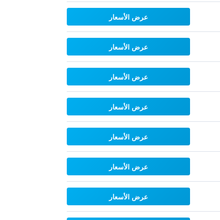
عرض الأسعار
عرض الأسعار
عرض الأسعار
عرض الأسعار
عرض الأسعار
عرض الأسعار
عرض الأسعار