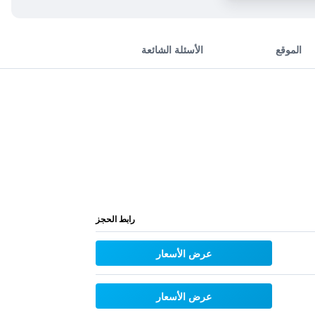
الموقع
الأسئلة الشائعة
رابط الحجز
عرض الأسعار
عرض الأسعار