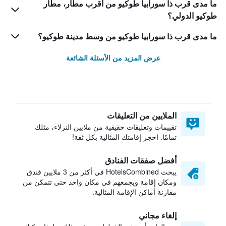
ما مدى قرب ذا سورابيا طوكيو من أقرب مطار، مطار
طوكيو الدولي؟
ما مدى قرب ذا سورابيا طوكيو من وسط مدينة طوكيو؟
عرض المزيد من الأسئلة الشائعة
الملايين من التعليقات
تقييمات وتعليقات حقيقية من ملايين النزلاء، مثلك
تمامًا. احجز إقامتك المثالية بكل ثقة!
أفضل صفقات الفنادق
يبحث HotelsCombined في أكثر من 3 ملايين فندق
ومكان إقامة ويجمعهم في مكان واحد حتى تتمكن من
مقارنة أماكن الإقامة المثالية.
إلغاء مجاني