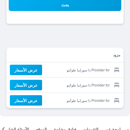
بحث
مزود
عرض الأسعار
Provider for ذا سورابيا طوكيو
عرض الأسعار
Provider for ذا سورابيا طوكيو
عرض الأسعار
Provider for ذا سورابيا طوكيو
لمحة عن
التقييمات
فنادق مشابهة
الموقع
الأسئلة الشائعة