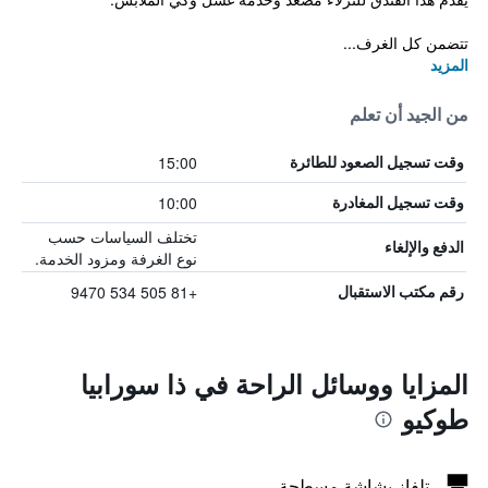
تتضمن كل الغرف...
المزيد
من الجيد أن تعلم
15:00
وقت تسجيل الصعود للطائرة
10:00
وقت تسجيل المغادرة
تختلف السياسات حسب
الدفع والإلغاء
نوع الغرفة ومزود الخدمة.
+81 505 534 9470
رقم مكتب الاستقبال
المزايا ووسائل الراحة في ذا سورابيا
طوكيو
تلفاز بشاشة مسطحة