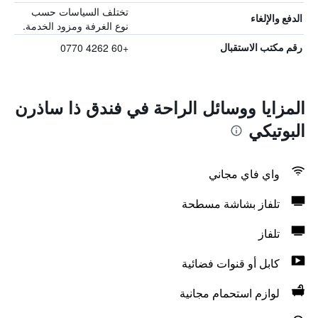
تختلف السياسات حسب
الدفع والإلغاء
نوع الغرفة ومزود الخدمة.
+60 4262 0770
رقم مكتب الاستقبال
المزايا ووسائل الراحة في فندق ذا ساذرن
البوتيكي
واي فاي مجاني
تلفاز بشاشة مسطحة
تلفاز
كابل أو قنوات فضائية
لوازم استحمام مجانية