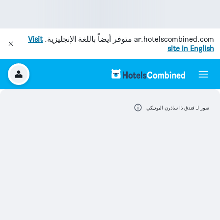
ar.hotelscombined.com
متوفر أيضاً باللغة الإنجليزية.
Visit
site in English
صور لـ فندق ذا ساذرن البوتيكي