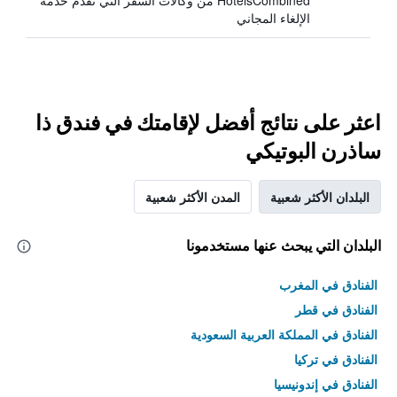
HotelsCombined من وكالات السفر التي تقدم خدمة
الإلغاء المجاني
اعثر على نتائج أفضل لإقامتك في فندق ذا
ساذرن البوتيكي
البلدان الأكثر شعبية
المدن الأكثر شعبية
البلدان التي يبحث عنها مستخدمونا
الفنادق في المغرب
الفنادق في قطر
الفنادق في المملكة العربية السعودية
الفنادق في تركيا
الفنادق في إندونيسيا