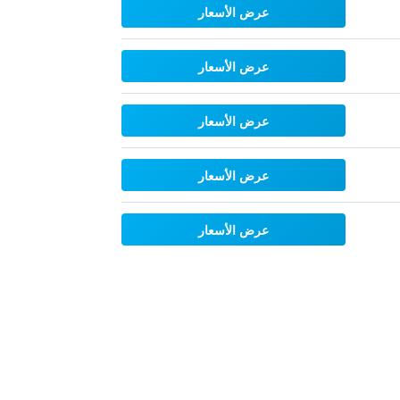
عرض الأسعار
عرض الأسعار
عرض الأسعار
عرض الأسعار
عرض الأسعار