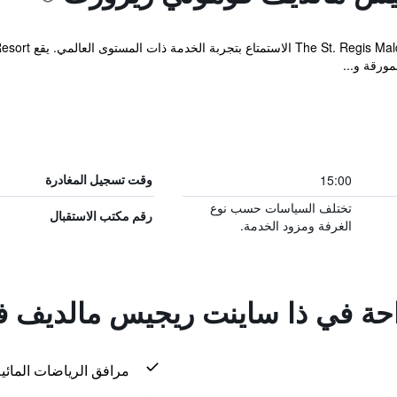
15:00
وقت تسجيل المغادرة
تختلف السياسات حسب نوع
رقم مكتب الاستقبال
الغرفة ومزود الخدمة.
راحة في ذا ساينت ريجيس مالديف 
مرافق الرياضات المائية