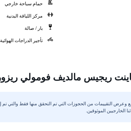
حمام سباحة خارجي
مركز اللياقة البدنية
بار / صالة
تأجير الدراجات الهوائية
اينت ريجيس مالديف فومولي ريزو
ع وعرض التقييمات من الحجوزات التي تم التحقق منها فقط والتي تم 