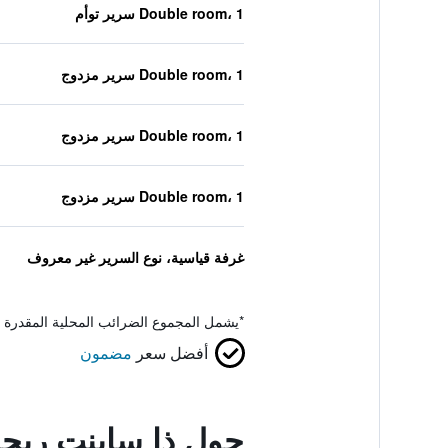
Double room، 1 سرير توأم
Double room، 1 سرير مزدوج
Double room، 1 سرير مزدوج
Double room، 1 سرير مزدوج
غرفة قياسية، نوع السرير غير معروف
*
يشمل المجموع الضرائب المحلية المقدرة 
أفضل سعر
مضمون
حول ذا ساينت ريج