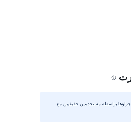
رت
إجراؤها بواسطة مستخدمين حقيقيين مع