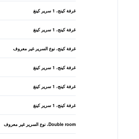
غرفة كينج، 1 سرير كينغ
غرفة كينج، 1 سرير كينغ
غرفة كينج، نوع السرير غير معروف
غرفة كينج، 1 سرير كينغ
غرفة كينج، 1 سرير كينغ
غرفة كينج، 1 سرير كينغ
Double room، نوع السرير غير معروف