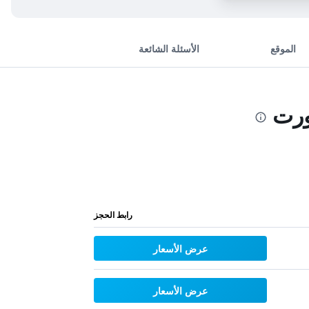
الموقع
الأسئلة الشائعة
ورت
رابط الحجز
عرض الأسعار
عرض الأسعار