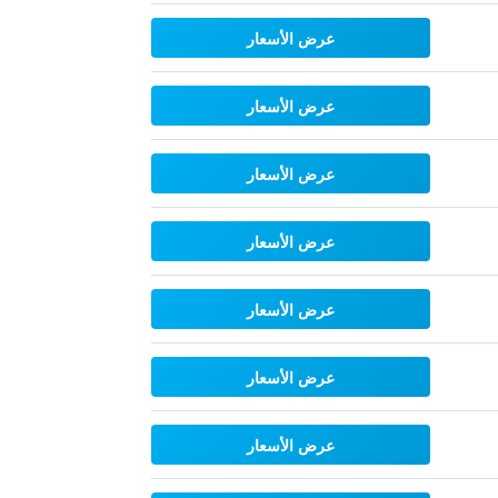
عرض الأسعار
عرض الأسعار
عرض الأسعار
عرض الأسعار
عرض الأسعار
عرض الأسعار
عرض الأسعار