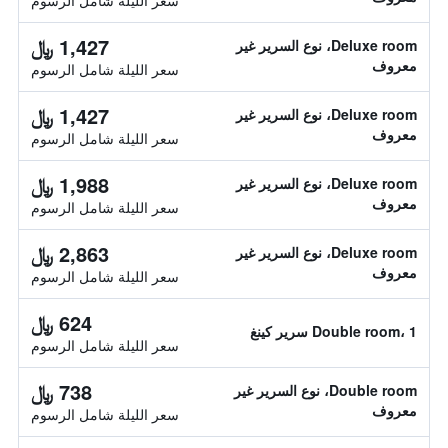
سعر الليلة شامل الرسوم
1,427 ﷼
Deluxe room، نوع السرير غير
معروف
سعر الليلة شامل الرسوم
1,427 ﷼
Deluxe room، نوع السرير غير
معروف
سعر الليلة شامل الرسوم
1,988 ﷼
Deluxe room، نوع السرير غير
معروف
سعر الليلة شامل الرسوم
2,863 ﷼
Deluxe room، نوع السرير غير
معروف
سعر الليلة شامل الرسوم
624 ﷼
Double room، 1 سرير كينغ
سعر الليلة شامل الرسوم
738 ﷼
Double room، نوع السرير غير
معروف
سعر الليلة شامل الرسوم