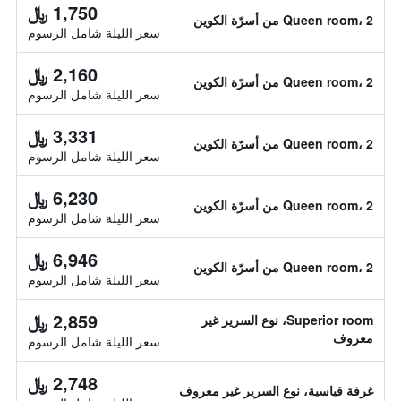
1,750 ﷼
Queen room، 2 من أسرّة الكوين
سعر الليلة شامل الرسوم
2,160 ﷼
Queen room، 2 من أسرّة الكوين
سعر الليلة شامل الرسوم
3,331 ﷼
Queen room، 2 من أسرّة الكوين
سعر الليلة شامل الرسوم
6,230 ﷼
Queen room، 2 من أسرّة الكوين
سعر الليلة شامل الرسوم
6,946 ﷼
Queen room، 2 من أسرّة الكوين
سعر الليلة شامل الرسوم
2,859 ﷼
Superior room، نوع السرير غير
معروف
سعر الليلة شامل الرسوم
2,748 ﷼
غرفة قياسية، نوع السرير غير معروف