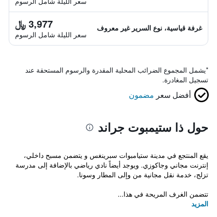
سعر الليلة شامل الرسوم
3,977 ﷼
غرفة قياسية، نوع السرير غير معروف
سعر الليلة شامل الرسوم
*
يشمل المجموع الضرائب المحلية المقدرة والرسوم المستحقة عند
تسجيل المغادرة.
أفضل سعر
مضمون
حول ذا ستيمبوت جراند
يقع المنتجع في مدينة ستيامبوات سبرينغس و يتضمن مسبح داخلي،
إنترنت مجاني وجاكوزي. ويوجد أيضاً نادي رياضي بالإضافة إلى مدرسة
تزلج، خدمة نقل مجانية من وإلى المطار وسونا.
تتضمن الغرف المريحة في هذا...
المزيد