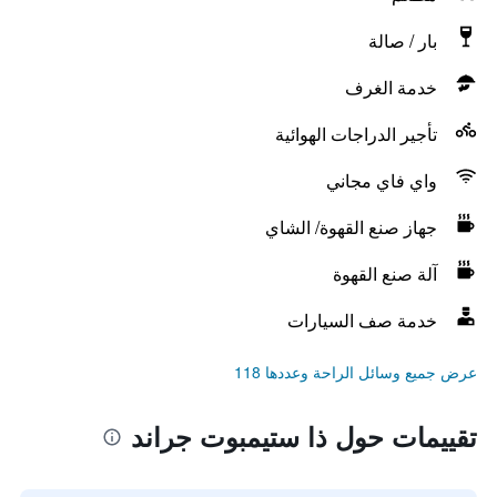
بار / صالة
خدمة الغرف
تأجير الدراجات الهوائية
واي فاي مجاني
جهاز صنع القهوة/ الشاي
آلة صنع القهوة
خدمة صف السيارات
عرض جميع وسائل الراحة وعددها 118
تقييمات حول ذا ستيمبوت جراند