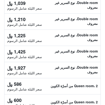
1,039 ﷼
Double room، نوع السرير غير
معروف
سعر الليلة شامل الرسوم
1,210 ﷼
Double room، نوع السرير غير
معروف
سعر الليلة شامل الرسوم
1,225 ﷼
Double room، نوع السرير غير
معروف
سعر الليلة شامل الرسوم
1,425 ﷼
Double room، نوع السرير غير
معروف
سعر الليلة شامل الرسوم
1,927 ﷼
Double room، نوع السرير غير
معروف
سعر الليلة شامل الرسوم
586 ﷼
Queen room، 2 من أسرّة الكوين
سعر الليلة شامل الرسوم
600 ﷼
Queen room، 2 من أسرّة الكوين