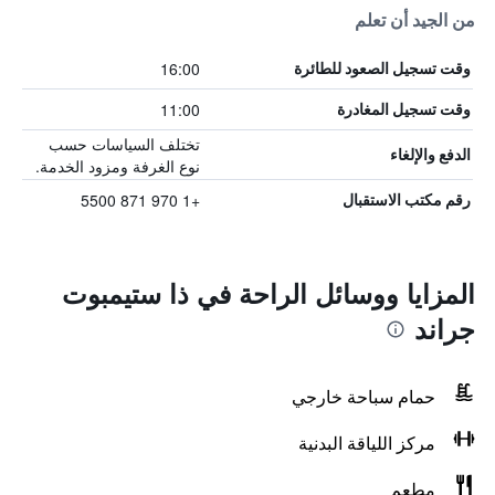
من الجيد أن تعلم
16:00
وقت تسجيل الصعود للطائرة
11:00
وقت تسجيل المغادرة
تختلف السياسات حسب
الدفع والإلغاء
نوع الغرفة ومزود الخدمة.
+1 970 871 5500
رقم مكتب الاستقبال
المزايا ووسائل الراحة في ذا ستيمبوت
جراند
حمام سباحة خارجي
مركز اللياقة البدنية
مطعم