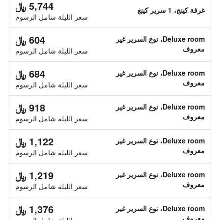
5,744 ﷼
غرفة كينج، 1 سرير كينغ
سعر الليلة شامل الرسوم
604 ﷼
Deluxe room، نوع السرير غير
معروف
سعر الليلة شامل الرسوم
684 ﷼
Deluxe room، نوع السرير غير
معروف
سعر الليلة شامل الرسوم
918 ﷼
Deluxe room، نوع السرير غير
معروف
سعر الليلة شامل الرسوم
1,122 ﷼
Deluxe room، نوع السرير غير
معروف
سعر الليلة شامل الرسوم
1,219 ﷼
Deluxe room، نوع السرير غير
معروف
سعر الليلة شامل الرسوم
1,376 ﷼
Deluxe room، نوع السرير غير
معروف