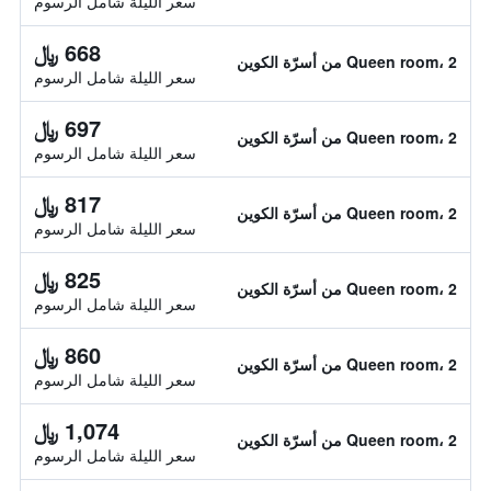
سعر الليلة شامل الرسوم
668 ﷼
Queen room، 2 من أسرّة الكوين
سعر الليلة شامل الرسوم
697 ﷼
Queen room، 2 من أسرّة الكوين
سعر الليلة شامل الرسوم
817 ﷼
Queen room، 2 من أسرّة الكوين
سعر الليلة شامل الرسوم
825 ﷼
Queen room، 2 من أسرّة الكوين
سعر الليلة شامل الرسوم
860 ﷼
Queen room، 2 من أسرّة الكوين
سعر الليلة شامل الرسوم
1,074 ﷼
Queen room، 2 من أسرّة الكوين
سعر الليلة شامل الرسوم