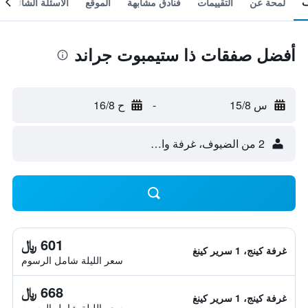
لمحة عن
التقييمات
فنادق مشابهة
الموقع
الأسئلة الشائعة
أفضل صفقات ذا ستيمبوت جراند
س 15/8
-
ح 16/8
2 من الضيوف، غرفة واحدة
601 ﷼
غرفة كينج، 1 سرير كينغ
سعر الليلة شامل الرسوم
668 ﷼
غرفة كينج، 1 سرير كينغ
سعر الليلة شامل الرسوم