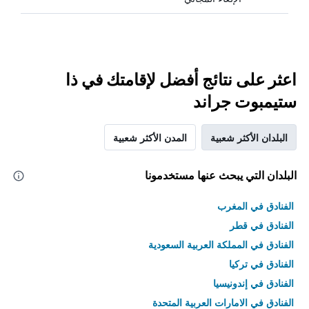
اعثر على نتائج أفضل لإقامتك في ذا
ستيمبوت جراند
البلدان الأكثر شعبية
المدن الأكثر شعبية
البلدان التي يبحث عنها مستخدمونا
الفنادق في المغرب
الفنادق في قطر
الفنادق في المملكة العربية السعودية
الفنادق في تركيا
الفنادق في إندونيسيا
الفنادق في الامارات العربية المتحدة