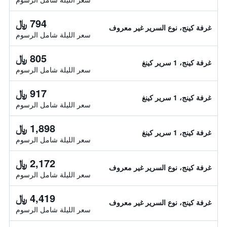
794 ﷼
غرفة كينج، نوع السرير غير معروف
سعر الليلة شامل الرسوم
805 ﷼
غرفة كينج، 1 سرير كينغ
سعر الليلة شامل الرسوم
917 ﷼
غرفة كينج، 1 سرير كينغ
سعر الليلة شامل الرسوم
1,898 ﷼
غرفة كينج، 1 سرير كينغ
سعر الليلة شامل الرسوم
2,172 ﷼
غرفة كينج، نوع السرير غير معروف
سعر الليلة شامل الرسوم
4,419 ﷼
غرفة كينج، نوع السرير غير معروف
سعر الليلة شامل الرسوم