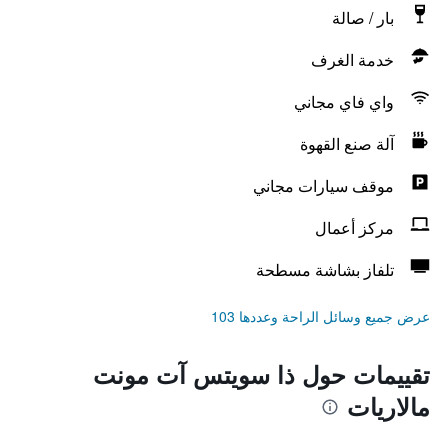
بار / صالة
خدمة الغرف
واي فاي مجاني
آلة صنع القهوة
موقف سيارات مجاني
مركز أعمال
تلفاز بشاشة مسطحة
عرض جميع وسائل الراحة وعددها 103
تقييمات حول ذا سويتس آت مونت
مالاريات