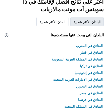
اعثر على نتائج أفضل لإقامتك في ذا
سويتس آت مونت مالاريات
البلدان الأكثر شعبية
المدن الأكثر شعبية
البلدان التي يبحث عنها مستخدمونا
الفنادق في المغرب
الفنادق في قطر
الفنادق في المملكة العربية السعودية
الفنادق في تركيا
الفنادق في إندونيسيا
الفنادق في الامارات العربية المتحدة
الفنادق في البحرين
الفنادق في مصر
الفنادق في فرنسا
الفنادق في المملكة المتحدة