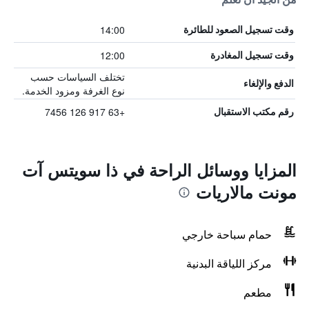
14:00
وقت تسجيل الصعود للطائرة
12:00
وقت تسجيل المغادرة
تختلف السياسات حسب
الدفع والإلغاء
نوع الغرفة ومزود الخدمة.
+63 917 126 7456
رقم مكتب الاستقبال
المزايا ووسائل الراحة في ذا سويتس آت
مونت مالاريات
حمام سباحة خارجي
مركز اللياقة البدنية
مطعم