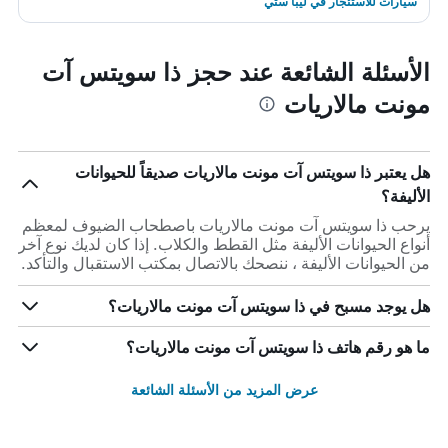
سيارات للاستئجار في ليبا ستي
الأسئلة الشائعة عند حجز ذا سويتس آت
مونت مالاريات
هل يعتبر ذا سويتس آت مونت مالاريات صديقاً للحيوانات
الأليفة؟
يرحب ذا سويتس آت مونت مالاريات باصطحاب الضيوف لمعظم
أنواع الحيوانات الأليفة مثل القطط والكلاب. إذا كان لديك نوع آخر
من الحيوانات الأليفة ، ننصحك بالاتصال بمكتب الاستقبال والتأكد.
هل يوجد مسبح في ذا سويتس آت مونت مالاريات؟
ما هو رقم هاتف ذا سويتس آت مونت مالاريات؟
عرض المزيد من الأسئلة الشائعة