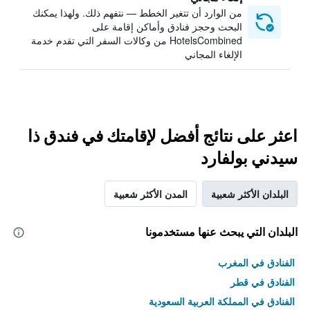
من الوارد أن تتغير الخطط — نتفهم ذلك. ولهذا يمكنك
البحث وحجز فنادق وأماكن إقامة على
HotelsCombined من وكالات السفر التي تقدم خدمة
الإلغاء المجاني
اعثر على نتائج أفضل لإقامتك في فندق ذا
سيدني بولفارد
البلدان الأكثر شعبية
المدن الأكثر شعبية
البلدان التي يبحث عنها مستخدمونا
الفنادق في المغرب
الفنادق في قطر
الفنادق في المملكة العربية السعودية