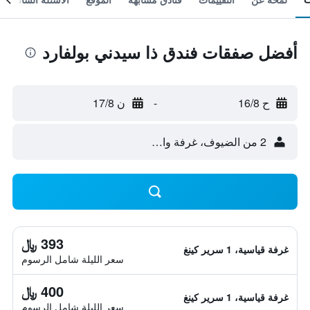
أفضل صفقات فندق ذا سيدني بولفارد
ح 16/8
-
ن 17/8
2 من الضيوف، غرفة واحدة
393 ﷼
غرفة قياسية، 1 سرير كينغ
سعر الليلة شامل الرسوم
400 ﷼
غرفة قياسية، 1 سرير كينغ
سعر الليلة شامل الرسوم