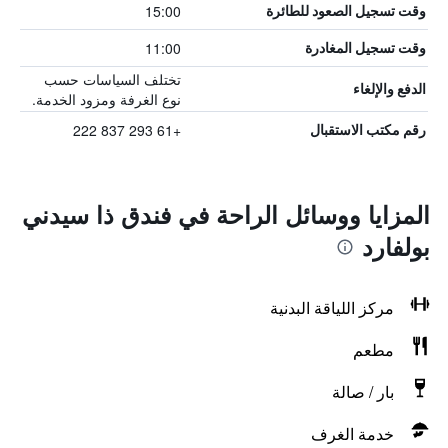
15:00
وقت تسجيل الصعود للطائرة
11:00
وقت تسجيل المغادرة
تختلف السياسات حسب
الدفع والإلغاء
نوع الغرفة ومزود الخدمة.
+61 293 837 222
رقم مكتب الاستقبال
المزايا ووسائل الراحة في فندق ذا سيدني
بولفارد
مركز اللياقة البدنية
مطعم
بار / صالة
خدمة الغرف