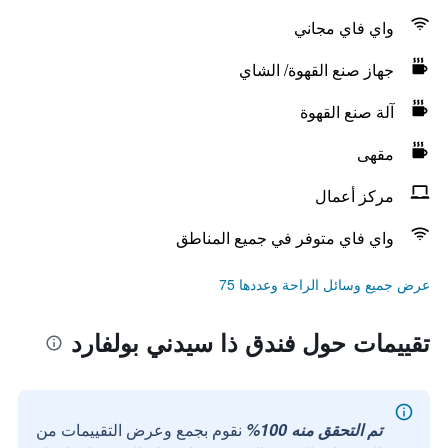
واي فاي مجاني
جهاز صنع القهوة/ الشاي
آلة صنع القهوة
مقهى
مركز أعمال
واي فاي متوفر في جميع المناطق
عرض جميع وسائل الراحة وعددها 75
تقييمات حول فندق ذا سيدني بولفارد
تم التحقق منه 100%
نقوم بجمع وعرض التقييمات من