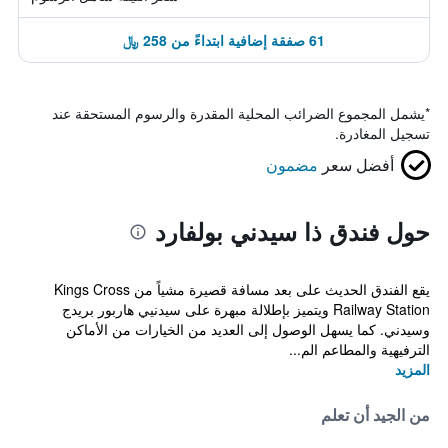
61 صفقة إضافية ابتداءً من 258 ﷼
*
يشمل المجموع الضرائب المحلية المقدرة والرسوم المستحقة عند
تسجيل المغادرة.
أفضل سعر
مضمون
حول فندق ذا سيدني بولفارد
يقع الفندق الحديث على بعد مسافة قصيرة مشياً من Kings Cross
Railway Station ويتميز بإطلالة مبهرة على سيدنيي هاربور بريدج
وسيدني. كما يسهل الوصول إلى العديد من الخيارات من الأماكن
الترفيهية والمطاعم الم...
المزيد
من الجيد أن تعلم