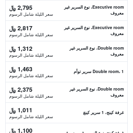
2,795 ﷼
Executive room، نوع السرير غير
معروف
سعر الليلة شامل الرسوم
2,817 ﷼
Executive room، نوع السرير غير
معروف
سعر الليلة شامل الرسوم
1,312 ﷼
Double room، نوع السرير غير
معروف
سعر الليلة شامل الرسوم
1,463 ﷼
Double room، 1 سرير توأم
سعر الليلة شامل الرسوم
2,375 ﷼
Double room، نوع السرير غير
معروف
سعر الليلة شامل الرسوم
1,011 ﷼
غرفة كينج، 1 سرير كينغ
سعر الليلة شامل الرسوم
1,100 ﷼
غرفة كينج، نوع السرير غير معروف