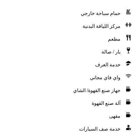
حمام سباحة خارجي
مركز اللياقة البدنية
مطعم
بار / صالة
خدمة الغرف
واي فاي مجاني
جهاز صنع القهوة/ الشاي
آلة صنع القهوة
مقهى
خدمة صف السيارات