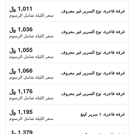
1,011 ﷼
غرفة فاخرة، نوع السرير غير معروف
سعر الليلة شامل الرسوم
1,036 ﷼
غرفة فاخرة، نوع السرير غير معروف
سعر الليلة شامل الرسوم
1,055 ﷼
غرفة فاخرة، نوع السرير غير معروف
سعر الليلة شامل الرسوم
1,066 ﷼
غرفة فاخرة، نوع السرير غير معروف
سعر الليلة شامل الرسوم
1,176 ﷼
غرفة فاخرة، نوع السرير غير معروف
سعر الليلة شامل الرسوم
1,195 ﷼
غرفة فاخرة، 1 سرير كينغ
سعر الليلة شامل الرسوم
1,379 ﷼