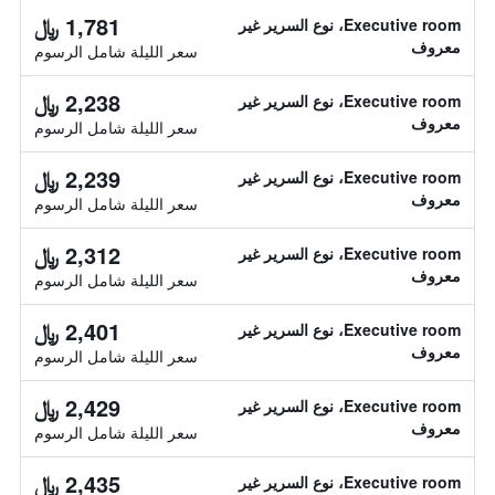
1,781 ﷼
Executive room، نوع السرير غير
معروف
سعر الليلة شامل الرسوم
2,238 ﷼
Executive room، نوع السرير غير
معروف
سعر الليلة شامل الرسوم
2,239 ﷼
Executive room، نوع السرير غير
معروف
سعر الليلة شامل الرسوم
2,312 ﷼
Executive room، نوع السرير غير
معروف
سعر الليلة شامل الرسوم
2,401 ﷼
Executive room، نوع السرير غير
معروف
سعر الليلة شامل الرسوم
2,429 ﷼
Executive room، نوع السرير غير
معروف
سعر الليلة شامل الرسوم
2,435 ﷼
Executive room، نوع السرير غير