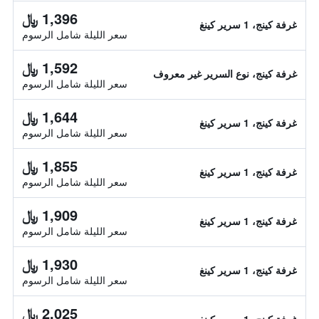
1,396 ﷼
غرفة كينج، 1 سرير كينغ
سعر الليلة شامل الرسوم
1,592 ﷼
غرفة كينج، نوع السرير غير معروف
سعر الليلة شامل الرسوم
1,644 ﷼
غرفة كينج، 1 سرير كينغ
سعر الليلة شامل الرسوم
1,855 ﷼
غرفة كينج، 1 سرير كينغ
سعر الليلة شامل الرسوم
1,909 ﷼
غرفة كينج، 1 سرير كينغ
سعر الليلة شامل الرسوم
1,930 ﷼
غرفة كينج، 1 سرير كينغ
سعر الليلة شامل الرسوم
2,025 ﷼