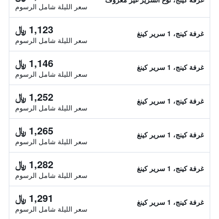
سعر الليلة شامل الرسوم
1,123 ﷼
غرفة كينج، 1 سرير كينغ
سعر الليلة شامل الرسوم
1,146 ﷼
غرفة كينج، 1 سرير كينغ
سعر الليلة شامل الرسوم
1,252 ﷼
غرفة كينج، 1 سرير كينغ
سعر الليلة شامل الرسوم
1,265 ﷼
غرفة كينج، 1 سرير كينغ
سعر الليلة شامل الرسوم
1,282 ﷼
غرفة كينج، 1 سرير كينغ
سعر الليلة شامل الرسوم
1,291 ﷼
غرفة كينج، 1 سرير كينغ
سعر الليلة شامل الرسوم