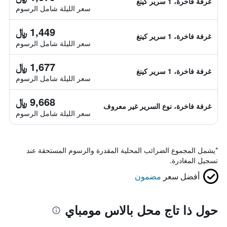
غرفة فاخرة، 1 سرير كينغ
سعر الليلة شامل الرسوم
1,449 ﷼
غرفة فاخرة، 1 سرير كينغ
سعر الليلة شامل الرسوم
1,677 ﷼
غرفة فاخرة، 1 سرير كينغ
سعر الليلة شامل الرسوم
9,668 ﷼
غرفة فاخرة، نوع السرير غير معروف
سعر الليلة شامل الرسوم
*
يشمل المجموع الضرائب المحلية المقدرة والرسوم المستحقة عند
تسجيل المغادرة.
أفضل سعر
مضمون
حول ذا تاج محل بالاس مومباي