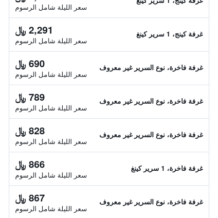
غرفة كينج، 1 سرير كينغ
سعر الليلة شامل الرسوم
2,291 ﷼
غرفة كينج، 1 سرير كينغ
سعر الليلة شامل الرسوم
690 ﷼
غرفة فاخرة، نوع السرير غير معروف
سعر الليلة شامل الرسوم
789 ﷼
غرفة فاخرة، نوع السرير غير معروف
سعر الليلة شامل الرسوم
828 ﷼
غرفة فاخرة، نوع السرير غير معروف
سعر الليلة شامل الرسوم
866 ﷼
غرفة فاخرة، 1 سرير كينغ
سعر الليلة شامل الرسوم
867 ﷼
غرفة فاخرة، نوع السرير غير معروف
سعر الليلة شامل الرسوم