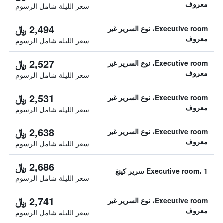
معروف
سعر الليلة شامل الرسوم
2,494 ﷼
Executive room، نوع السرير غير
معروف
سعر الليلة شامل الرسوم
2,527 ﷼
Executive room، نوع السرير غير
معروف
سعر الليلة شامل الرسوم
2,531 ﷼
Executive room، نوع السرير غير
معروف
سعر الليلة شامل الرسوم
2,638 ﷼
Executive room، نوع السرير غير
معروف
سعر الليلة شامل الرسوم
2,686 ﷼
Executive room، 1 سرير كينغ
سعر الليلة شامل الرسوم
2,741 ﷼
Executive room، نوع السرير غير
معروف
سعر الليلة شامل الرسوم