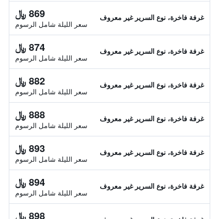
869 ﷼
غرفة فاخرة، نوع السرير غير معروف
سعر الليلة شامل الرسوم
874 ﷼
غرفة فاخرة، نوع السرير غير معروف
سعر الليلة شامل الرسوم
882 ﷼
غرفة فاخرة، نوع السرير غير معروف
سعر الليلة شامل الرسوم
888 ﷼
غرفة فاخرة، نوع السرير غير معروف
سعر الليلة شامل الرسوم
893 ﷼
غرفة فاخرة، نوع السرير غير معروف
سعر الليلة شامل الرسوم
894 ﷼
غرفة فاخرة، نوع السرير غير معروف
سعر الليلة شامل الرسوم
898 ﷼