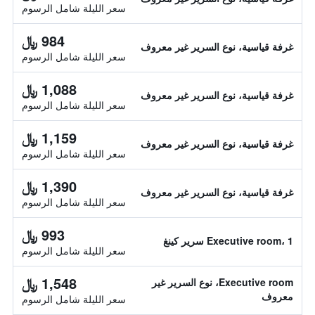
سعر الليلة شامل الرسوم
984 ﷼
غرفة قياسية، نوع السرير غير معروف
سعر الليلة شامل الرسوم
1,088 ﷼
غرفة قياسية، نوع السرير غير معروف
سعر الليلة شامل الرسوم
1,159 ﷼
غرفة قياسية، نوع السرير غير معروف
سعر الليلة شامل الرسوم
1,390 ﷼
غرفة قياسية، نوع السرير غير معروف
سعر الليلة شامل الرسوم
993 ﷼
Executive room، 1 سرير كينغ
سعر الليلة شامل الرسوم
1,548 ﷼
Executive room، نوع السرير غير
معروف
سعر الليلة شامل الرسوم