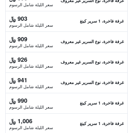
غرفة فاخرة، نوع السرير غير معروف
سعر الليلة شامل الرسوم
903 ﷼
غرفة فاخرة، 1 سرير كينغ
سعر الليلة شامل الرسوم
909 ﷼
غرفة فاخرة، نوع السرير غير معروف
سعر الليلة شامل الرسوم
926 ﷼
غرفة فاخرة، نوع السرير غير معروف
سعر الليلة شامل الرسوم
941 ﷼
غرفة فاخرة، نوع السرير غير معروف
سعر الليلة شامل الرسوم
990 ﷼
غرفة فاخرة، 1 سرير كينغ
سعر الليلة شامل الرسوم
1,006 ﷼
غرفة فاخرة، 1 سرير كينغ
سعر الليلة شامل الرسوم