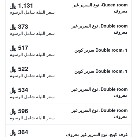
1,131 ﷼
Queen room، نوع السرير غير
معروف
سعر الليلة شامل الرسوم
373 ﷼
Double room، نوع السرير غير
معروف
سعر الليلة شامل الرسوم
517 ﷼
Double room، 1 سرير كوين
سعر الليلة شامل الرسوم
522 ﷼
Double room، 1 سرير كوين
سعر الليلة شامل الرسوم
534 ﷼
Double room، نوع السرير غير
معروف
سعر الليلة شامل الرسوم
596 ﷼
Double room، نوع السرير غير
معروف
سعر الليلة شامل الرسوم
364 ﷼
غرفة كينج، نوع السرير غير معروف