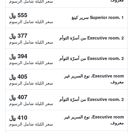
سعر الليلة شامل الرسوم
555 ﷼
Superior room، 1 سرير كينغ
سعر الليلة شامل الرسوم
377 ﷼
Executive room، 2 من أسرّة التوأم
سعر الليلة شامل الرسوم
394 ﷼
Executive room، 2 من أسرّة التوأم
سعر الليلة شامل الرسوم
405 ﷼
Executive room، نوع السرير غير
معروف
سعر الليلة شامل الرسوم
407 ﷼
Executive room، 2 من أسرّة التوأم
سعر الليلة شامل الرسوم
410 ﷼
Executive room، نوع السرير غير
معروف
سعر الليلة شامل الرسوم