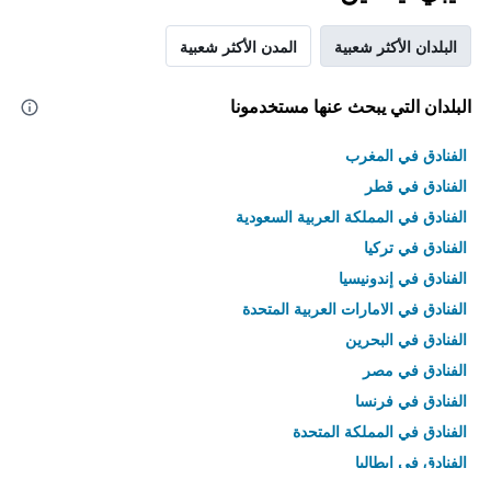
البلدان الأكثر شعبية
المدن الأكثر شعبية
البلدان التي يبحث عنها مستخدمونا
الفنادق في المغرب
الفنادق في قطر
الفنادق في المملكة العربية السعودية
الفنادق في تركيا
الفنادق في إندونيسيا
الفنادق في الامارات العربية المتحدة
الفنادق في البحرين
الفنادق في مصر
الفنادق في فرنسا
الفنادق في المملكة المتحدة
الفنادق في إيطاليا