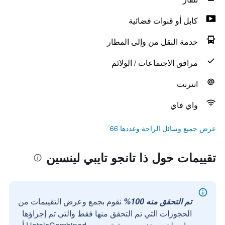
كابل أو قنوات فضائية
خدمة النقل من وإلى المطار
مرافق الاجتماعات / الولائم
انترنت
واي فاي
عرض جميع وسائل الراحة وعددها 66
تقييمات حول ذا تانجو تايبي لينسين
تم التحقق منه 100%
نقوم بجمع وعرض التقييمات من
الحجوزات التي تم التحقق منها فقط والتي تم إجراؤها