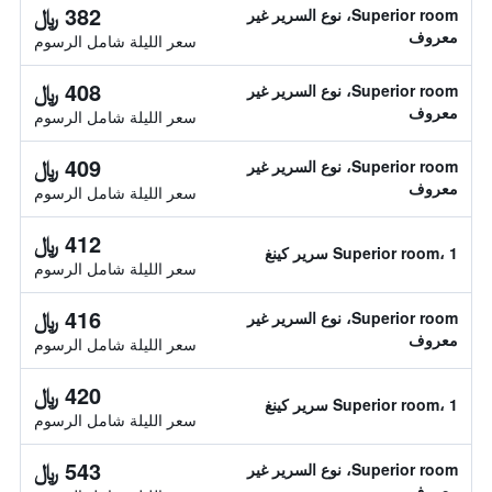
382 ﷼
Superior room، نوع السرير غير
معروف
سعر الليلة شامل الرسوم
408 ﷼
Superior room، نوع السرير غير
معروف
سعر الليلة شامل الرسوم
409 ﷼
Superior room، نوع السرير غير
معروف
سعر الليلة شامل الرسوم
412 ﷼
Superior room، 1 سرير كينغ
سعر الليلة شامل الرسوم
416 ﷼
Superior room، نوع السرير غير
معروف
سعر الليلة شامل الرسوم
420 ﷼
Superior room، 1 سرير كينغ
سعر الليلة شامل الرسوم
543 ﷼
Superior room، نوع السرير غير
معروف