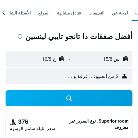
لمحة عن
التقييمات
فنادق مشابهة
الموقع
الأسئلة الشائعة
أفضل صفقات ذا تانجو تايبي لينسين
س 15/8
-
ح 16/8
2 من الضيوف، غرفة واحدة
376 ﷼
Superior room، نوع السرير غير
معروف
سعر الليلة شامل الرسوم