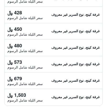
سعر الليلة شامل الرسوم
428 ﷼
غرفة كينج، نوع السرير غير معروف
سعر الليلة شامل الرسوم
450 ﷼
غرفة كينج، نوع السرير غير معروف
سعر الليلة شامل الرسوم
480 ﷼
غرفة كينج، نوع السرير غير معروف
سعر الليلة شامل الرسوم
573 ﷼
غرفة كينج، نوع السرير غير معروف
سعر الليلة شامل الرسوم
679 ﷼
غرفة كينج، نوع السرير غير معروف
سعر الليلة شامل الرسوم
1,503 ﷼
غرفة كينج، نوع السرير غير معروف
سعر الليلة شامل الرسوم