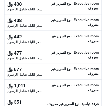
438 ﷼
Executive room، نوع السرير غير
معروف
سعر الليلة شامل الرسوم
438 ﷼
Executive room، نوع السرير غير
معروف
سعر الليلة شامل الرسوم
442 ﷼
Executive room، نوع السرير غير
معروف
سعر الليلة شامل الرسوم
477 ﷼
Executive room، نوع السرير غير
معروف
سعر الليلة شامل الرسوم
677 ﷼
Executive room، نوع السرير غير
معروف
سعر الليلة شامل الرسوم
1,011 ﷼
Executive room، نوع السرير غير
معروف
سعر الليلة شامل الرسوم
351 ﷼
غرفة قياسية، نوع السرير غير معروف