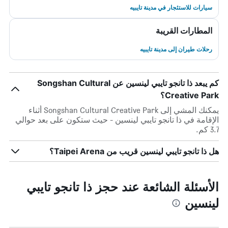
سيارات للاستئجار في مدينة تايبيه
المطارات القريبة
رحلات طيران إلى مدينة تايبيه
كم يبعد ذا تانجو تايبي لينسين عن Songshan Cultural
Creative Park؟
يمكنك المشي إلى Songshan Cultural Creative Park أثناء
الإقامة في ذا تانجو تايبي لينسين - حيث ستكون على بعد حوالي
3.7 كم.
هل ذا تانجو تايبي لينسين قريب من Taipei Arena؟
الأسئلة الشائعة عند حجز ذا تانجو تايبي
لينسين