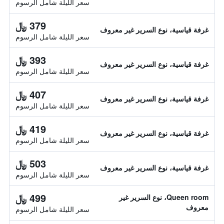
سعر الليلة شامل الرسوم
379 ﷼
غرفة قياسية، نوع السرير غير معروف
سعر الليلة شامل الرسوم
393 ﷼
غرفة قياسية، نوع السرير غير معروف
سعر الليلة شامل الرسوم
407 ﷼
غرفة قياسية، نوع السرير غير معروف
سعر الليلة شامل الرسوم
419 ﷼
غرفة قياسية، نوع السرير غير معروف
سعر الليلة شامل الرسوم
503 ﷼
غرفة قياسية، نوع السرير غير معروف
سعر الليلة شامل الرسوم
499 ﷼
Queen room، نوع السرير غير
معروف
سعر الليلة شامل الرسوم