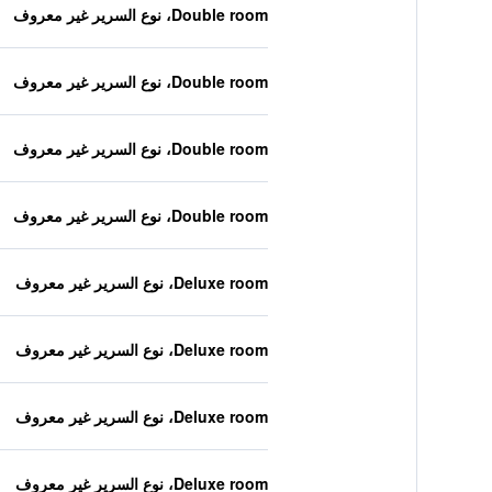
Double room، نوع السرير غير معروف
Double room، نوع السرير غير معروف
Double room، نوع السرير غير معروف
Double room، نوع السرير غير معروف
Deluxe room، نوع السرير غير معروف
Deluxe room، نوع السرير غير معروف
Deluxe room، نوع السرير غير معروف
Deluxe room، نوع السرير غير معروف