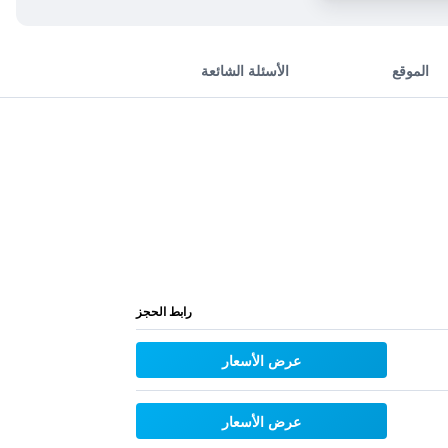
الموقع
الأسئلة الشائعة
رابط الحجز
عرض الأسعار
عرض الأسعار