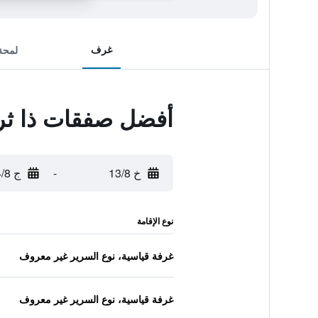
غرف
لمحة
أفضل صفقات ذا ث
خ 13/8
-
ج 14/8
نوع الإقامة
غرفة قياسية، نوع السرير غير معروف
غرفة قياسية، نوع السرير غير معروف