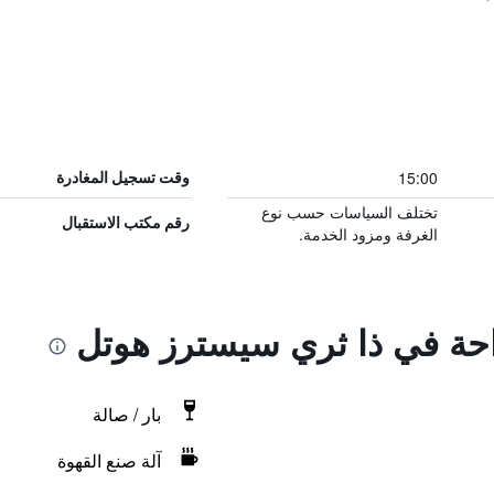
15:00
وقت تسجيل المغادرة
تختلف السياسات حسب نوع
رقم مكتب الاستقبال
الغرفة ومزود الخدمة.
راحة في ذا ثري سيسترز هوتل
بار / صالة
آلة صنع القهوة