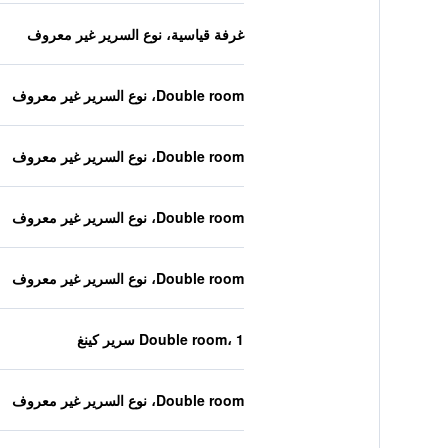
غرفة قياسية، نوع السرير غير معروف
Double room، نوع السرير غير معروف
Double room، نوع السرير غير معروف
Double room، نوع السرير غير معروف
Double room، نوع السرير غير معروف
Double room، 1 سرير كينغ
Double room، نوع السرير غير معروف