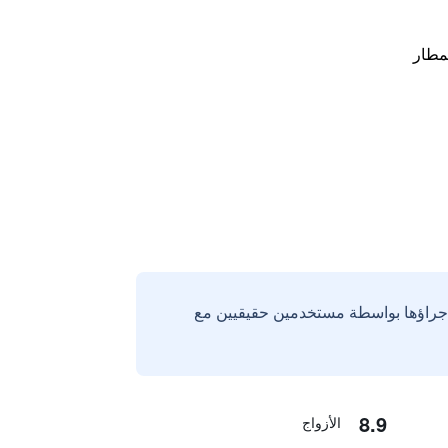
مطار
إجراؤها بواسطة مستخدمين حقيقيين مع
8.9
الأزواج