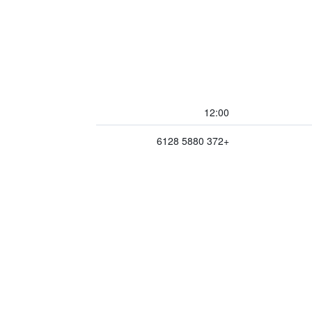
12:00
+372 5880 6128