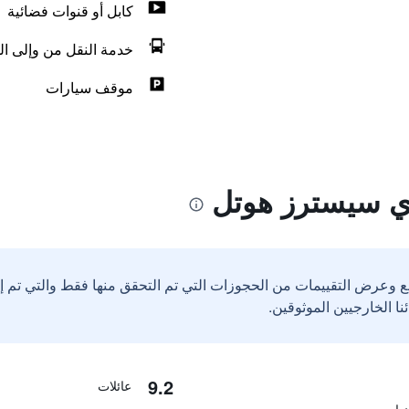
كابل أو قنوات فضائية
خدمة النقل من وإلى ال
موقف سيارات
ري سيسترز هوتل
ع وعرض التقييمات من الحجوزات التي تم التحقق منها فقط والتي تم 
9.2
عائلات