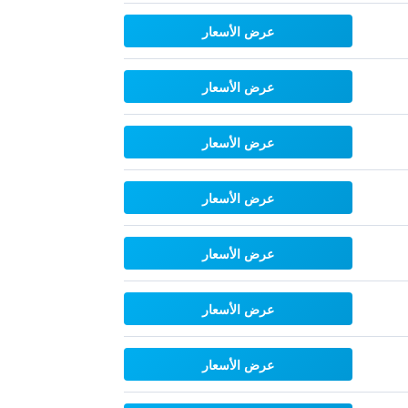
عرض الأسعار
عرض الأسعار
عرض الأسعار
عرض الأسعار
عرض الأسعار
عرض الأسعار
عرض الأسعار