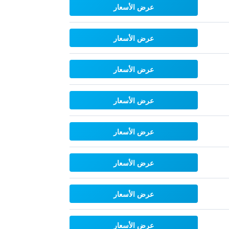
عرض الأسعار
عرض الأسعار
عرض الأسعار
عرض الأسعار
عرض الأسعار
عرض الأسعار
عرض الأسعار
عرض الأسعار