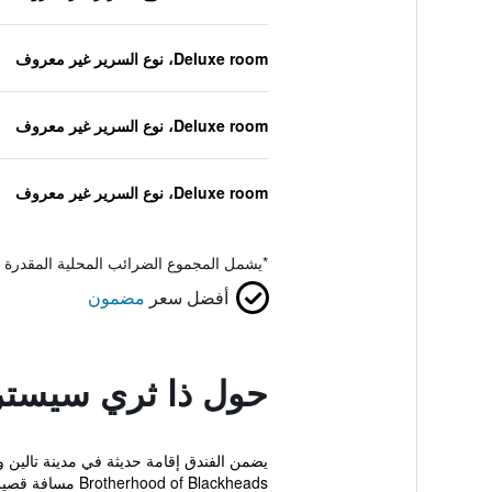
Deluxe room، نوع السرير غير معروف
Deluxe room، نوع السرير غير معروف
Deluxe room، نوع السرير غير معروف
*
يشمل المجموع الضرائب المحلية المقدرة 
أفضل سعر
مضمون
حول ذا ثري سيستر
Brotherhood of Blackheads مسافة قصيرة.