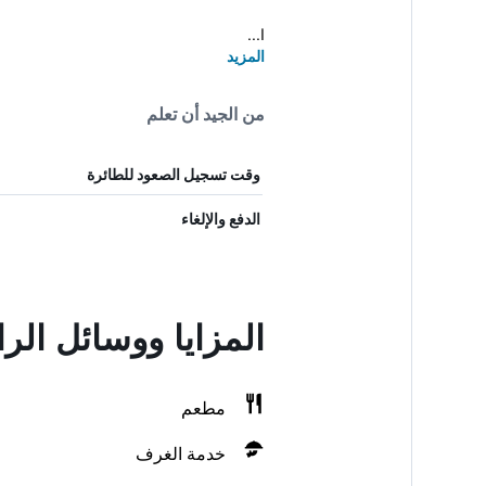
ا...
المزيد
من الجيد أن تعلم
وقت تسجيل الصعود للطائرة
الدفع والإلغاء
المزايا ووسائل ال
مطعم
خدمة الغرف