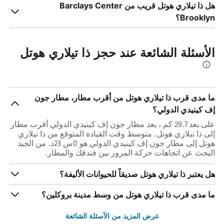
هل ذا تيلاري هوتل قريب من Barclays Center
Brooklyn؟
الأسئلة الشائعة عند حجز ذا تيلاري هوتل
ما مدى قرب ذا تيلاري هوتل من أقرب مطار، مطار جون
إف كينيدي الدولي؟
على بعد 29.7 كم ، يعد مطار جون إف كينيدي الدولي أقرب مطار
إلى ذا تيلاري هوتل. متوسط وقت القيادة المتوقع من ذا تيلاري
هوتل إلى مطار جون إف كينيدي الدولي هو 0س 23د. من الجيد
البحث عن اتجاهات حركة المرور بين فندقك والمطار.
هل يعتبر ذا تيلاري هوتل صديقاً للحيوانات الأليفة؟
ما مدى قرب ذا تيلاري هوتل من وسط مدينة بروكلين؟
عرض المزيد من الأسئلة الشائعة