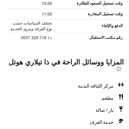
15:00
وقت تسجيل الصعود للطائرة
11:00
وقت تسجيل المغادرة
تختلف السياسات حسب
الدفع والإلغاء
نوع الغرفة ومزود الخدمة.
+1 718 329 9537
رقم مكتب الاستقبال
المزايا ووسائل الراحة في ذا تيلاري هوتل
مركز اللياقة البدنية
مطعم
بار / صالة
خدمة الغرف