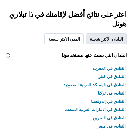
اعثر على نتائج أفضل لإقامتك في ذا تيلاري
هوتل
البلدان الأكثر شعبية
المدن الأكثر شعبية
البلدان التي يبحث عنها مستخدمونا
الفنادق في المغرب
الفنادق في قطر
الفنادق في المملكة العربية السعودية
الفنادق في تركيا
الفنادق في إندونيسيا
الفنادق في الامارات العربية المتحدة
الفنادق في البحرين
الفنادق في مصر