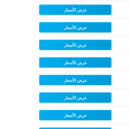
عرض الأسعار
عرض الأسعار
عرض الأسعار
عرض الأسعار
عرض الأسعار
عرض الأسعار
عرض الأسعار