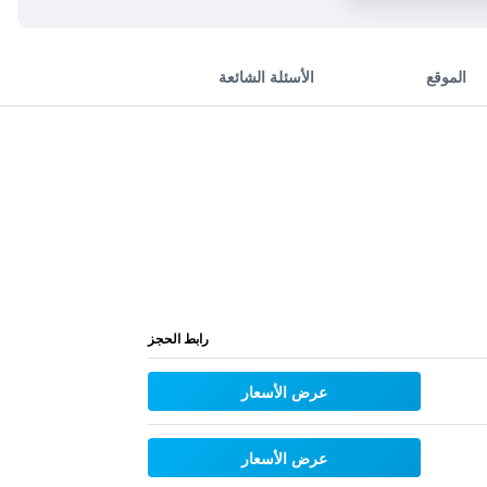
الموقع
الأسئلة الشائعة
رابط الحجز
عرض الأسعار
عرض الأسعار