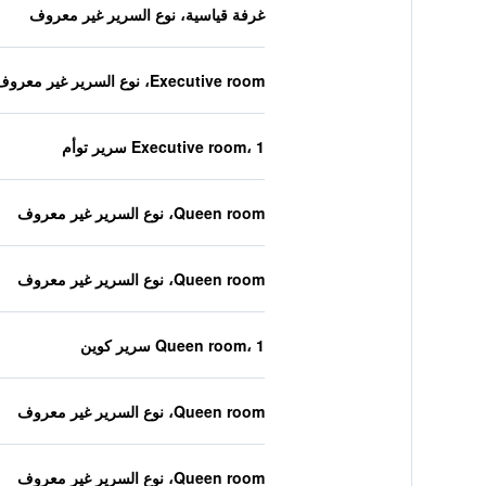
غرفة قياسية، نوع السرير غير معروف
Executive room، نوع السرير غير معروف
Executive room، 1 سرير توأم
Queen room، نوع السرير غير معروف
Queen room، نوع السرير غير معروف
Queen room، 1 سرير كوين
Queen room، نوع السرير غير معروف
Queen room، نوع السرير غير معروف