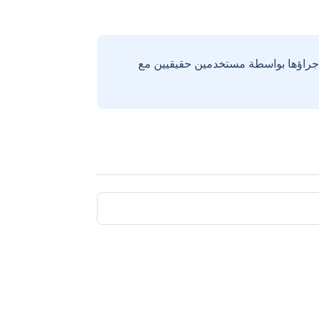
إجراؤها بواسطة مستخدمين حقيقيين مع