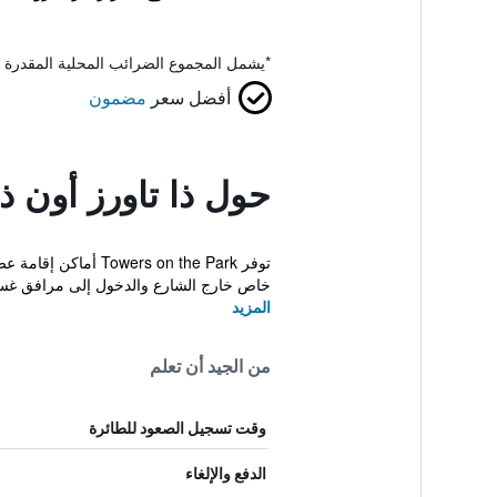
*
يشمل المجموع الضرائب المحلية المقدرة 
أفضل سعر
مضمون
حول ذا تاورز أون ذا
توفر  on the Park
خاص خارج الشارع والدخول إلى مرافق غسي
المزيد
من الجيد أن تعلم
وقت تسجيل الصعود للطائرة
الدفع والإلغاء