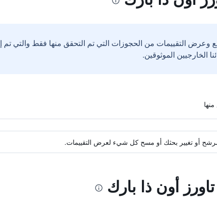
ع وعرض التقييمات من الحجوزات التي تم التحقق منها فقط والتي تم 
ة مرشح أو تغيير بحثك أو مسح كل شيء لعرض التقييمات.
تاورز أون ذا بارك