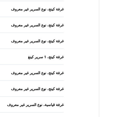
غرفة كينج، نوع السرير غير معروف
غرفة كينج، نوع السرير غير معروف
غرفة كينج، نوع السرير غير معروف
غرفة كينج، 1 سرير كينغ
غرفة كينج، نوع السرير غير معروف
غرفة كينج، نوع السرير غير معروف
غرفة قياسية، نوع السرير غير معروف