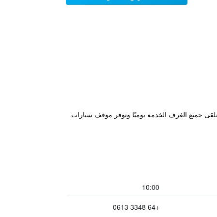
ائية، وتتلقى جميع الغرف الخدمة يوميًا وتوفر موقف سيارات
10:00
+64 3348 0613