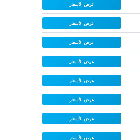
عرض الأسعار
عرض الأسعار
عرض الأسعار
عرض الأسعار
عرض الأسعار
عرض الأسعار
عرض الأسعار
عرض الأسعار