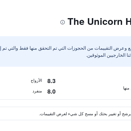
ع وعرض التقييمات من الحجوزات التي تم التحقق منها فقط والتي تم 
8.3
الأزواج
8.0
منفرد
ة مرشح أو تغيير بحثك أو مسح كل شيء لعرض التقييمات.