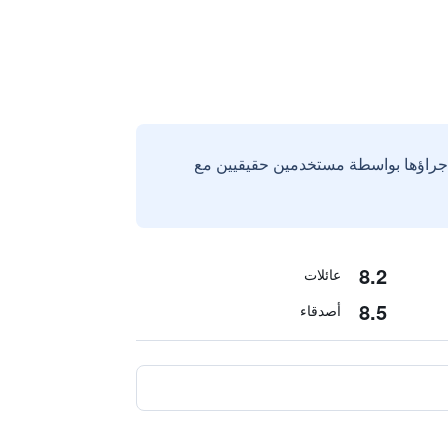
إجراؤها بواسطة مستخدمين حقيقيين مع
8.2
عائلات
8.5
أصدقاء