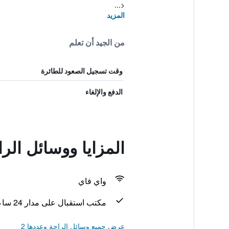
<...
المزيد
من الجيد أن تعلم
وقت تسجيل الصعود للطائرة
الدفع والإلغاء
المزايا ووسائل الراحة في Hotel
واي فاي
مكتب استقبال على مدار 24 ساعة
عرض جميع وسائل الراحة وعددها 2