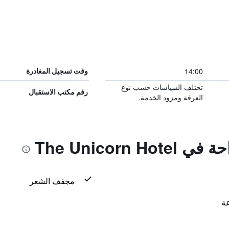
14:00
وقت تسجيل المغادرة
تختلف السياسات حسب نوع
رقم مكتب الاستقبال
الغرفة ومزود الخدمة.
The Unicorn 
مجفف الشعر