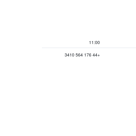
11:00
+44 176 564 3410