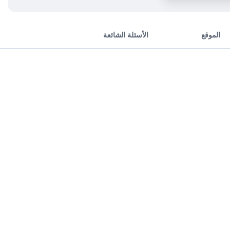
الموقع
الأسئلة الشائعة