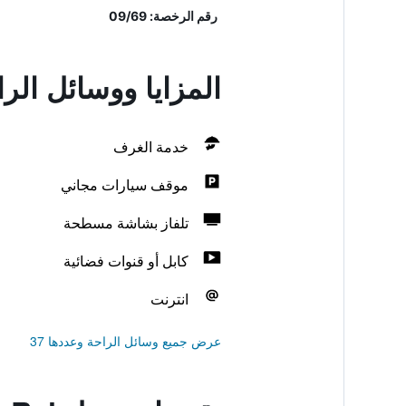
رقم الرخصة: 09/69
المزايا ووسائل الراحة في ent Chiang Rai
خدمة الغرف
موقف سيارات مجاني
تلفاز بشاشة مسطحة
كابل أو قنوات فضائية
انترنت
عرض جميع وسائل الراحة وعددها 37