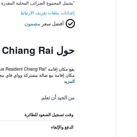
*
يشمل المجموع الضرائب المحلية المقدرة 
إعدادات ملفات تعريف الارتباط
أفضل سعر
مضمون
حول The Unique Resident Chiang Rai
مكان إقامة مع صالة مشتركة وواي فاي مجا
المزيد
من الجيد أن تعلم
وقت تسجيل الصعود للطائرة
الدفع والإلغاء