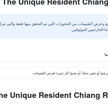
ع وعرض التقييمات من الحجوزات التي تم التحقق منها فقط والتي تم 
ة مرشح أو تغيير بحثك أو مسح كل شيء لعرض التقييمات.