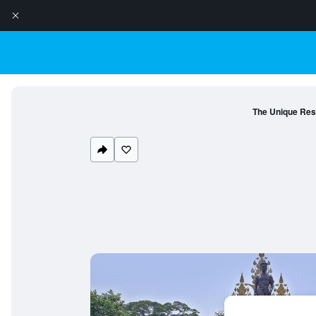
The Unique Res