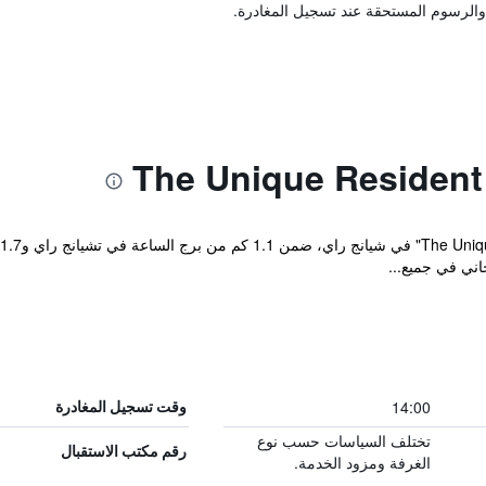
والرسوم المستحقة عند تسجيل المغادرة.
ني في جميع...
14:00
وقت تسجيل المغادرة
تختلف السياسات حسب نوع
رقم مكتب الاستقبال
الغرفة ومزود الخدمة.