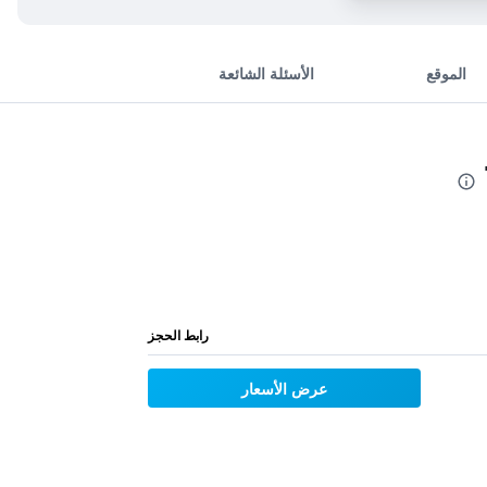
الموقع
الأسئلة الشائعة
رابط الحجز
عرض الأسعار