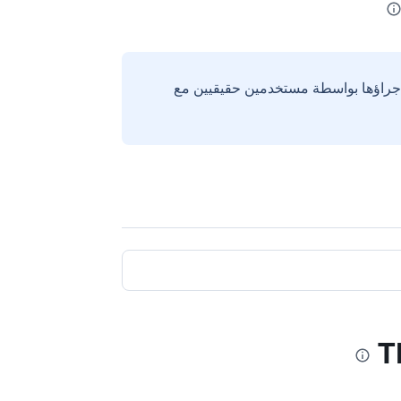
إجراؤها بواسطة مستخدمين حقيقيين مع