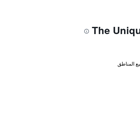
ع المناطق