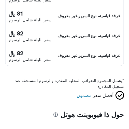
81 ﷼
غرفة قياسية، نوع السرير غير معروف
سعر الليلة شامل الرسوم
82 ﷼
غرفة قياسية، نوع السرير غير معروف
سعر الليلة شامل الرسوم
82 ﷼
غرفة قياسية، نوع السرير غير معروف
سعر الليلة شامل الرسوم
*
يشمل المجموع الضرائب المحلية المقدرة والرسوم المستحقة عند
تسجيل المغادرة.
أفضل سعر
مضمون
حول ذا فيوبوينت هوتل