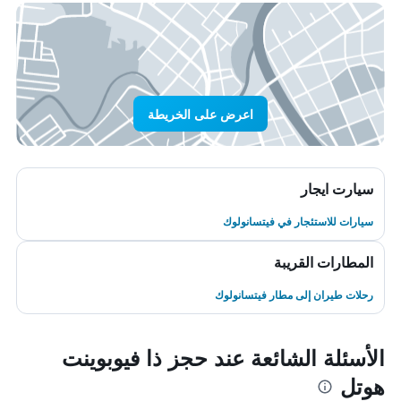
اعرض على الخريطة
سيارت ايجار
سيارات للاستئجار في فيتسانولوك
المطارات القريبة
رحلات طيران إلى مطار فيتسانولوك
الأسئلة الشائعة عند حجز ذا فيوبوينت
هوتل