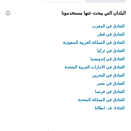
البلدان التي يبحث عنها مستخدمونا
الفنادق في المغرب
الفنادق في قطر
الفنادق في المملكة العربية السعودية
الفنادق في تركيا
الفنادق في إندونيسيا
الفنادق في الامارات العربية المتحدة
الفنادق في البحرين
الفنادق في مصر
الفنادق في فرنسا
الفنادق في المملكة المتحدة
الفنادق في إيطاليا
الفنادق في تايلاند