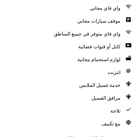
واي فاي مجاني
موقف سيارات مجاني
واي فاي متوفر في جميع المناطق
كابل أو قنوات فضائية
لوازم استحمام مجانية
انترنت
خدمة غسيل الملابس
مرافق الغسيل
ثلاجة
مع تكييف