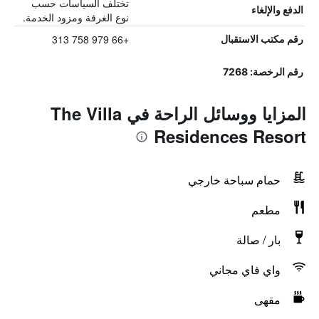
تختلف السياسات حسب
الدفع والإلغاء
نوع الغرفة ومزود الخدمة.
+66 979 758 313
رقم مكتب الاستقبال
رقم الرخصة: 7268
المزايا ووسائل الراحة في The Villa
Residences Resort
حمام سباحة خارجي
مطعم
بار / صالة
واي فاي مجاني
مقهى