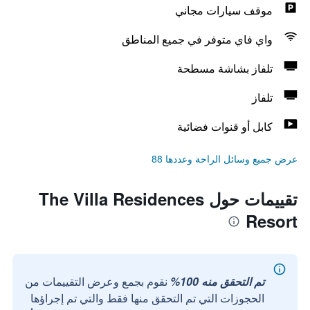
موقف سيارات مجاني
واي فاي متوفر في جميع المناطق
تلفاز بشاشة مسطحة
تلفاز
كابل أو قنوات فضائية
عرض جميع وسائل الراحة وعددها 88
تقييمات حول The Villa Residences
Resort
تم التحقق منه 100%
نقوم بجمع وعرض التقييمات من
الحجوزات التي تم التحقق منها فقط والتي تم إجراؤها