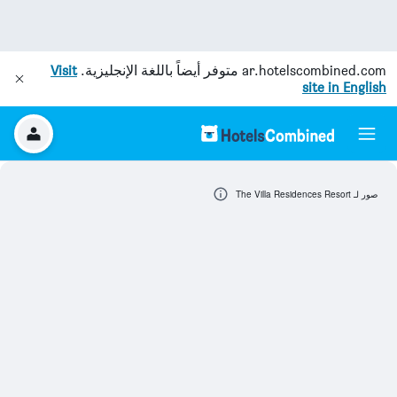
ar.hotelscombined.com
متوفر أيضاً باللغة الإنجليزية.
Visit
site in English
صور لـ The Villa Residences Resort