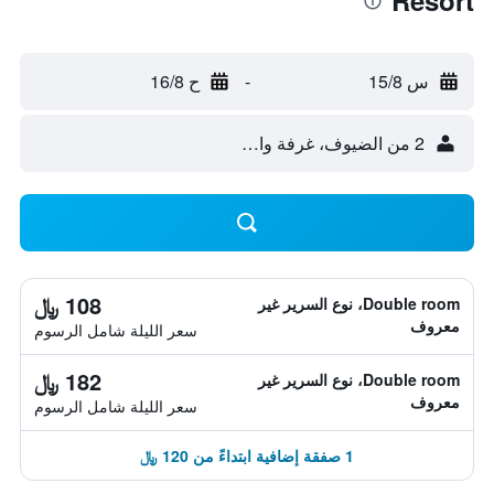
Resort
س 15/8
-
ح 16/8
2 من الضيوف، غرفة واحدة
108 ﷼
Double room، نوع السرير غير
معروف
سعر الليلة شامل الرسوم
182 ﷼
Double room، نوع السرير غير
معروف
سعر الليلة شامل الرسوم
1 صفقة إضافية ابتداءً من 120 ﷼