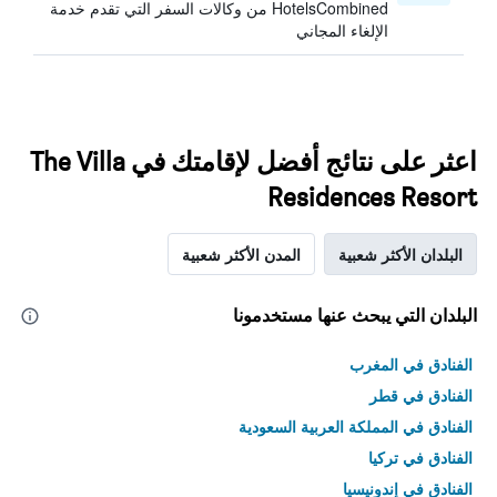
HotelsCombined من وكالات السفر التي تقدم خدمة
الإلغاء المجاني
اعثر على نتائج أفضل لإقامتك في The Villa
Residences Resort
البلدان الأكثر شعبية
المدن الأكثر شعبية
البلدان التي يبحث عنها مستخدمونا
الفنادق في المغرب
الفنادق في قطر
الفنادق في المملكة العربية السعودية
الفنادق في تركيا
الفنادق في إندونيسيا