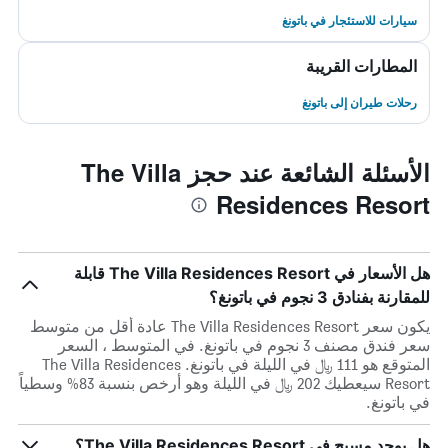
سيارات للاستئجار في باتونغ
المطارات القريبة
رحلات طيران إلى باتونغ
الأسئلة الشائعة عند حجز The Villa
Residences Resort
هل الأسعار في The Villa Residences Resort قابلة
للمقارنة بفنادق 3 نجوم في باتونغ؟
يكون سعر The Villa Residences Resort عادة أقل من متوسط ​​
سعر فندق مصنف 3 نجوم في باتونغ. في المتوسط ، السعر
المتوقع هو 111 ﷼ في الليلة في باتونغ. The Villa Residences
Resort سيعطيك 202 ﷼ في الليلة وهو أرخص بنسبة 83% وسطياً
في باتونغ.
هل يوجد مسبح في The Villa Residences Resort؟