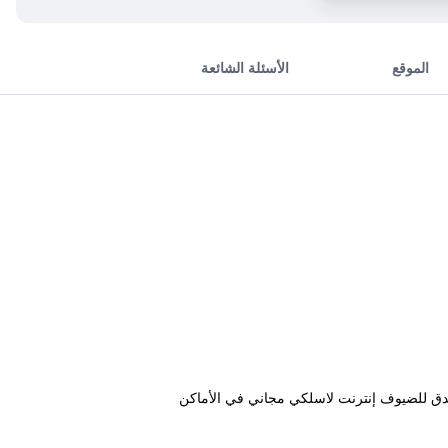
الموقع
الأسئلة الشائعة
إلى شاطئ خاص. كما يوفر هذا الفندق للضيوف إنترنت لاسلكي مجاني في الأماكن