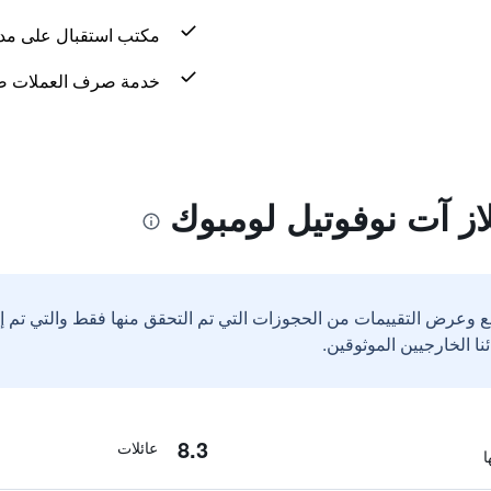
مكتب استقبال على مدار 24 س
خدمة صرف العملات ض
از آت نوفوتيل لومبوك
ع وعرض التقييمات من الحجوزات التي تم التحقق منها فقط والتي تم 
8.3
عائلات