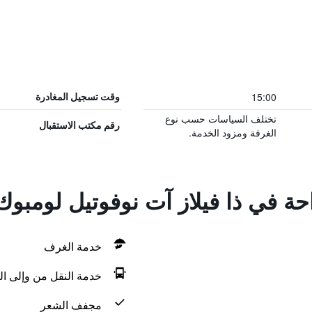
15:00
وقت تسجيل المغادرة
تختلف السياسات حسب نوع
رقم مكتب الاستقبال
الغرفة ومزود الخدمة.
احة في ذا فيلاز آت نوفوتيل لومبوك
خدمة الغرف
خدمة النقل من وإلى ال
مجفف الشعر