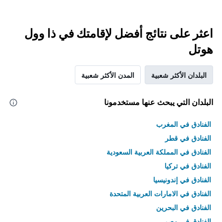
اعثر على نتائج أفضل لإقامتك في ذا وول
هوتل
البلدان الأكثر شعبية
المدن الأكثر شعبية
البلدان التي يبحث عنها مستخدمونا
الفنادق في المغرب
الفنادق في قطر
الفنادق في المملكة العربية السعودية
الفنادق في تركيا
الفنادق في إندونيسيا
الفنادق في الامارات العربية المتحدة
الفنادق في البحرين
الفنادق في مصر