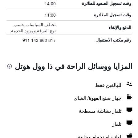
14:00
وقت تسجيل الصعود للطائرة
11:00
وقت تسجيل المغادرة
تختلف السياسات حسب
الدفع والإلغاء
نوع الغرفة ومزود الخدمة.
+81 662 143 911
رقم مكتب الاستقبال
المزايا ووسائل الراحة في ذا وول هوتل
للبالغين فقط
جهاز صنع القهوة/ الشاي
تلفاز بشاشة مسطحة
تلفاز
لوازم استحمام مجانية