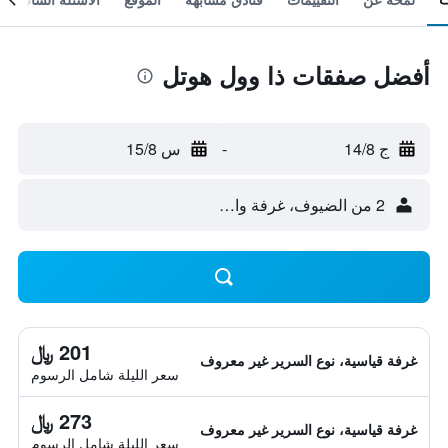
أفضل صفقات ذا وول هوتل
ج 14/8
-
س 15/8
2 من الضيوف، غرفة واحدة
201 ﷼
غرفة قياسية، نوع السرير غير معروف
سعر الليلة شامل الرسوم
273 ﷼
غرفة قياسية، نوع السرير غير معروف
سعر الليلة شامل الرسوم