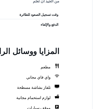
من الجيد أن تعلم
وقت تسجيل الصعود للطائرة
الدفع والإلغاء
المزايا ووسائل ال
مطعم
واي فاي مجاني
تلفاز بشاشة مسطحة
لوازم استحمام مجانية
موقف سيارات