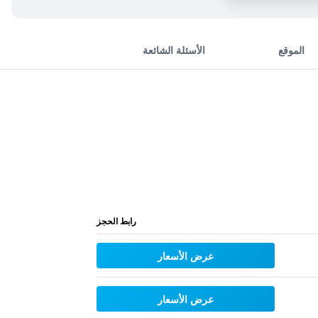
الموقع
الأسئلة الشائعة
رابط الحجز
عرض الأسعار
عرض الأسعار