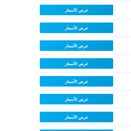
عرض الأسعار
عرض الأسعار
عرض الأسعار
عرض الأسعار
عرض الأسعار
عرض الأسعار
عرض الأسعار