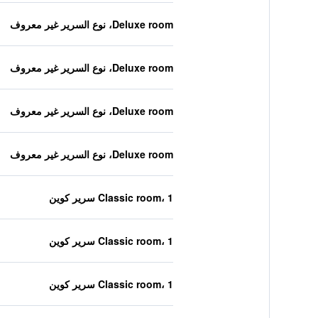
Deluxe room، نوع السرير غير معروف
Deluxe room، نوع السرير غير معروف
Deluxe room، نوع السرير غير معروف
Deluxe room، نوع السرير غير معروف
Classic room، 1 سرير كوين
Classic room، 1 سرير كوين
Classic room، 1 سرير كوين