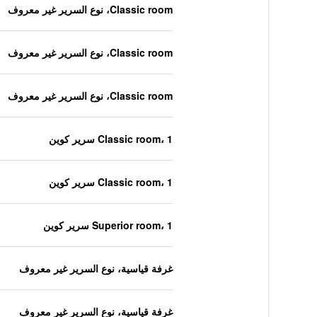
Classic room، نوع السرير غير معروف
Classic room، نوع السرير غير معروف
Classic room، نوع السرير غير معروف
Classic room، 1 سرير كوين
Classic room، 1 سرير كوين
Superior room، 1 سرير كوين
غرفة قياسية، نوع السرير غير معروف
غرفة قياسية، نوع السرير غير معروف