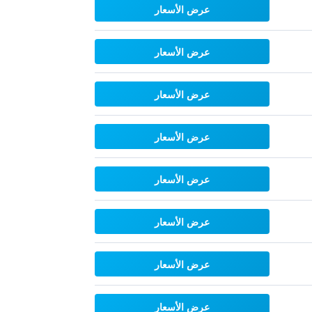
عرض الأسعار
عرض الأسعار
عرض الأسعار
عرض الأسعار
عرض الأسعار
عرض الأسعار
عرض الأسعار
عرض الأسعار