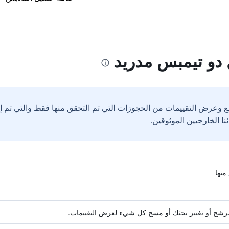
دو تيمبس مدريد
ع وعرض التقييمات من الحجوزات التي تم التحقق منها فقط والتي تم 
ة مرشح أو تغيير بحثك أو مسح كل شيء لعرض التقييمات.