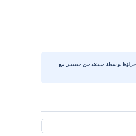
إجراؤها بواسطة مستخدمين حقيقيين مع