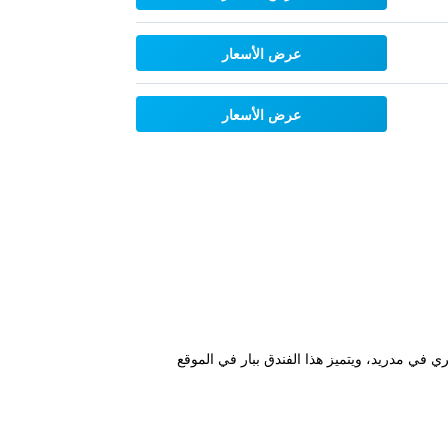
عرض الأسعار
عرض الأسعار
ا يوفر مكان إقامة عصري في مدريد، ويتميز هذا الفندق ببار في الموقع