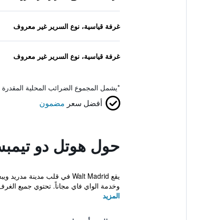
غرفة قياسية، نوع السرير غير معروف
غرفة قياسية، نوع السرير غير معروف
*
يشمل المجموع الضرائب المحلية المقدرة 
أفضل سعر
مضمون
حول هوتل دو تيمب
وخدمة الواي فاي مجاناً. تحتوي جميع الغرف و
المزيد