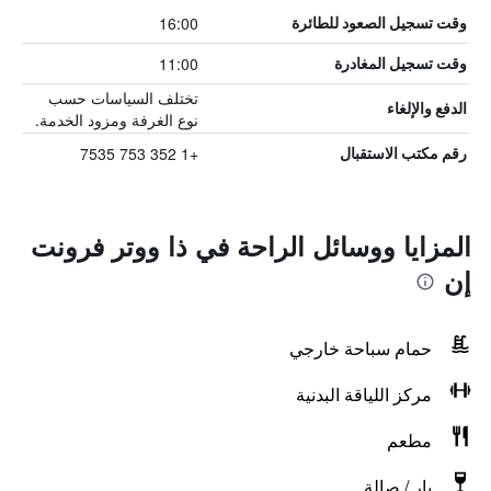
16:00
وقت تسجيل الصعود للطائرة
11:00
وقت تسجيل المغادرة
تختلف السياسات حسب
الدفع والإلغاء
نوع الغرفة ومزود الخدمة.
+1 352 753 7535
رقم مكتب الاستقبال
المزايا ووسائل الراحة في ذا ووتر فرونت
إن
حمام سباحة خارجي
مركز اللياقة البدنية
مطعم
بار / صالة