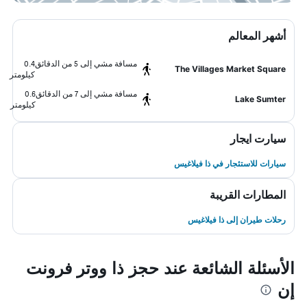
أشهر المعالم
مسافة مشي إلى 5 من الدقائق
0.4
The Villages Market Square
كيلومتر
مسافة مشي إلى 7 من الدقائق
0.6
Lake Sumter
كيلومتر
سيارت ايجار
سيارات للاستئجار في ذا فيلاغيس
المطارات القريبة
رحلات طيران إلى ذا فيلاغيس
الأسئلة الشائعة عند حجز ذا ووتر فرونت
إن