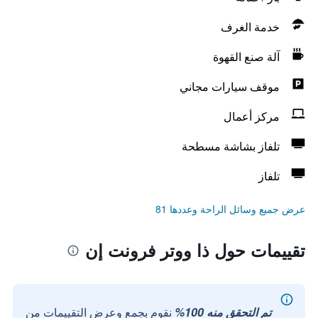
خدمة الغرف
آلة صنع القهوة
موقف سيارات مجاني
مركز أعمال
تلفاز بشاشة مسطحة
تلفاز
عرض جميع وسائل الراحة وعددها 81
تقييمات حول ذا ووتر فرونت إن
تم التحقق منه 100%
نقوم بجمع وعرض التقييمات من