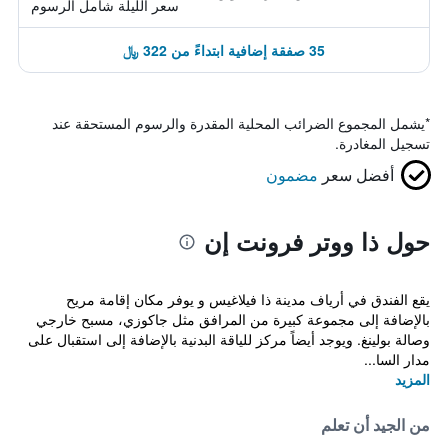
سعر الليلة شامل الرسوم
35 صفقة إضافية ابتداءً من 322 ﷼
*
يشمل المجموع الضرائب المحلية المقدرة والرسوم المستحقة عند
تسجيل المغادرة.
أفضل سعر
مضمون
حول ذا ووتر فرونت إن
يقع الفندق في أرياف مدينة ذا فيلاغيس و يوفر مكان إقامة مريح
بالإضافة إلى مجموعة كبيرة من المرافق مثل جاكوزي، مسبح خارجي
وصالة بولينغ. ويوجد أيضاً مركز للياقة البدنية بالإضافة إلى استقبال على
مدار السا...
المزيد
من الجيد أن تعلم