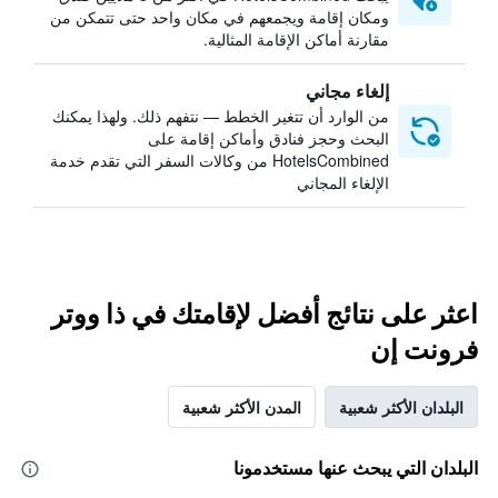
ومكان إقامة ويجمعهم في مكان واحد حتى تتمكن من
مقارنة أماكن الإقامة المثالية.
إلغاء مجاني
من الوارد أن تتغير الخطط — نتفهم ذلك. ولهذا يمكنك
البحث وحجز فنادق وأماكن إقامة على
HotelsCombined من وكالات السفر التي تقدم خدمة
الإلغاء المجاني
اعثر على نتائج أفضل لإقامتك في ذا ووتر
فرونت إن
البلدان الأكثر شعبية
المدن الأكثر شعبية
البلدان التي يبحث عنها مستخدمونا