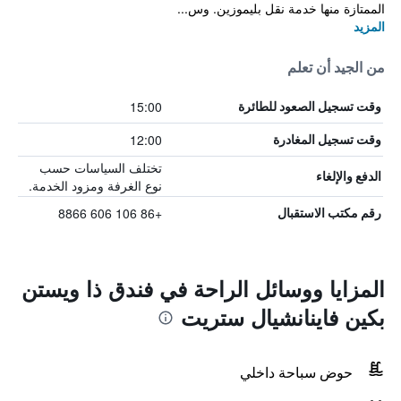
الممتازة منها خدمة نقل بليموزين. وس...
المزيد
من الجيد أن تعلم
15:00
وقت تسجيل الصعود للطائرة
12:00
وقت تسجيل المغادرة
تختلف السياسات حسب
الدفع والإلغاء
نوع الغرفة ومزود الخدمة.
+86 106 606 8866
رقم مكتب الاستقبال
المزايا ووسائل الراحة في فندق ذا ويستن
بكين فاينانشيال ستريت
حوض سباحة داخلي