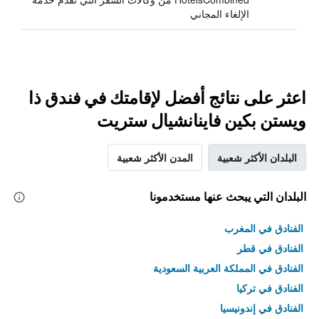
الإلغاء المجاني
اعثر على نتائج أفضل لإقامتك في فندق ذا
ويستن بكين فاينانشيال ستريت
البلدان الأكثر شعبية
المدن الأكثر شعبية
البلدان التي يبحث عنها مستخدمونا
الفنادق في المغرب
الفنادق في قطر
الفنادق في المملكة العربية السعودية
الفنادق في تركيا
الفنادق في إندونيسيا