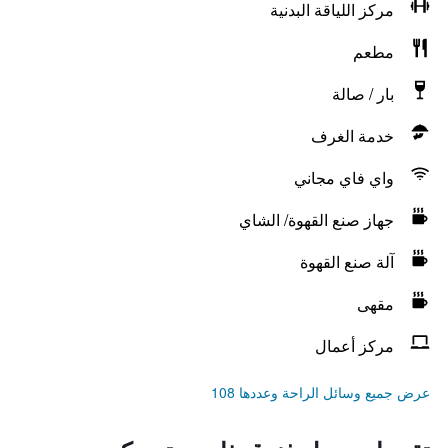
مركز اللياقة البدنية
مطعم
بار / صالة
خدمة الغرف
واي فاي مجاني
جهاز صنع القهوة/ الشاي
آلة صنع القهوة
مقهى
مركز أعمال
عرض جميع وسائل الراحة وعددها 108