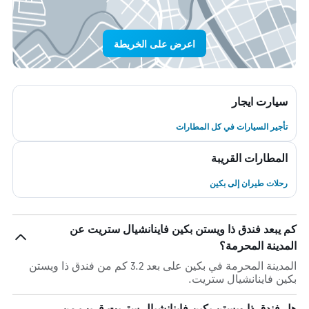
اعرض على الخريطة
سيارت ايجار
تأجير السيارات في كل المطارات
المطارات القريبة
رحلات طيران إلى بكين
كم يبعد فندق ذا ويستن بكين فاينانشيال ستريت عن
المدينة المحرمة؟
المدينة المحرمة في بكين على بعد 3.2 كم من فندق ذا ويستن
بكين فاينانشيال ستريت.
هل فندق ذا ويستن بكين فاينانشيال ستريت قريب من