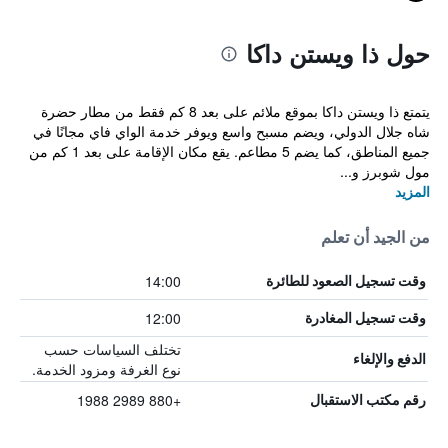
حول ذا ويستن داكا
يتمتع ذا ويستن داكا بموقع ملائم على بعد 8 كم فقط من مطار حضرة
شاه جلال الدولي، ويضم مسبح واسع ويوفر خدمة الواي فاي مجانًا في
جميع المناطق، كما يضم 5 مطاعم. يقع مكان الإقامة على بعد 1 كم من
مول شوبرز و...
المزيد
من الجيد أن تعلم
14:00
وقت تسجيل الصعود للطائرة
12:00
وقت تسجيل المغادرة
تختلف السياسات حسب
الدفع والإلغاء
نوع الغرفة ومزود الخدمة.
+880 2989 1988
رقم مكتب الاستقبال