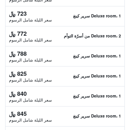
723 ﷼
Deluxe room، 1 سرير كينغ
سعر الليلة شامل الرسوم
772 ﷼
Deluxe room، 2 من أسرّة التوأم
سعر الليلة شامل الرسوم
788 ﷼
Deluxe room، 1 سرير كينغ
سعر الليلة شامل الرسوم
825 ﷼
Deluxe room، 1 سرير كينغ
سعر الليلة شامل الرسوم
840 ﷼
Deluxe room، 1 سرير كينغ
سعر الليلة شامل الرسوم
845 ﷼
Deluxe room، 1 سرير كينغ
سعر الليلة شامل الرسوم