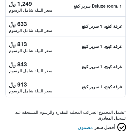
1,249 ﷼
Deluxe room، 1 سرير كينغ
سعر الليلة شامل الرسوم
633 ﷼
غرفة كينج، 1 سرير كينغ
سعر الليلة شامل الرسوم
813 ﷼
غرفة كينج، 1 سرير كينغ
سعر الليلة شامل الرسوم
843 ﷼
غرفة كينج، 1 سرير كينغ
سعر الليلة شامل الرسوم
913 ﷼
غرفة كينج، 1 سرير كينغ
سعر الليلة شامل الرسوم
*
يشمل المجموع الضرائب المحلية المقدرة والرسوم المستحقة عند
تسجيل المغادرة.
أفضل سعر
مضمون