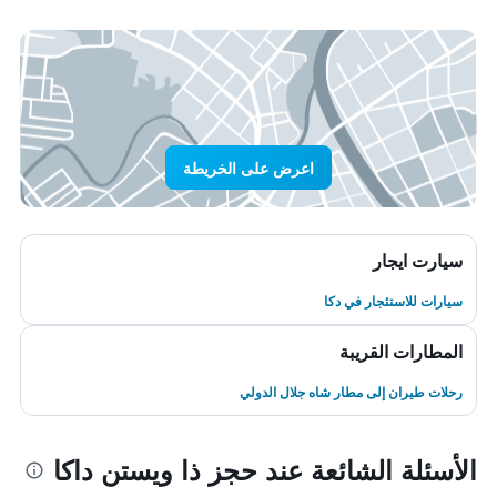
اعرض على الخريطة
سيارت ايجار
سيارات للاستئجار في دكا
المطارات القريبة
رحلات طيران إلى مطار شاه جلال الدولي
الأسئلة الشائعة عند حجز ذا ويستن داكا