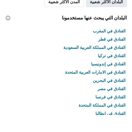
البلدان الأكثر شعبية
المدن الأكثر شعبية
البلدان التي يبحث عنها مستخدمونا
الفنادق في المغرب
الفنادق في قطر
الفنادق في المملكة العربية السعودية
الفنادق في تركيا
الفنادق في إندونيسيا
الفنادق في الامارات العربية المتحدة
الفنادق في البحرين
الفنادق في مصر
الفنادق في فرنسا
الفنادق في المملكة المتحدة
الفنادق في إيطاليا
الفنادق في تايلاند