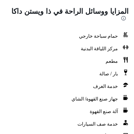
المزايا ووسائل الراحة في ذا ويستن داكا
حمام سباحة خارجي
مركز اللياقة البدنية
مطعم
بار / صالة
خدمة الغرف
جهاز صنع القهوة/ الشاي
آلة صنع القهوة
خدمة صف السيارات